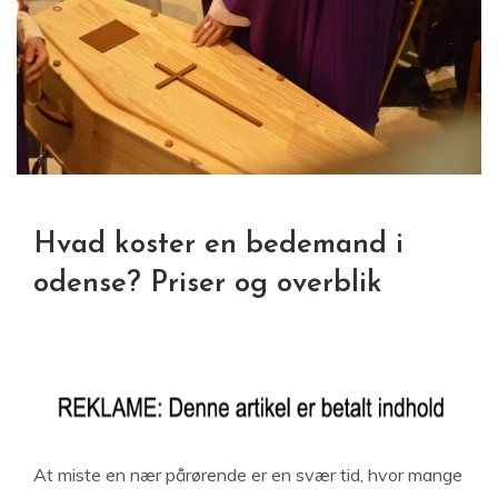
Hvad koster en bedemand i
odense? Priser og overblik
At miste en nær pårørende er en svær tid, hvor mange