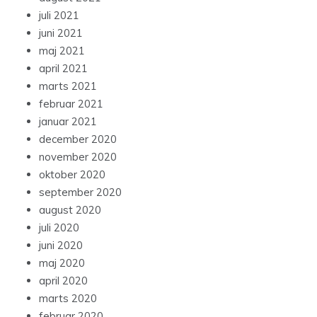
juli 2021
juni 2021
maj 2021
april 2021
marts 2021
februar 2021
januar 2021
december 2020
november 2020
oktober 2020
september 2020
august 2020
juli 2020
juni 2020
maj 2020
april 2020
marts 2020
februar 2020