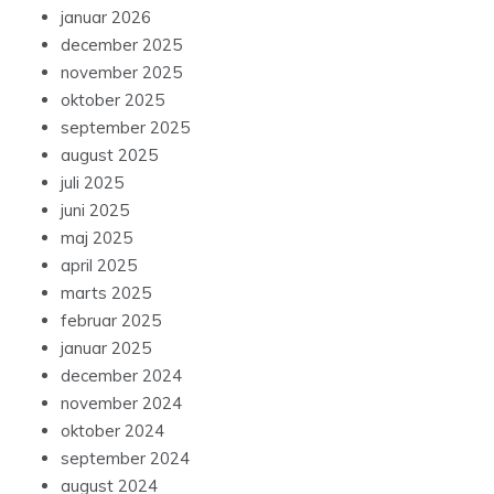
januar 2026
december 2025
november 2025
oktober 2025
september 2025
august 2025
juli 2025
juni 2025
maj 2025
april 2025
marts 2025
februar 2025
januar 2025
december 2024
november 2024
oktober 2024
september 2024
august 2024