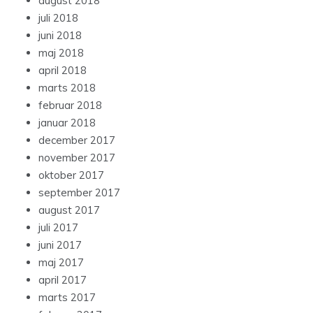
august 2018
juli 2018
juni 2018
maj 2018
april 2018
marts 2018
februar 2018
januar 2018
december 2017
november 2017
oktober 2017
september 2017
august 2017
juli 2017
juni 2017
maj 2017
april 2017
marts 2017