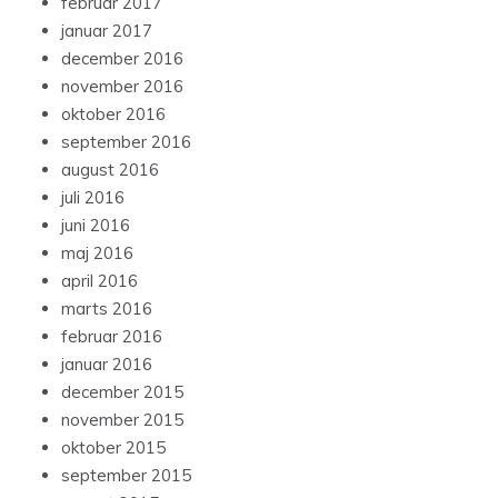
februar 2017
januar 2017
december 2016
november 2016
oktober 2016
september 2016
august 2016
juli 2016
juni 2016
maj 2016
april 2016
marts 2016
februar 2016
januar 2016
december 2015
november 2015
oktober 2015
september 2015