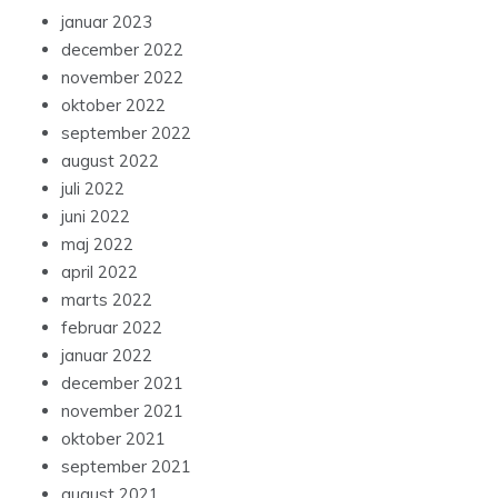
januar 2023
december 2022
november 2022
oktober 2022
september 2022
august 2022
juli 2022
juni 2022
maj 2022
april 2022
marts 2022
februar 2022
januar 2022
december 2021
november 2021
oktober 2021
september 2021
august 2021