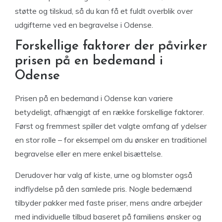
støtte og tilskud, så du kan få et fuldt overblik over
udgifterne ved en begravelse i Odense.
Forskellige faktorer der påvirker
prisen på en bedemand i
Odense
Prisen på en bedemand i Odense kan variere
betydeligt, afhængigt af en række forskellige faktorer.
Først og fremmest spiller det valgte omfang af ydelser
en stor rolle – for eksempel om du ønsker en traditionel
begravelse eller en mere enkel bisættelse.
Derudover har valg af kiste, urne og blomster også
indflydelse på den samlede pris. Nogle bedemænd
tilbyder pakker med faste priser, mens andre arbejder
med individuelle tilbud baseret på familiens ønsker og