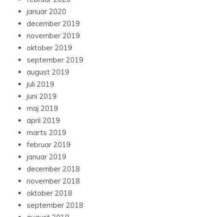
januar 2020
december 2019
november 2019
oktober 2019
september 2019
august 2019
juli 2019
juni 2019
maj 2019
april 2019
marts 2019
februar 2019
januar 2019
december 2018
november 2018
oktober 2018
september 2018