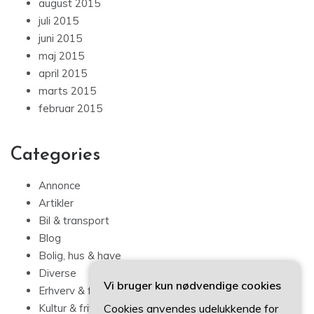
august 2015
juli 2015
juni 2015
maj 2015
april 2015
marts 2015
februar 2015
Categories
Annonce
Artikler
Bil & transport
Blog
Bolig, hus & have
Diverse
Vi bruger kun nødvendige cookies
Erhverv & forbrug
Kultur & fritid
Cookies anvendes udelukkende for