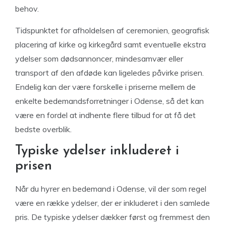
behov.
Tidspunktet for afholdelsen af ceremonien, geografisk
placering af kirke og kirkegård samt eventuelle ekstra
ydelser som dødsannoncer, mindesamvær eller
transport af den afdøde kan ligeledes påvirke prisen.
Endelig kan der være forskelle i priserne mellem de
enkelte bedemandsforretninger i Odense, så det kan
være en fordel at indhente flere tilbud for at få det
bedste overblik.
Typiske ydelser inkluderet i
prisen
Når du hyrer en bedemand i Odense, vil der som regel
være en række ydelser, der er inkluderet i den samlede
pris. De typiske ydelser dækker først og fremmest den