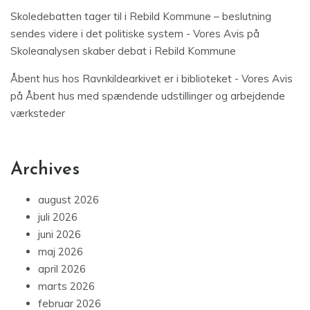
Skoledebatten tager til i Rebild Kommune – beslutning
sendes videre i det politiske system - Vores Avis
på
Skoleanalysen skaber debat i Rebild Kommune
Åbent hus hos Ravnkildearkivet er i biblioteket - Vores Avis
på
Åbent hus med spændende udstillinger og arbejdende
værksteder
Archives
august 2026
juli 2026
juni 2026
maj 2026
april 2026
marts 2026
februar 2026