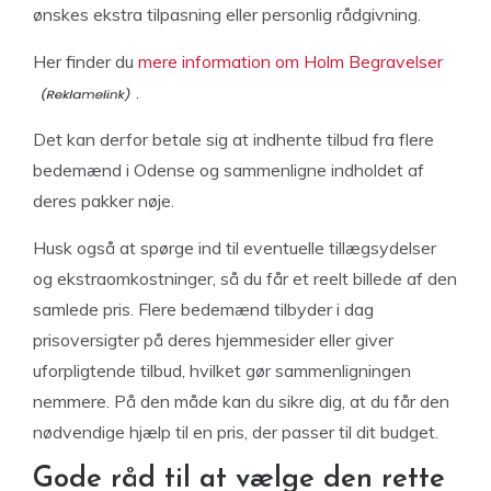
ønskes ekstra tilpasning eller personlig rådgivning.
Her finder du
mere information om Holm Begravelser
.
Det kan derfor betale sig at indhente tilbud fra flere
bedemænd i Odense og sammenligne indholdet af
deres pakker nøje.
Husk også at spørge ind til eventuelle tillægsydelser
og ekstraomkostninger, så du får et reelt billede af den
samlede pris. Flere bedemænd tilbyder i dag
prisoversigter på deres hjemmesider eller giver
uforpligtende tilbud, hvilket gør sammenligningen
nemmere. På den måde kan du sikre dig, at du får den
nødvendige hjælp til en pris, der passer til dit budget.
Gode råd til at vælge den rette