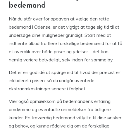
bedemand
Når du står over for opgaven at vælge den rette
bedemand i Odense, er det vigtigt at tage sig tid til at
undersøge dine muligheder grundigt. Start med at
indhente tilbud fra flere forskellige bedemænd for at få
et overblik over både priser og ydelser – det kan
nemlig variere betydeligt, selv inden for samme by.
Det er en god idé at spørge ind til, hvad der præcist er
inkluderet i prisen, så du undgår uventede
ekstraomkostninger senere i forløbet.
Vær også opmærksom på bedemandens erfaring,
omdømme og eventuelle anmeldelser fra tidligere
kunder. En troværdig bedemand vil lytte til dine ønsker
og behov, og kunne rådgive dig om de forskellige