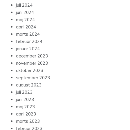
juli 2024
juni 2024
maj 2024
april 2024
marts 2024
februar 2024
januar 2024
december 2023
november 2023
oktober 2023
september 2023
august 2023
juli 2023
juni 2023
maj 2023
april 2023
marts 2023
februar 2023