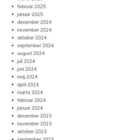
februar 2025
januar 2025
december 2024
november 2024
oktober 2024
september 2024
august 2024
juli 2024
juni 2024
maj 2024
april 2024
marts 2024
februar 2024
januar 2024
december 2023
november 2023
oktober 2023
september 2023