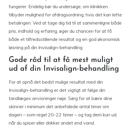
fungerer. Endelig bør du undersøge, om klinikken
tilbyder mulighed for afdragsordning, hvis det kan lette
betalingen. Ved at tage dig tid til at sammenligne både
pris, indhold og erfaring, øger du chancen for at få
både et tilfredsstillende resultat og en god økonomisk
løsning på din Invisalign-behandling.
Gode råd til at få mest muligt
ud af din Invisalign-behandling
For at opnå det bedst mulige resultat med din
Invisalign-behandling er det vigtigt at følge din
tandlæges anvisninger nøje. Sørg for at bære dine
skinner i minimum det anbefalede antal timer om
dagen – som regel 20-22 timer – og tag dem kun ud,
når du spiser eller drikker andet end vand.