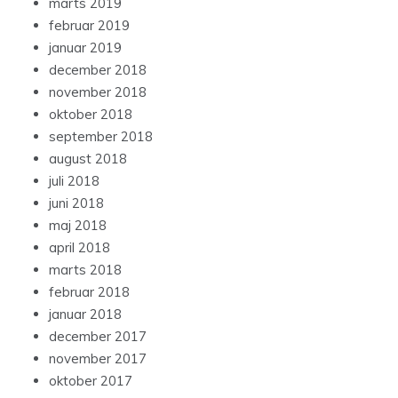
marts 2019
februar 2019
januar 2019
december 2018
november 2018
oktober 2018
september 2018
august 2018
juli 2018
juni 2018
maj 2018
april 2018
marts 2018
februar 2018
januar 2018
december 2017
november 2017
oktober 2017