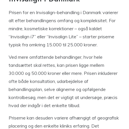
Prisen for en Invisalign-behandling i Danmark varierer
alt efter behandlingens omfang og kompleksitet. For
mindre, kosmetiske korrektioner – også kaldet
“Invisalign i7” eller “Invisalign Lite” – starter priserne
typisk fra omkring 15.000 til 25.000 kroner.
Ved mere omfattende behandlinger, hvor hele
tandsættet skal rettes, kan prisen ligge mellem
30.000 og 50.000 kroner eller mere. Prisen inkluderer
ofte både konsultation, udarbejdelse af
behandlingsplan, selve alignerne og opfølgende
kontrolbesøg, men det er vigtigt at undersøge, præcis
hvad der indgår i det enkelte tilbud.
Priserne kan desuden variere afhængigt af geografisk
placering og den enkelte kliniks erfaring. Det