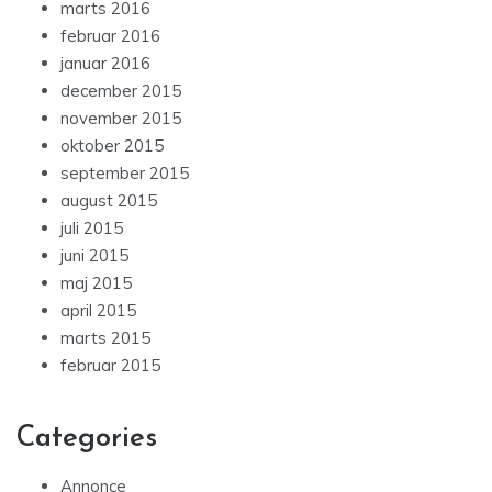
marts 2016
februar 2016
januar 2016
december 2015
november 2015
oktober 2015
september 2015
august 2015
juli 2015
juni 2015
maj 2015
april 2015
marts 2015
februar 2015
Categories
Annonce