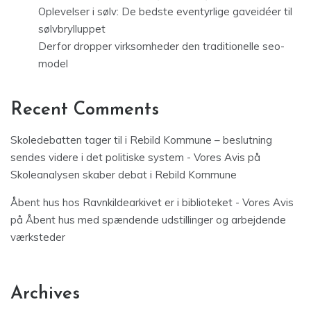
Oplevelser i sølv: De bedste eventyrlige gaveidéer til
sølvbrylluppet
Derfor dropper virksomheder den traditionelle seo-
model
Recent Comments
Skoledebatten tager til i Rebild Kommune – beslutning
sendes videre i det politiske system - Vores Avis
på
Skoleanalysen skaber debat i Rebild Kommune
Åbent hus hos Ravnkildearkivet er i biblioteket - Vores Avis
på
Åbent hus med spændende udstillinger og arbejdende
værksteder
Archives