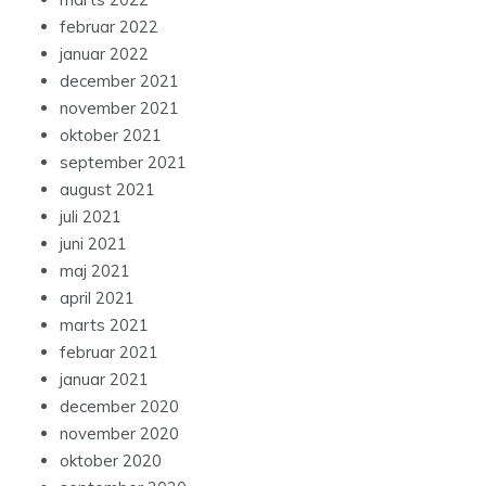
februar 2022
januar 2022
december 2021
november 2021
oktober 2021
september 2021
august 2021
juli 2021
juni 2021
maj 2021
april 2021
marts 2021
februar 2021
januar 2021
december 2020
november 2020
oktober 2020