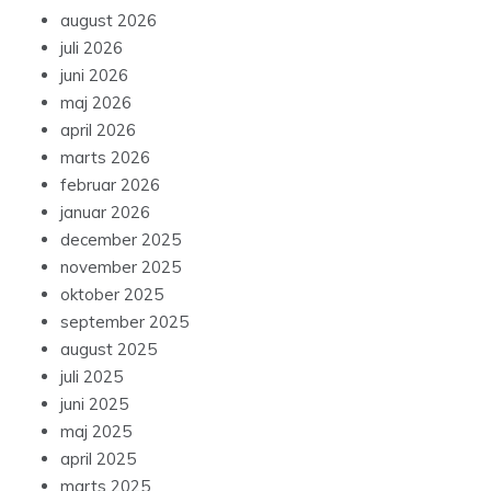
august 2026
juli 2026
juni 2026
maj 2026
april 2026
marts 2026
februar 2026
januar 2026
december 2025
november 2025
oktober 2025
september 2025
august 2025
juli 2025
juni 2025
maj 2025
april 2025
marts 2025