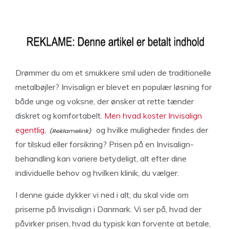
Drømmer du om et smukkere smil uden de traditionelle
metalbøjler? Invisalign er blevet en populær løsning for
både unge og voksne, der ønsker at rette tænder
diskret og komfortabelt.
Men hvad koster Invisalign
egentlig,
og hvilke muligheder findes der
for tilskud eller forsikring? Prisen på en Invisalign-
behandling kan variere betydeligt, alt efter dine
individuelle behov og hvilken klinik, du vælger.
I denne guide dykker vi ned i alt, du skal vide om
priserne på Invisalign i Danmark. Vi ser på, hvad der
påvirker prisen, hvad du typisk kan forvente at betale,