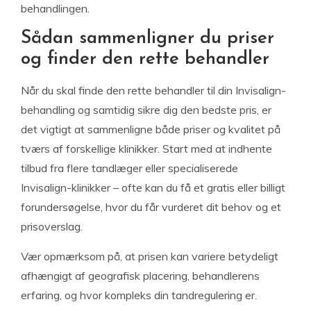
behandlingen.
Sådan sammenligner du priser
og finder den rette behandler
Når du skal finde den rette behandler til din Invisalign-
behandling og samtidig sikre dig den bedste pris, er
det vigtigt at sammenligne både priser og kvalitet på
tværs af forskellige klinikker. Start med at indhente
tilbud fra flere tandlæger eller specialiserede
Invisalign-klinikker – ofte kan du få et gratis eller billigt
forundersøgelse, hvor du får vurderet dit behov og et
prisoverslag.
Vær opmærksom på, at prisen kan variere betydeligt
afhængigt af geografisk placering, behandlerens
erfaring, og hvor kompleks din tandregulering er.