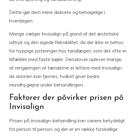
Dette gør dem mere diskrete og behagelige i
hverdagen.
Mange vælger Invisalign på grund af det æstetiske
udtryk og den øgede fleksibilitet, da der ikke er behov
for hyppige justeringer hos tandlægen, som det ofte er
tilfældet med faste bøjler. Derudover oplever mange,
at rengøringen af tænderne er lettere med Invisalign,
da skinnen kan fjernes, hvilket giver bedre
mundhygiejne under behandlingen.
Faktorer der påvirker prisen på
Invisalign
Prisen på Invisalign-behandling kan variere betydeligt
fra person til person, og der er en række forskellige