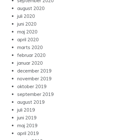
september 2020
august 2020
juli 2020
juni 2020
maj 2020
april 2020
marts 2020
februar 2020
januar 2020
december 2019
november 2019
oktober 2019
september 2019
august 2019
juli 2019
juni 2019
maj 2019
april 2019