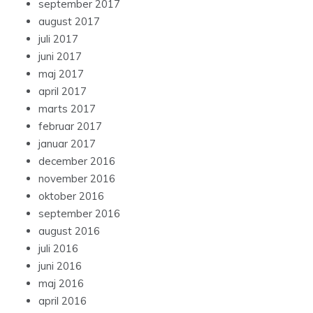
september 2017
august 2017
juli 2017
juni 2017
maj 2017
april 2017
marts 2017
februar 2017
januar 2017
december 2016
november 2016
oktober 2016
september 2016
august 2016
juli 2016
juni 2016
maj 2016
april 2016