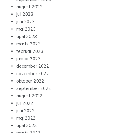
august 2023
juli 2023
juni 2023
maj 2023
april 2023
marts 2023
februar 2023
januar 2023
december 2022
november 2022
oktober 2022
september 2022
august 2022
juli 2022
juni 2022
maj 2022
april 2022
marts 2022