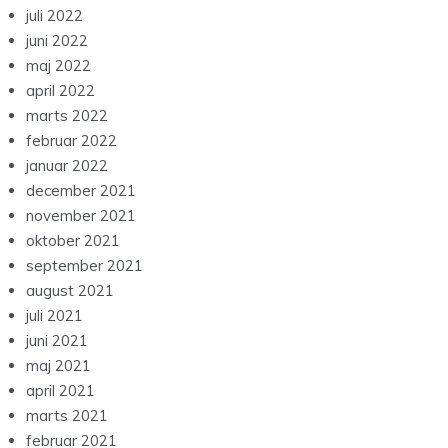
juli 2022
juni 2022
maj 2022
april 2022
marts 2022
februar 2022
januar 2022
december 2021
november 2021
oktober 2021
september 2021
august 2021
juli 2021
juni 2021
maj 2021
april 2021
marts 2021
februar 2021