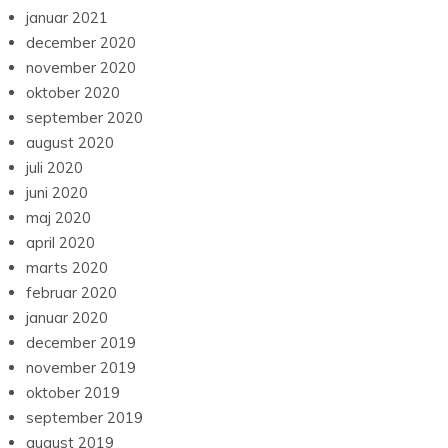
januar 2021
december 2020
november 2020
oktober 2020
september 2020
august 2020
juli 2020
juni 2020
maj 2020
april 2020
marts 2020
februar 2020
januar 2020
december 2019
november 2019
oktober 2019
september 2019
august 2019