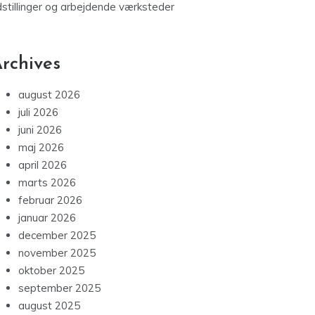
dstillinger og arbejdende værksteder
rchives
august 2026
juli 2026
juni 2026
maj 2026
april 2026
marts 2026
februar 2026
januar 2026
december 2025
november 2025
oktober 2025
september 2025
august 2025