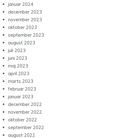
januar 2024
december 2023
november 2023
oktober 2023
september 2023
august 2023
juli 2023
juni 2023
maj 2023
april 2023
marts 2023
februar 2023
januar 2023
december 2022
november 2022
oktober 2022
september 2022
august 2022