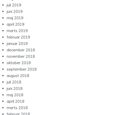
juli 2019
juni 2019
maj 2019
april 2019
marts 2019
februar 2019
januar 2019
december 2018
november 2018
oktober 2018
september 2018
august 2018
juli 2018
juni 2018
maj 2018
april 2018
marts 2018
februar 2018