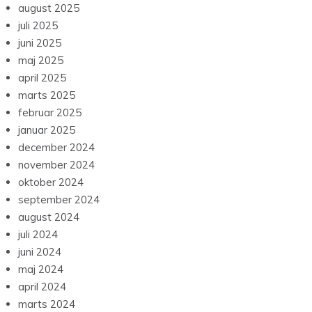
august 2025
juli 2025
juni 2025
maj 2025
april 2025
marts 2025
februar 2025
januar 2025
december 2024
november 2024
oktober 2024
september 2024
august 2024
juli 2024
juni 2024
maj 2024
april 2024
marts 2024