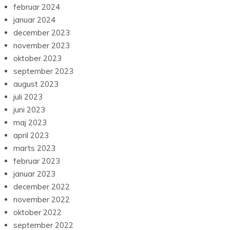
februar 2024
januar 2024
december 2023
november 2023
oktober 2023
september 2023
august 2023
juli 2023
juni 2023
maj 2023
april 2023
marts 2023
februar 2023
januar 2023
december 2022
november 2022
oktober 2022
september 2022