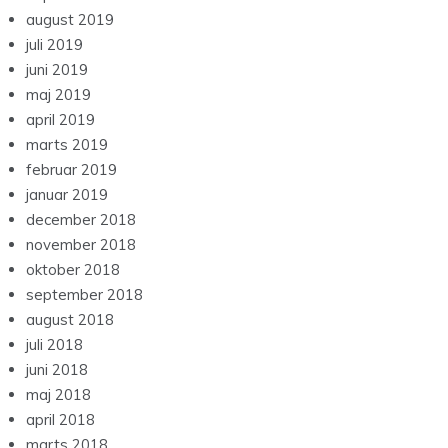
august 2019
juli 2019
juni 2019
maj 2019
april 2019
marts 2019
februar 2019
januar 2019
december 2018
november 2018
oktober 2018
september 2018
august 2018
juli 2018
juni 2018
maj 2018
april 2018
marts 2018