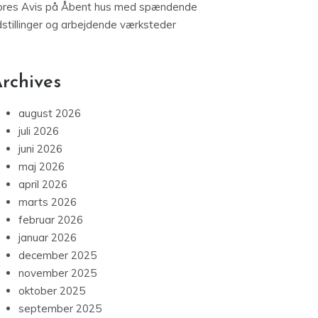
ores Avis
på
Åbent hus med spændende
dstillinger og arbejdende værksteder
rchives
august 2026
juli 2026
juni 2026
maj 2026
april 2026
marts 2026
februar 2026
januar 2026
december 2025
november 2025
oktober 2025
september 2025