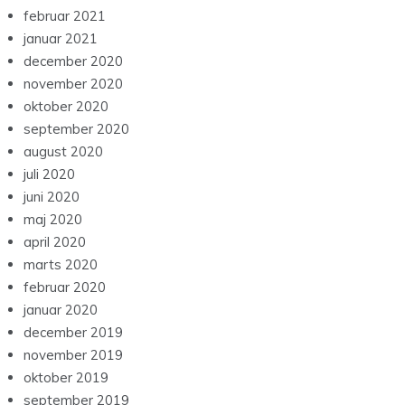
februar 2021
januar 2021
december 2020
november 2020
oktober 2020
september 2020
august 2020
juli 2020
juni 2020
maj 2020
april 2020
marts 2020
februar 2020
januar 2020
december 2019
november 2019
oktober 2019
september 2019