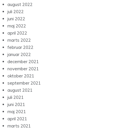
august 2022
juli 2022
juni 2022
maj 2022
april 2022
marts 2022
februar 2022
januar 2022
december 2021
november 2021
oktober 2021
september 2021
august 2021
juli 2021
juni 2021
maj 2021
april 2021
marts 2021