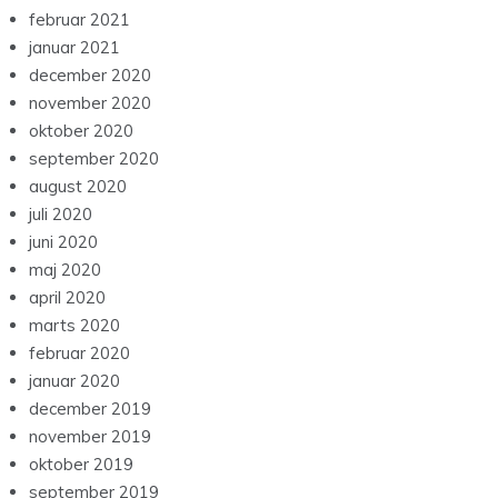
februar 2021
januar 2021
december 2020
november 2020
oktober 2020
september 2020
august 2020
juli 2020
juni 2020
maj 2020
april 2020
marts 2020
februar 2020
januar 2020
december 2019
november 2019
oktober 2019
september 2019