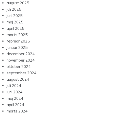
august 2025
juli 2025
juni 2025
maj 2025
april 2025
marts 2025
februar 2025
januar 2025
december 2024
november 2024
oktober 2024
september 2024
august 2024
juli 2024
juni 2024
maj 2024
april 2024
marts 2024