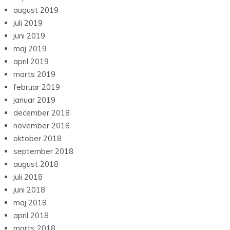
august 2019
juli 2019
juni 2019
maj 2019
april 2019
marts 2019
februar 2019
januar 2019
december 2018
november 2018
oktober 2018
september 2018
august 2018
juli 2018
juni 2018
maj 2018
april 2018
marts 2018