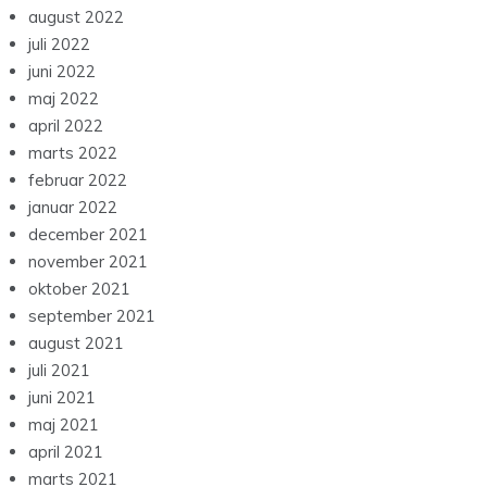
august 2022
juli 2022
juni 2022
maj 2022
april 2022
marts 2022
februar 2022
januar 2022
december 2021
november 2021
oktober 2021
september 2021
august 2021
juli 2021
juni 2021
maj 2021
april 2021
marts 2021