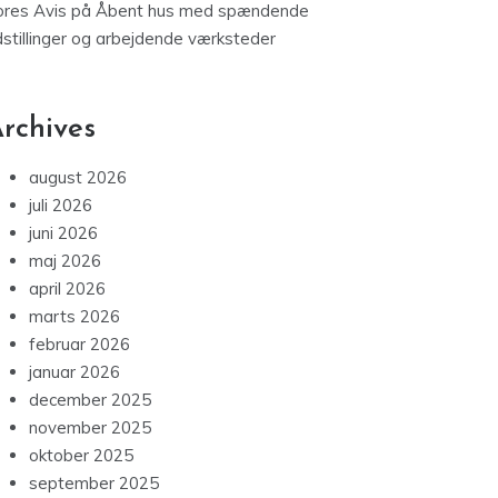
ores Avis
på
Åbent hus med spændende
dstillinger og arbejdende værksteder
rchives
august 2026
juli 2026
juni 2026
maj 2026
april 2026
marts 2026
februar 2026
januar 2026
december 2025
november 2025
oktober 2025
september 2025