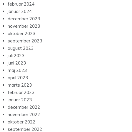
februar 2024
januar 2024
december 2023
november 2023
oktober 2023
september 2023
august 2023
juli 2023
juni 2023
maj 2023
april 2023
marts 2023
februar 2023
januar 2023
december 2022
november 2022
oktober 2022
september 2022