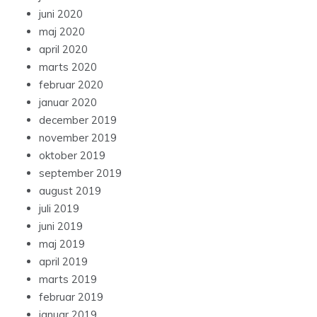
juni 2020
maj 2020
april 2020
marts 2020
februar 2020
januar 2020
december 2019
november 2019
oktober 2019
september 2019
august 2019
juli 2019
juni 2019
maj 2019
april 2019
marts 2019
februar 2019
januar 2019