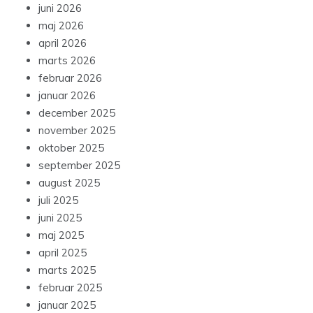
juni 2026
maj 2026
april 2026
marts 2026
februar 2026
januar 2026
december 2025
november 2025
oktober 2025
september 2025
august 2025
juli 2025
juni 2025
maj 2025
april 2025
marts 2025
februar 2025
januar 2025