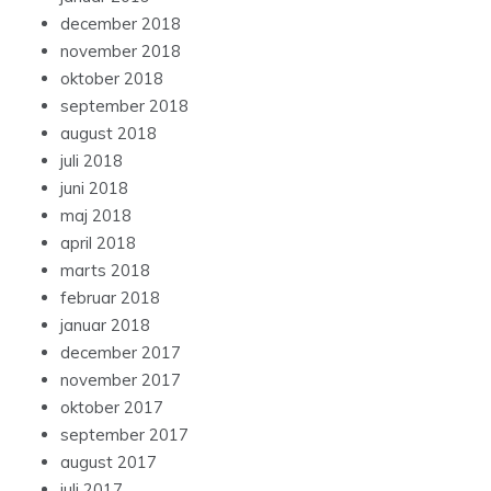
december 2018
november 2018
oktober 2018
september 2018
august 2018
juli 2018
juni 2018
maj 2018
april 2018
marts 2018
februar 2018
januar 2018
december 2017
november 2017
oktober 2017
september 2017
august 2017
juli 2017