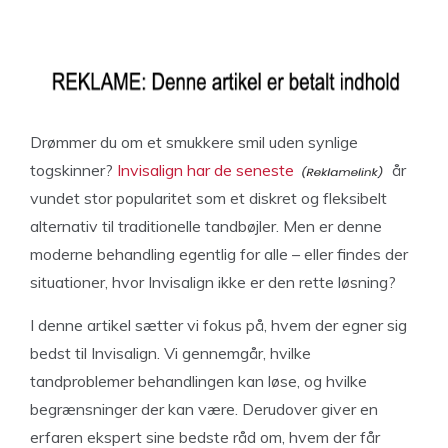
Drømmer du om et smukkere smil uden synlige
togskinner?
Invisalign har de seneste
år
vundet stor popularitet som et diskret og fleksibelt
alternativ til traditionelle tandbøjler. Men er denne
moderne behandling egentlig for alle – eller findes der
situationer, hvor Invisalign ikke er den rette løsning?
I denne artikel sætter vi fokus på, hvem der egner sig
bedst til Invisalign. Vi gennemgår, hvilke
tandproblemer behandlingen kan løse, og hvilke
begrænsninger der kan være. Derudover giver en
erfaren ekspert sine bedste råd om, hvem der får