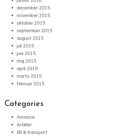
januar 2016
december 2015
november 2015
oktober 2015
september 2015
august 2015
juli 2015
juni 2015
maj 2015
april 2015
marts 2015
februar 2015
Categories
Annonce
Artikler
Bil & transport