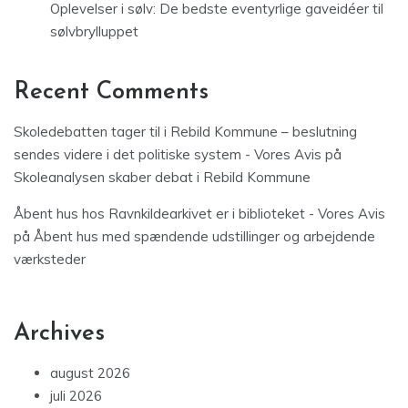
Oplevelser i sølv: De bedste eventyrlige gaveidéer til
sølvbrylluppet
Recent Comments
Skoledebatten tager til i Rebild Kommune – beslutning
sendes videre i det politiske system - Vores Avis
på
Skoleanalysen skaber debat i Rebild Kommune
Åbent hus hos Ravnkildearkivet er i biblioteket - Vores Avis
på
Åbent hus med spændende udstillinger og arbejdende
værksteder
Archives
august 2026
juli 2026