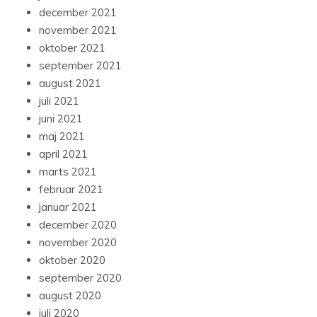
december 2021
november 2021
oktober 2021
september 2021
august 2021
juli 2021
juni 2021
maj 2021
april 2021
marts 2021
februar 2021
januar 2021
december 2020
november 2020
oktober 2020
september 2020
august 2020
juli 2020