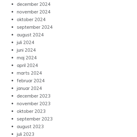
december 2024
november 2024
oktober 2024
september 2024
august 2024
juli 2024
juni 2024
maj 2024
april 2024
marts 2024
februar 2024
januar 2024
december 2023
november 2023
oktober 2023
september 2023
august 2023
juli 2023