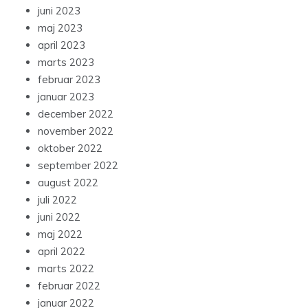
juni 2023
maj 2023
april 2023
marts 2023
februar 2023
januar 2023
december 2022
november 2022
oktober 2022
september 2022
august 2022
juli 2022
juni 2022
maj 2022
april 2022
marts 2022
februar 2022
januar 2022