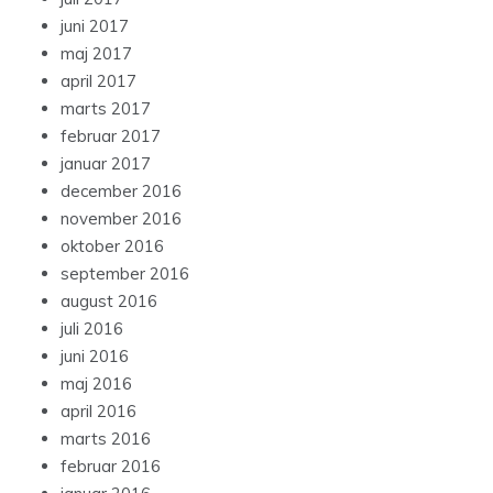
juni 2017
maj 2017
april 2017
marts 2017
februar 2017
januar 2017
december 2016
november 2016
oktober 2016
september 2016
august 2016
juli 2016
juni 2016
maj 2016
april 2016
marts 2016
februar 2016