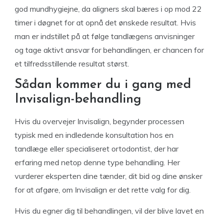
god mundhygiejne, da aligners skal bæres i op mod 22
timer i døgnet for at opnå det ønskede resultat. Hvis
man er indstillet på at følge tandlægens anvisninger
og tage aktivt ansvar for behandlingen, er chancen for
et tilfredsstillende resultat størst.
Sådan kommer du i gang med
Invisalign-behandling
Hvis du overvejer Invisalign, begynder processen
typisk med en indledende konsultation hos en
tandlæge eller specialiseret ortodontist, der har
erfaring med netop denne type behandling. Her
vurderer eksperten dine tænder, dit bid og dine ønsker
for at afgøre, om Invisalign er det rette valg for dig.
Hvis du egner dig til behandlingen, vil der blive lavet en