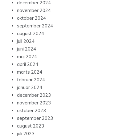
december 2024
november 2024
oktober 2024
september 2024
august 2024
juli 2024
juni 2024
maj 2024
april 2024
marts 2024
februar 2024
januar 2024
december 2023
november 2023
oktober 2023
september 2023
august 2023
juli 2023