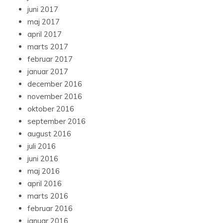
juni 2017
maj 2017
april 2017
marts 2017
februar 2017
januar 2017
december 2016
november 2016
oktober 2016
september 2016
august 2016
juli 2016
juni 2016
maj 2016
april 2016
marts 2016
februar 2016
januar 2016