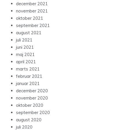
december 2021
november 2021
oktober 2021
september 2021
august 2021
juli 2021
juni 2021
maj 2021
april 2021
marts 2021
februar 2021
januar 2021
december 2020
november 2020
oktober 2020
september 2020
august 2020
juli 2020