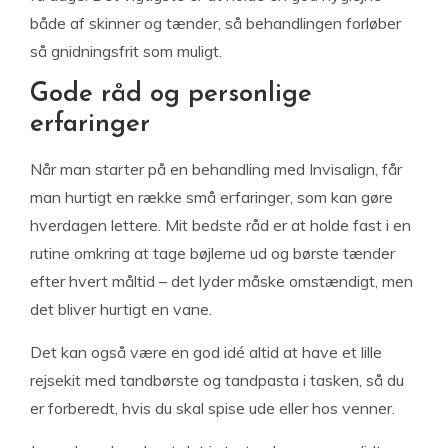
både af skinner og tænder, så behandlingen forløber
så gnidningsfrit som muligt.
Gode råd og personlige
erfaringer
Når man starter på en behandling med Invisalign, får
man hurtigt en række små erfaringer, som kan gøre
hverdagen lettere. Mit bedste råd er at holde fast i en
rutine omkring at tage bøjlerne ud og børste tænder
efter hvert måltid – det lyder måske omstændigt, men
det bliver hurtigt en vane.
Det kan også være en god idé altid at have et lille
rejsekit med tandbørste og tandpasta i tasken, så du
er forberedt, hvis du skal spise ude eller hos venner.