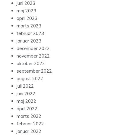
juni 2023
maj 2023
april 2023
marts 2023
februar 2023
januar 2023
december 2022
november 2022
oktober 2022
september 2022
august 2022
juli 2022
juni 2022
maj 2022
april 2022
marts 2022
februar 2022
januar 2022