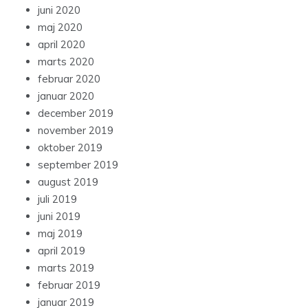
juni 2020
maj 2020
april 2020
marts 2020
februar 2020
januar 2020
december 2019
november 2019
oktober 2019
september 2019
august 2019
juli 2019
juni 2019
maj 2019
april 2019
marts 2019
februar 2019
januar 2019