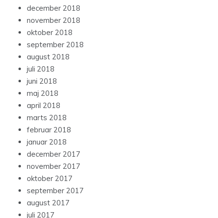
december 2018
november 2018
oktober 2018
september 2018
august 2018
juli 2018
juni 2018
maj 2018
april 2018
marts 2018
februar 2018
januar 2018
december 2017
november 2017
oktober 2017
september 2017
august 2017
juli 2017