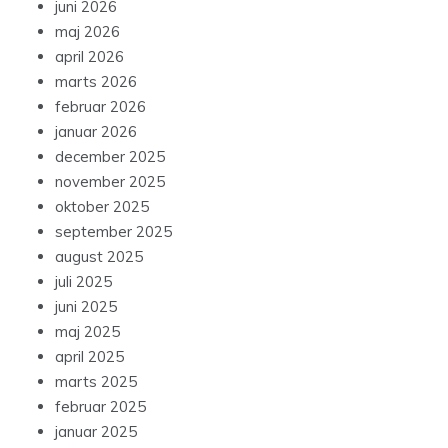
juni 2026
maj 2026
april 2026
marts 2026
februar 2026
januar 2026
december 2025
november 2025
oktober 2025
september 2025
august 2025
juli 2025
juni 2025
maj 2025
april 2025
marts 2025
februar 2025
januar 2025