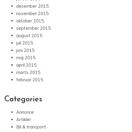
december 2015
november 2015
oktober 2015
september 2015
august 2015
juli 2015
juni 2015
maj 2015
april 2015
marts 2015
februar 2015
Categories
Annonce
Artikler
Bil & transport