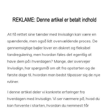
At få rettet sine tænder med Invisalign kan være en
spændende, men også lidt overvældende proces. De
gennemsigtige bøjler lover en diskret og fleksibel
tandregulering, men hvordan føles det egentlig at
have dem på i hverdagen? Mange, der overvejer
Invisalign, har spørgsmål om alt fra opstarten og de
første dage til, hvordan man bedst tilpasser sig de nye
rutiner.
I denne artikel deler vi konkrete erfaringer fra
hverdagen med Invisalign. Vi ser nærmere på, hvad du
kan forvente i starten, hvordan du nemmest får