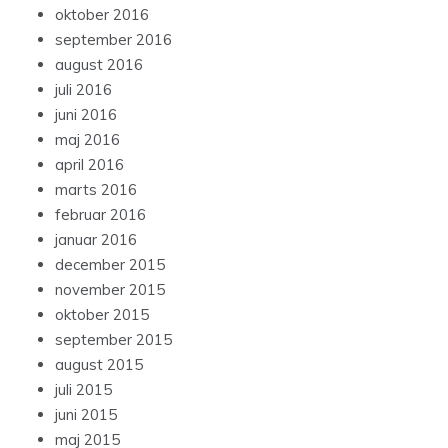
oktober 2016
september 2016
august 2016
juli 2016
juni 2016
maj 2016
april 2016
marts 2016
februar 2016
januar 2016
december 2015
november 2015
oktober 2015
september 2015
august 2015
juli 2015
juni 2015
maj 2015