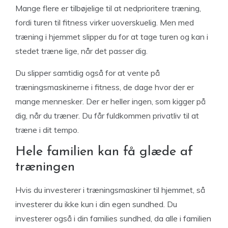
Mange flere er tilbøjelige til at nedprioritere træning,
fordi turen til fitness virker uoverskuelig. Men med
træning i hjemmet slipper du for at tage turen og kan i
stedet træne lige, når det passer dig.
Du slipper samtidig også for at vente på
træningsmaskinerne i fitness, de dage hvor der er
mange mennesker. Der er heller ingen, som kigger på
dig, når du træner. Du får fuldkommen privatliv til at
træne i dit tempo.
Hele familien kan få glæde af
træningen
Hvis du investerer i træningsmaskiner til hjemmet, så
investerer du ikke kun i din egen sundhed. Du
investerer også i din families sundhed, da alle i familien