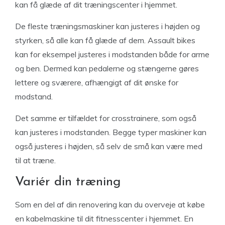
kan få glæde af dit træningscenter i hjemmet.
De fleste træningsmaskiner kan justeres i højden og
styrken, så alle kan få glæde af dem. Assault bikes
kan for eksempel justeres i modstanden både for arme
og ben. Dermed kan pedalerne og stængerne gøres
lettere og sværere, afhængigt af dit ønske for
modstand.
Det samme er tilfældet for crosstrainere, som også
kan justeres i modstanden. Begge typer maskiner kan
også justeres i højden, så selv de små kan være med
til at træne.
Variér din træning
Som en del af din renovering kan du overveje at købe
en kabelmaskine til dit fitnesscenter i hjemmet. En