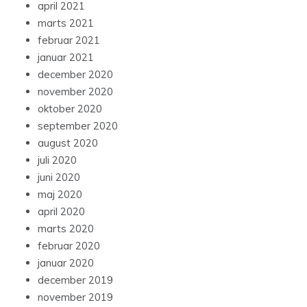
april 2021
marts 2021
februar 2021
januar 2021
december 2020
november 2020
oktober 2020
september 2020
august 2020
juli 2020
juni 2020
maj 2020
april 2020
marts 2020
februar 2020
januar 2020
december 2019
november 2019