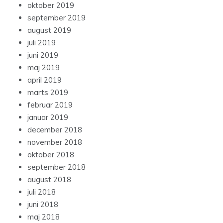
oktober 2019
september 2019
august 2019
juli 2019
juni 2019
maj 2019
april 2019
marts 2019
februar 2019
januar 2019
december 2018
november 2018
oktober 2018
september 2018
august 2018
juli 2018
juni 2018
maj 2018