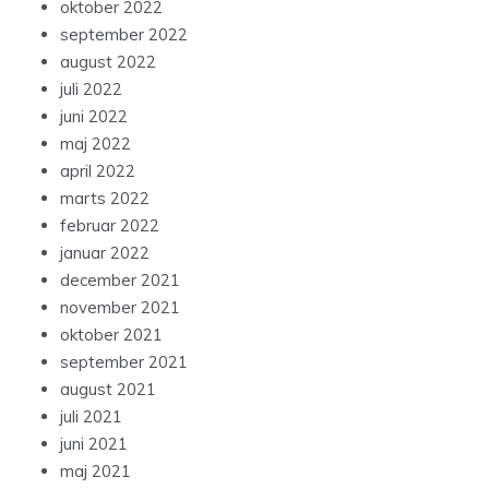
oktober 2022
september 2022
august 2022
juli 2022
juni 2022
maj 2022
april 2022
marts 2022
februar 2022
januar 2022
december 2021
november 2021
oktober 2021
september 2021
august 2021
juli 2021
juni 2021
maj 2021