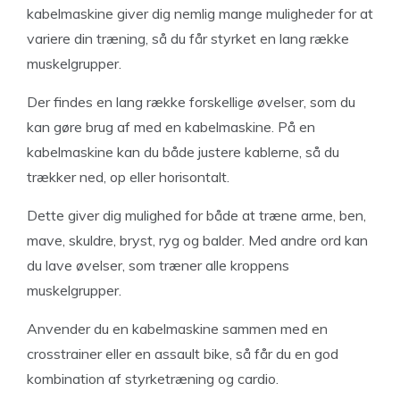
kabelmaskine giver dig nemlig mange muligheder for at
variere din træning, så du får styrket en lang række
muskelgrupper.
Der findes en lang række forskellige øvelser, som du
kan gøre brug af med en kabelmaskine. På en
kabelmaskine kan du både justere kablerne, så du
trækker ned, op eller horisontalt.
Dette giver dig mulighed for både at træne arme, ben,
mave, skuldre, bryst, ryg og balder. Med andre ord kan
du lave øvelser, som træner alle kroppens
muskelgrupper.
Anvender du en kabelmaskine sammen med en
crosstrainer eller en assault bike, så får du en god
kombination af styrketræning og cardio.