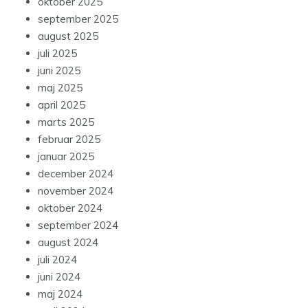
oktober 2025
september 2025
august 2025
juli 2025
juni 2025
maj 2025
april 2025
marts 2025
februar 2025
januar 2025
december 2024
november 2024
oktober 2024
september 2024
august 2024
juli 2024
juni 2024
maj 2024