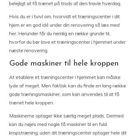
belejligt at få trænet på trods af den travle hverdag.
Hvis du er i tvivl om, hvorvidt et træningscenter i dit
hjem er en god idé under din renovering så læs med
her. Herunder får du nemlig en række grunde til,
hvorfor du bør lave et træningscenter i hjemmet under
næste renovering.
Gode maskiner til hele kroppen
At etablere et træningscenter i hjemmet kan måske
lyde af meget. Men faktisk kan du finde en lang række
gode træningsmaskiner, som kan anvendes til at få
trænet hele kroppen.
Maskinerne optager ikke særlig meget plads. Dermed
kan du nøjes med nogle få maskiner til en fuld
kropstræning, uden dit træningscenter optager hele dit