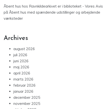
Åbent hus hos Ravnkildearkivet er i biblioteket - Vores Avis
på
Åbent hus med spændende udstillinger og arbejdende
værksteder
Archives
august 2026
juli 2026
juni 2026
maj 2026
april 2026
marts 2026
februar 2026
januar 2026
december 2025
november 2025