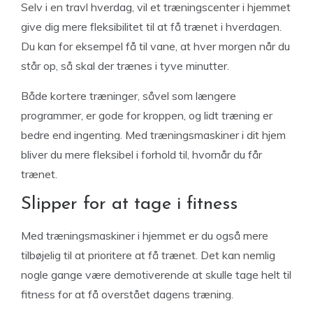
Selv i en travl hverdag, vil et træningscenter i hjemmet
give dig mere fleksibilitet til at få trænet i hverdagen.
Du kan for eksempel få til vane, at hver morgen når du
står op, så skal der trænes i tyve minutter.
Både kortere træninger, såvel som længere
programmer, er gode for kroppen, og lidt træning er
bedre end ingenting. Med træningsmaskiner i dit hjem
bliver du mere fleksibel i forhold til, hvornår du får
trænet.
Slipper for at tage i fitness
Med træningsmaskiner i hjemmet er du også mere
tilbøjelig til at prioritere at få trænet. Det kan nemlig
nogle gange være demotiverende at skulle tage helt til
fitness for at få overstået dagens træning.