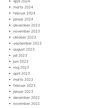
april 2024
marts 2024
februar 2024
januar 2024
december 2023
november 2023
oktober 2023
september 2023
august 2023
juli 2023
juni 2023
maj 2023
april 2023
marts 2023
februar 2023
januar 2023
december 2022
november 2022