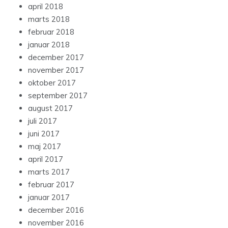
april 2018
marts 2018
februar 2018
januar 2018
december 2017
november 2017
oktober 2017
september 2017
august 2017
juli 2017
juni 2017
maj 2017
april 2017
marts 2017
februar 2017
januar 2017
december 2016
november 2016