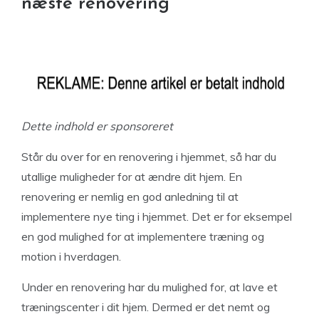
næste renovering
Dette indhold er sponsoreret
Står du over for en renovering i hjemmet, så har du
utallige muligheder for at ændre dit hjem. En
renovering er nemlig en god anledning til at
implementere nye ting i hjemmet. Det er for eksempel
en god mulighed for at implementere træning og
motion i hverdagen.
Under en renovering har du mulighed for, at lave et
træningscenter i dit hjem. Dermed er det nemt og