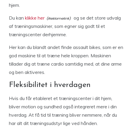
hjem.
Du kan
klikke her
og se det store udvalg
af træningsmaskiner, som egner sig godt til et
træningscenter derhjemme.
Her kan du blandt andet finde assault bikes, som er en
god maskine til at træne hele kroppen. Maskinen
tillader dig at træne cardio samtidig med, at dine arme
og ben aktiveres.
Fleksibilitet i hverdagen
Hvis du får etableret et træningscenter i dit hjem,
bliver motion og sundhed også integreret mere i din
hverdag. At få tid til træning bliver nemmere, når du
har alt dit træningsudstyr lige ved hånden.