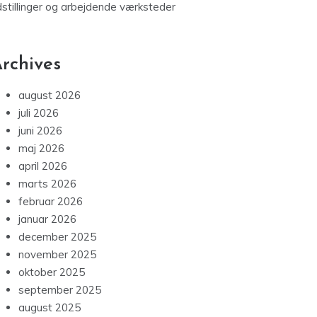
dstillinger og arbejdende værksteder
rchives
august 2026
juli 2026
juni 2026
maj 2026
april 2026
marts 2026
februar 2026
januar 2026
december 2025
november 2025
oktober 2025
september 2025
august 2025