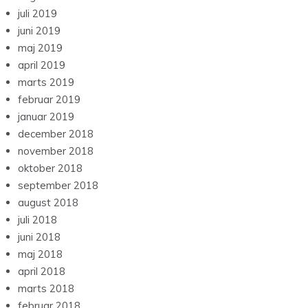
juli 2019
juni 2019
maj 2019
april 2019
marts 2019
februar 2019
januar 2019
december 2018
november 2018
oktober 2018
september 2018
august 2018
juli 2018
juni 2018
maj 2018
april 2018
marts 2018
februar 2018