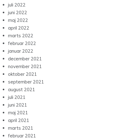
juli 2022
juni 2022
maj 2022
april 2022
marts 2022
februar 2022
januar 2022
december 2021
november 2021
oktober 2021
september 2021
august 2021
juli 2021
juni 2021
maj 2021
april 2021
marts 2021
februar 2021