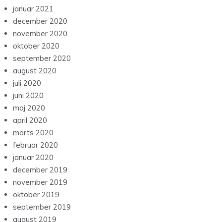
januar 2021
december 2020
november 2020
oktober 2020
september 2020
august 2020
juli 2020
juni 2020
maj 2020
april 2020
marts 2020
februar 2020
januar 2020
december 2019
november 2019
oktober 2019
september 2019
august 2019