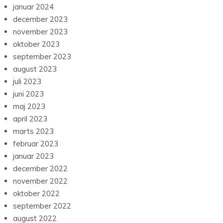
januar 2024
december 2023
november 2023
oktober 2023
september 2023
august 2023
juli 2023
juni 2023
maj 2023
april 2023
marts 2023
februar 2023
januar 2023
december 2022
november 2022
oktober 2022
september 2022
august 2022