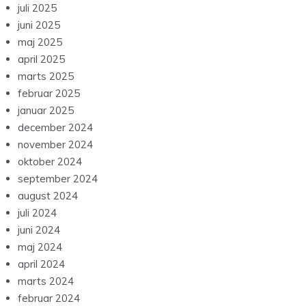
juli 2025
juni 2025
maj 2025
april 2025
marts 2025
februar 2025
januar 2025
december 2024
november 2024
oktober 2024
september 2024
august 2024
juli 2024
juni 2024
maj 2024
april 2024
marts 2024
februar 2024