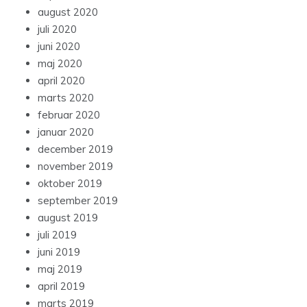
august 2020
juli 2020
juni 2020
maj 2020
april 2020
marts 2020
februar 2020
januar 2020
december 2019
november 2019
oktober 2019
september 2019
august 2019
juli 2019
juni 2019
maj 2019
april 2019
marts 2019