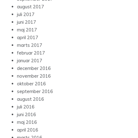
august 2017
juli 2017
juni 2017
maj 2017
april 2017
marts 2017
februar 2017
januar 2017
december 2016
november 2016
oktober 2016
september 2016
august 2016
juli 2016
juni 2016
maj 2016
april 2016
marts 2016