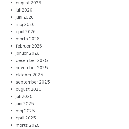
august 2026
juli 2026
juni 2026
maj 2026
april 2026
marts 2026
februar 2026
januar 2026
december 2025
november 2025
oktober 2025
september 2025
august 2025
juli 2025
juni 2025
maj 2025
april 2025
marts 2025