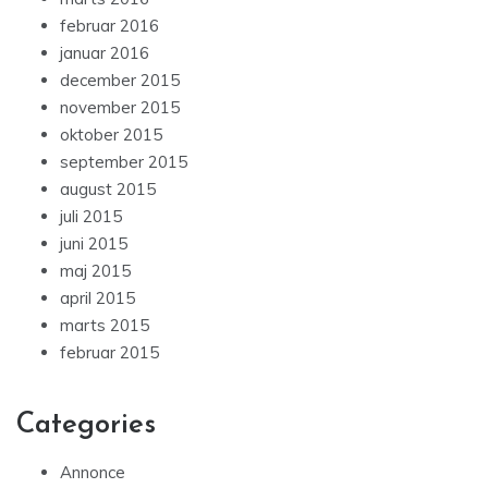
februar 2016
januar 2016
december 2015
november 2015
oktober 2015
september 2015
august 2015
juli 2015
juni 2015
maj 2015
april 2015
marts 2015
februar 2015
Categories
Annonce