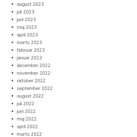
august 2023
juli 2023
juni 2023
maj 2023
april 2023
marts 2023
februar 2023
januar 2023
december 2022
november 2022
oktober 2022
september 2022
august 2022
juli 2022
juni 2022
maj 2022
april 2022
marts 2022