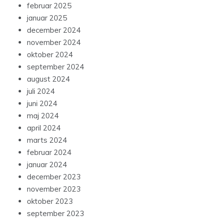
februar 2025
januar 2025
december 2024
november 2024
oktober 2024
september 2024
august 2024
juli 2024
juni 2024
maj 2024
april 2024
marts 2024
februar 2024
januar 2024
december 2023
november 2023
oktober 2023
september 2023