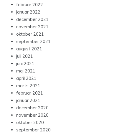
februar 2022
januar 2022
december 2021
november 2021
oktober 2021
september 2021
august 2021
juli 2021
juni 2021
maj 2021
april 2021
marts 2021
februar 2021
januar 2021
december 2020
november 2020
oktober 2020
september 2020