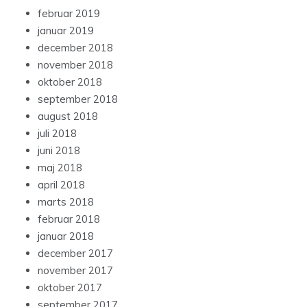
februar 2019
januar 2019
december 2018
november 2018
oktober 2018
september 2018
august 2018
juli 2018
juni 2018
maj 2018
april 2018
marts 2018
februar 2018
januar 2018
december 2017
november 2017
oktober 2017
september 2017