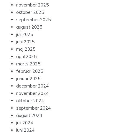
november 2025
oktober 2025
september 2025
august 2025
juli 2025
juni 2025
maj 2025
april 2025
marts 2025
februar 2025
januar 2025
december 2024
november 2024
oktober 2024
september 2024
august 2024
juli 2024
juni 2024