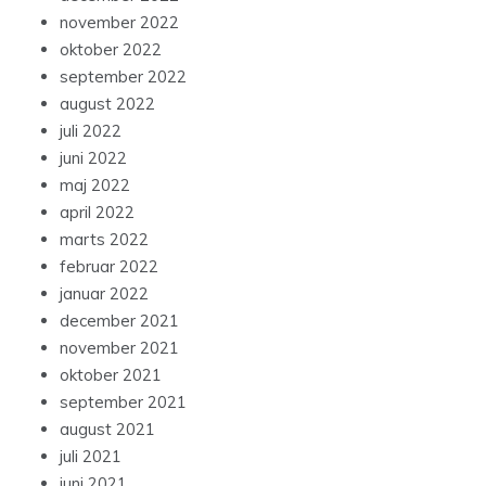
november 2022
oktober 2022
september 2022
august 2022
juli 2022
juni 2022
maj 2022
april 2022
marts 2022
februar 2022
januar 2022
december 2021
november 2021
oktober 2021
september 2021
august 2021
juli 2021
juni 2021