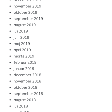
november 2019
oktober 2019
september 2019
august 2019
juli 2019
juni 2019
maj 2019
april 2019
marts 2019
februar 2019
januar 2019
december 2018
november 2018
oktober 2018
september 2018
august 2018
juli 2018