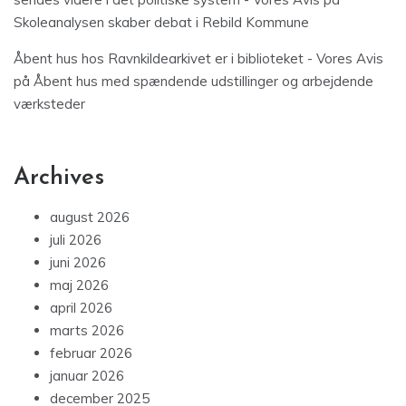
Skoleanalysen skaber debat i Rebild Kommune
Åbent hus hos Ravnkildearkivet er i biblioteket - Vores Avis
på
Åbent hus med spændende udstillinger og arbejdende
værksteder
Archives
august 2026
juli 2026
juni 2026
maj 2026
april 2026
marts 2026
februar 2026
januar 2026
december 2025