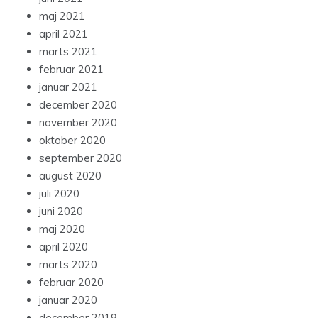
maj 2021
april 2021
marts 2021
februar 2021
januar 2021
december 2020
november 2020
oktober 2020
september 2020
august 2020
juli 2020
juni 2020
maj 2020
april 2020
marts 2020
februar 2020
januar 2020
december 2019