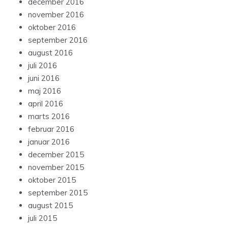
december 2016
november 2016
oktober 2016
september 2016
august 2016
juli 2016
juni 2016
maj 2016
april 2016
marts 2016
februar 2016
januar 2016
december 2015
november 2015
oktober 2015
september 2015
august 2015
juli 2015