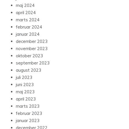
maj 2024
april 2024
marts 2024
februar 2024
januar 2024
december 2023
november 2023
oktober 2023
september 2023
august 2023
juli 2023
juni 2023
maj 2023
april 2023
marts 2023
februar 2023
januar 2023
december 2022