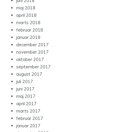
juni 2018
maj 2018
april 2018
marts 2018
februar 2018
januar 2018
december 2017
november 2017
oktober 2017
september 2017
august 2017
juli 2017
juni 2017
maj 2017
april 2017
marts 2017
februar 2017
januar 2017