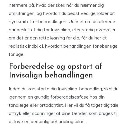
nærmere på, hvad der sker, når du nærmer dig
afslutningen, og hvordan du bedst vedligeholder dit
nye smil efter behandlingen. Uanset om du allerede
har besluttet dig for Invisalign, eller stadig overvejer
om det er den rette løsning for dig, får du her et
realistisk indblik i, hvordan behandlingen forløber uge
for uge.
Forberedelse og opstart af
Invisalign behandlingen
Inden du kan starte din Invisalign-behandling, skal du
igennem en grundig forberedelsesfase hos din
tandlæge eller ortodontist. Her vil du få taget digitale
aftryk eller scanninger af dine tænder, som bruges til
at lave en personlig behandlingsplan.