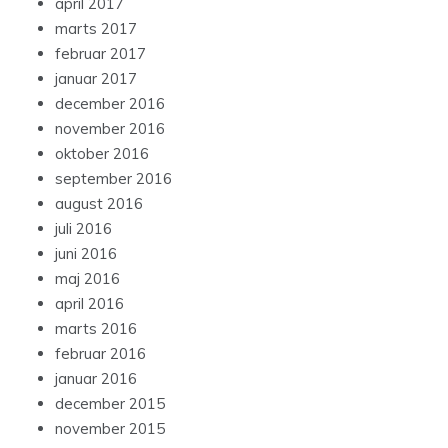
april 2017
marts 2017
februar 2017
januar 2017
december 2016
november 2016
oktober 2016
september 2016
august 2016
juli 2016
juni 2016
maj 2016
april 2016
marts 2016
februar 2016
januar 2016
december 2015
november 2015