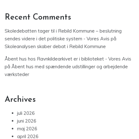
Recent Comments
Skoledebatten tager til i Rebild Kommune – beslutning
sendes videre i det politiske system - Vores Avis
på
Skoleanalysen skaber debat i Rebild Kommune
Åbent hus hos Ravnkildearkivet er i biblioteket - Vores Avis
på
Åbent hus med spændende udstillinger og arbejdende
værksteder
Archives
juli 2026
juni 2026
maj 2026
april 2026