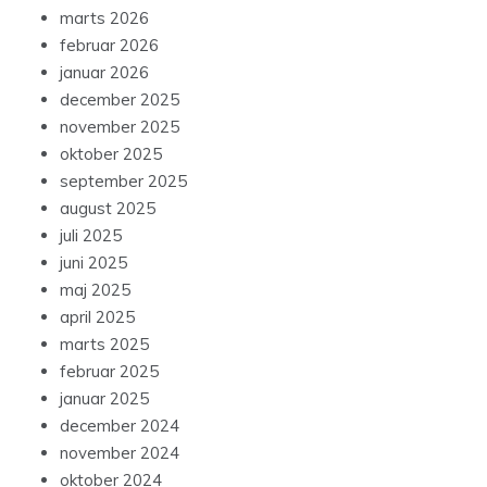
marts 2026
februar 2026
januar 2026
december 2025
november 2025
oktober 2025
september 2025
august 2025
juli 2025
juni 2025
maj 2025
april 2025
marts 2025
februar 2025
januar 2025
december 2024
november 2024
oktober 2024