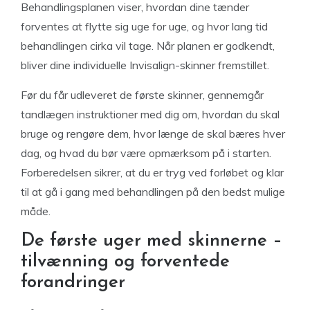
Behandlingsplanen viser, hvordan dine tænder
forventes at flytte sig uge for uge, og hvor lang tid
behandlingen cirka vil tage. Når planen er godkendt,
bliver dine individuelle Invisalign-skinner fremstillet.
Før du får udleveret de første skinner, gennemgår
tandlægen instruktioner med dig om, hvordan du skal
bruge og rengøre dem, hvor længe de skal bæres hver
dag, og hvad du bør være opmærksom på i starten.
Forberedelsen sikrer, at du er tryg ved forløbet og klar
til at gå i gang med behandlingen på den bedst mulige
måde.
De første uger med skinnerne –
tilvænning og forventede
forandringer