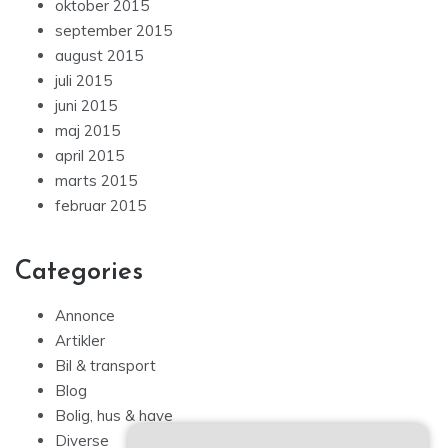
oktober 2015
september 2015
august 2015
juli 2015
juni 2015
maj 2015
april 2015
marts 2015
februar 2015
Categories
Annonce
Artikler
Bil & transport
Blog
Bolig, hus & have
Diverse