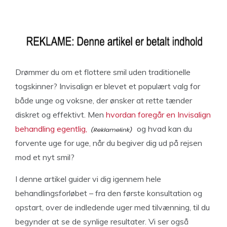
Drømmer du om et flottere smil uden traditionelle
togskinner? Invisalign er blevet et populært valg for
både unge og voksne, der ønsker at rette tænder
diskret og effektivt. Men
hvordan foregår en Invisalign
behandling egentlig,
og hvad kan du
forvente uge for uge, når du begiver dig ud på rejsen
mod et nyt smil?
I denne artikel guider vi dig igennem hele
behandlingsforløbet – fra den første konsultation og
opstart, over de indledende uger med tilvænning, til du
begynder at se de synlige resultater. Vi ser også