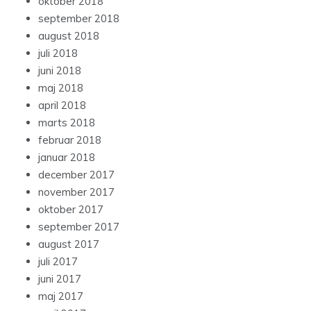
oktober 2018
september 2018
august 2018
juli 2018
juni 2018
maj 2018
april 2018
marts 2018
februar 2018
januar 2018
december 2017
november 2017
oktober 2017
september 2017
august 2017
juli 2017
juni 2017
maj 2017