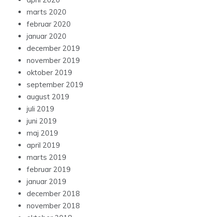
marts 2020
februar 2020
januar 2020
december 2019
november 2019
oktober 2019
september 2019
august 2019
juli 2019
juni 2019
maj 2019
april 2019
marts 2019
februar 2019
januar 2019
december 2018
november 2018