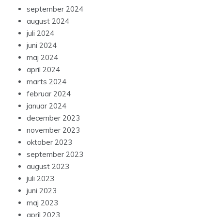
september 2024
august 2024
juli 2024
juni 2024
maj 2024
april 2024
marts 2024
februar 2024
januar 2024
december 2023
november 2023
oktober 2023
september 2023
august 2023
juli 2023
juni 2023
maj 2023
april 2023