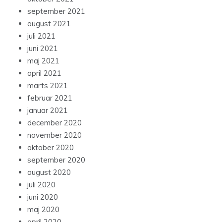
september 2021
august 2021
juli 2021
juni 2021
maj 2021
april 2021
marts 2021
februar 2021
januar 2021
december 2020
november 2020
oktober 2020
september 2020
august 2020
juli 2020
juni 2020
maj 2020
april 2020