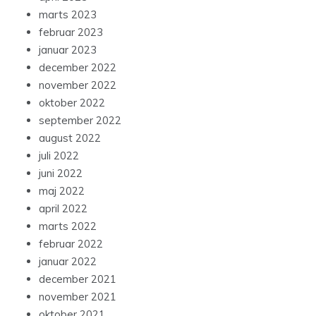
marts 2023
februar 2023
januar 2023
december 2022
november 2022
oktober 2022
september 2022
august 2022
juli 2022
juni 2022
maj 2022
april 2022
marts 2022
februar 2022
januar 2022
december 2021
november 2021
oktober 2021