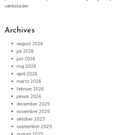
værksteder
Archives
august 2026
juli 2026
juni 2026
maj 2026
april 2026
marts 2026
februar 2026
januar 2026
december 2025
november 2025
oktober 2025
september 2025
august 2025