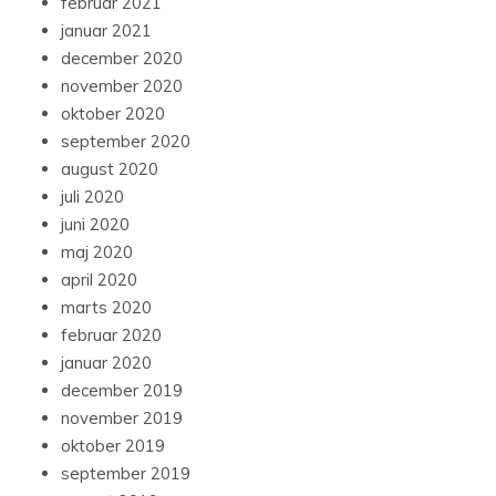
februar 2021
januar 2021
december 2020
november 2020
oktober 2020
september 2020
august 2020
juli 2020
juni 2020
maj 2020
april 2020
marts 2020
februar 2020
januar 2020
december 2019
november 2019
oktober 2019
september 2019