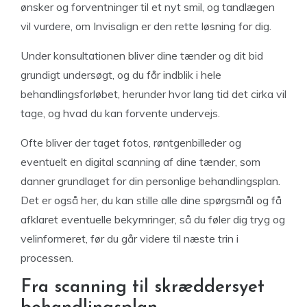
ønsker og forventninger til et nyt smil, og tandlægen
vil vurdere, om Invisalign er den rette løsning for dig.
Under konsultationen bliver dine tænder og dit bid
grundigt undersøgt, og du får indblik i hele
behandlingsforløbet, herunder hvor lang tid det cirka vil
tage, og hvad du kan forvente undervejs.
Ofte bliver der taget fotos, røntgenbilleder og
eventuelt en digital scanning af dine tænder, som
danner grundlaget for din personlige behandlingsplan.
Det er også her, du kan stille alle dine spørgsmål og få
afklaret eventuelle bekymringer, så du føler dig tryg og
velinformeret, før du går videre til næste trin i
processen.
Fra scanning til skræddersyet