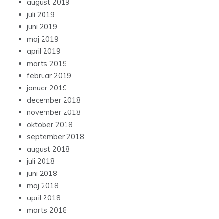
august 2019
juli 2019
juni 2019
maj 2019
april 2019
marts 2019
februar 2019
januar 2019
december 2018
november 2018
oktober 2018
september 2018
august 2018
juli 2018
juni 2018
maj 2018
april 2018
marts 2018