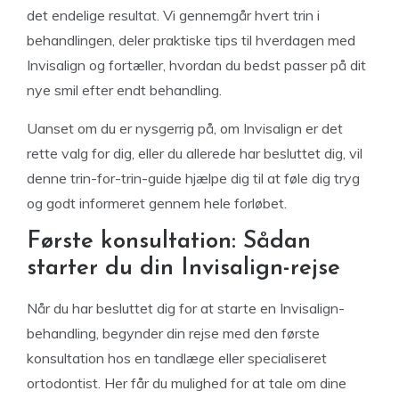
det endelige resultat. Vi gennemgår hvert trin i
behandlingen, deler praktiske tips til hverdagen med
Invisalign og fortæller, hvordan du bedst passer på dit
nye smil efter endt behandling.
Uanset om du er nysgerrig på, om Invisalign er det
rette valg for dig, eller du allerede har besluttet dig, vil
denne trin-for-trin-guide hjælpe dig til at føle dig tryg
og godt informeret gennem hele forløbet.
Første konsultation: Sådan
starter du din Invisalign-rejse
Når du har besluttet dig for at starte en Invisalign-
behandling, begynder din rejse med den første
konsultation hos en tandlæge eller specialiseret
ortodontist. Her får du mulighed for at tale om dine