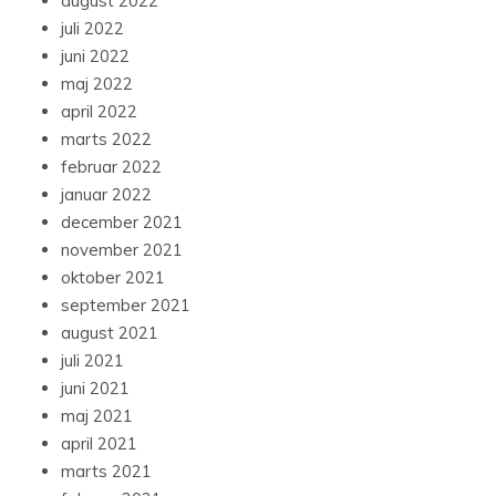
august 2022
juli 2022
juni 2022
maj 2022
april 2022
marts 2022
februar 2022
januar 2022
december 2021
november 2021
oktober 2021
september 2021
august 2021
juli 2021
juni 2021
maj 2021
april 2021
marts 2021