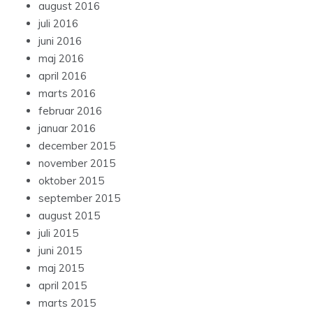
august 2016
juli 2016
juni 2016
maj 2016
april 2016
marts 2016
februar 2016
januar 2016
december 2015
november 2015
oktober 2015
september 2015
august 2015
juli 2015
juni 2015
maj 2015
april 2015
marts 2015