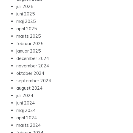
juli 2025
juni 2025
maj 2025
april 2025
marts 2025
februar 2025
januar 2025
december 2024
november 2024
oktober 2024
september 2024
august 2024
juli 2024
juni 2024
maj 2024
april 2024
marts 2024
februar 2024