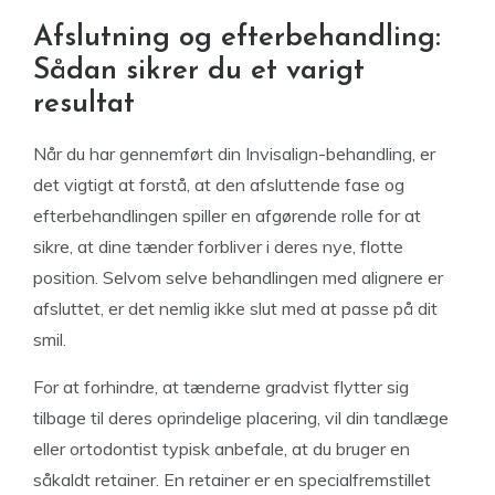
Afslutning og efterbehandling:
Sådan sikrer du et varigt
resultat
Når du har gennemført din Invisalign-behandling, er
det vigtigt at forstå, at den afsluttende fase og
efterbehandlingen spiller en afgørende rolle for at
sikre, at dine tænder forbliver i deres nye, flotte
position. Selvom selve behandlingen med alignere er
afsluttet, er det nemlig ikke slut med at passe på dit
smil.
For at forhindre, at tænderne gradvist flytter sig
tilbage til deres oprindelige placering, vil din tandlæge
eller ortodontist typisk anbefale, at du bruger en
såkaldt retainer. En retainer er en specialfremstillet