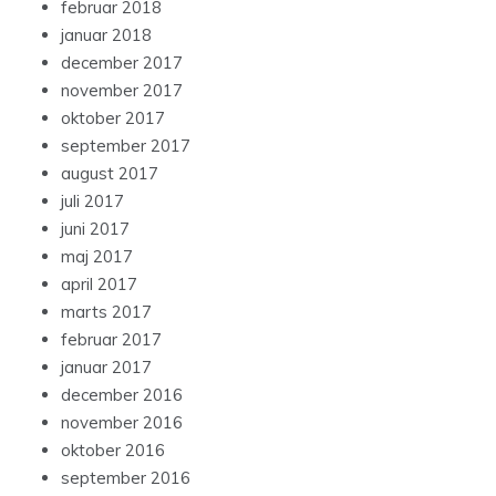
februar 2018
januar 2018
december 2017
november 2017
oktober 2017
september 2017
august 2017
juli 2017
juni 2017
maj 2017
april 2017
marts 2017
februar 2017
januar 2017
december 2016
november 2016
oktober 2016
september 2016