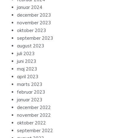
januar 2024
december 2023
november 2023
oktober 2023
september 2023
august 2023
juli 2023
juni 2023
maj 2023
april 2023
marts 2023
februar 2023
januar 2023
december 2022
november 2022
oktober 2022
september 2022