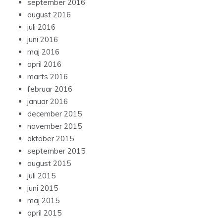
september 2016
august 2016
juli 2016
juni 2016
maj 2016
april 2016
marts 2016
februar 2016
januar 2016
december 2015
november 2015
oktober 2015
september 2015
august 2015
juli 2015
juni 2015
maj 2015
april 2015