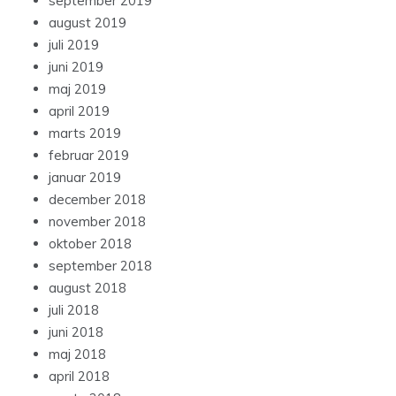
september 2019
august 2019
juli 2019
juni 2019
maj 2019
april 2019
marts 2019
februar 2019
januar 2019
december 2018
november 2018
oktober 2018
september 2018
august 2018
juli 2018
juni 2018
maj 2018
april 2018