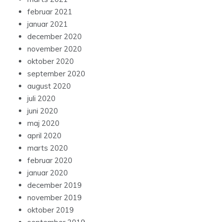
februar 2021
januar 2021
december 2020
november 2020
oktober 2020
september 2020
august 2020
juli 2020
juni 2020
maj 2020
april 2020
marts 2020
februar 2020
januar 2020
december 2019
november 2019
oktober 2019