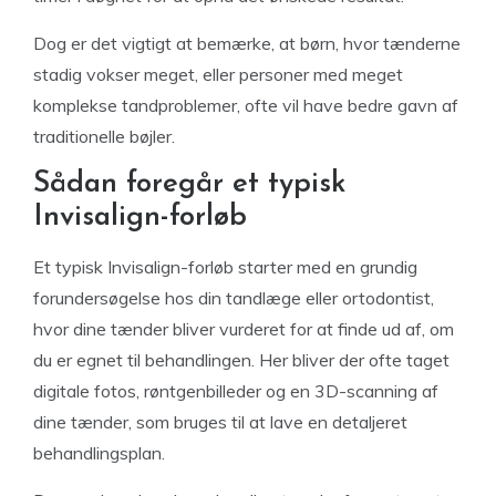
Dog er det vigtigt at bemærke, at børn, hvor tænderne
stadig vokser meget, eller personer med meget
komplekse tandproblemer, ofte vil have bedre gavn af
traditionelle bøjler.
Sådan foregår et typisk
Invisalign-forløb
Et typisk Invisalign-forløb starter med en grundig
forundersøgelse hos din tandlæge eller ortodontist,
hvor dine tænder bliver vurderet for at finde ud af, om
du er egnet til behandlingen. Her bliver der ofte taget
digitale fotos, røntgenbilleder og en 3D-scanning af
dine tænder, som bruges til at lave en detaljeret
behandlingsplan.