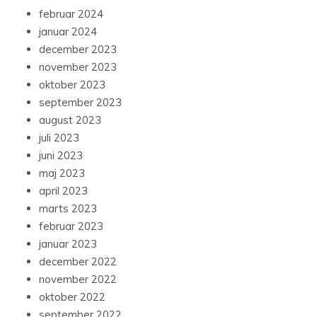
februar 2024
januar 2024
december 2023
november 2023
oktober 2023
september 2023
august 2023
juli 2023
juni 2023
maj 2023
april 2023
marts 2023
februar 2023
januar 2023
december 2022
november 2022
oktober 2022
september 2022