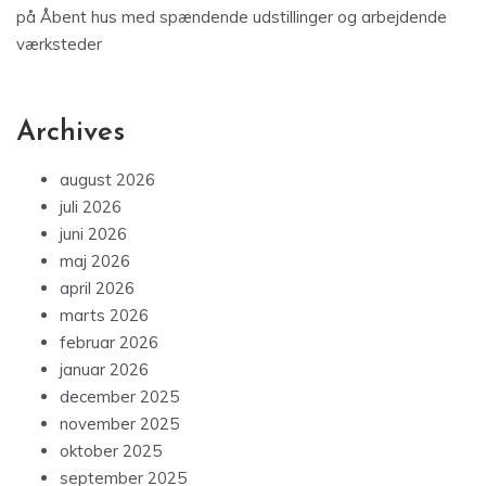
på
Åbent hus med spændende udstillinger og arbejdende
værksteder
Archives
august 2026
juli 2026
juni 2026
maj 2026
april 2026
marts 2026
februar 2026
januar 2026
december 2025
november 2025
oktober 2025
september 2025