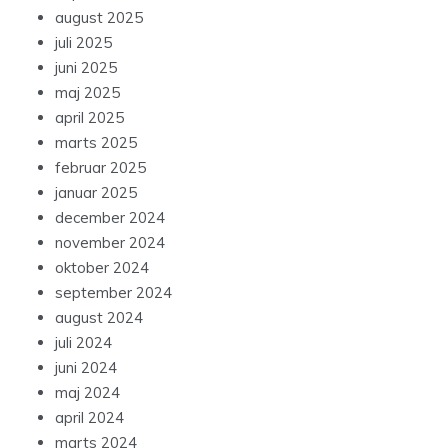
august 2025
juli 2025
juni 2025
maj 2025
april 2025
marts 2025
februar 2025
januar 2025
december 2024
november 2024
oktober 2024
september 2024
august 2024
juli 2024
juni 2024
maj 2024
april 2024
marts 2024