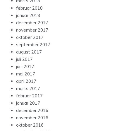
marts 2018
februar 2018
januar 2018
december 2017
november 2017
oktober 2017
september 2017
august 2017
juli 2017
juni 2017
maj 2017
april 2017
marts 2017
februar 2017
januar 2017
december 2016
november 2016
oktober 2016