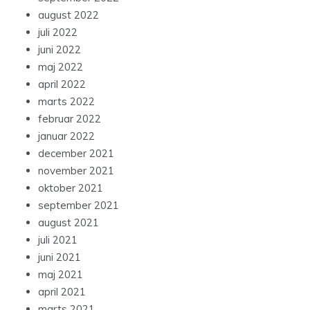
august 2022
juli 2022
juni 2022
maj 2022
april 2022
marts 2022
februar 2022
januar 2022
december 2021
november 2021
oktober 2021
september 2021
august 2021
juli 2021
juni 2021
maj 2021
april 2021
marts 2021