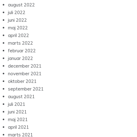
august 2022
juli 2022
juni 2022
maj 2022
april 2022
marts 2022
februar 2022
januar 2022
december 2021
november 2021
oktober 2021
september 2021
august 2021
juli 2021
juni 2021
maj 2021
april 2021
marts 2021