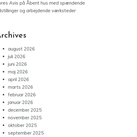
ores Avis
på
Åbent hus med spændende
dstillinger og arbejdende værksteder
rchives
august 2026
juli 2026
juni 2026
maj 2026
april 2026
marts 2026
februar 2026
januar 2026
december 2025
november 2025
oktober 2025
september 2025