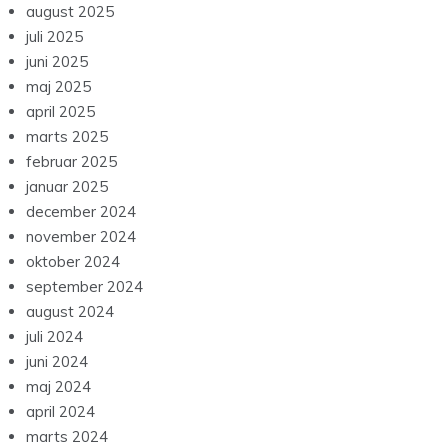
august 2025
juli 2025
juni 2025
maj 2025
april 2025
marts 2025
februar 2025
januar 2025
december 2024
november 2024
oktober 2024
september 2024
august 2024
juli 2024
juni 2024
maj 2024
april 2024
marts 2024