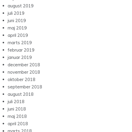
august 2019
juli 2019
juni 2019
maj 2019
april 2019
marts 2019
februar 2019
januar 2019
december 2018
november 2018
oktober 2018
september 2018
august 2018
juli 2018
juni 2018
maj 2018
april 2018
marts 2018