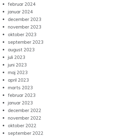
februar 2024
januar 2024
december 2023
november 2023
oktober 2023
september 2023
august 2023
juli 2023
juni 2023
maj 2023
april 2023
marts 2023
februar 2023
januar 2023
december 2022
november 2022
oktober 2022
september 2022