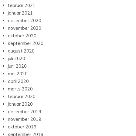
februar 2021
januar 2021
december 2020
november 2020
oktober 2020
september 2020
august 2020
juli 2020
juni 2020
maj 2020
april 2020
marts 2020
februar 2020
januar 2020
december 2019
november 2019
oktober 2019
september 2019