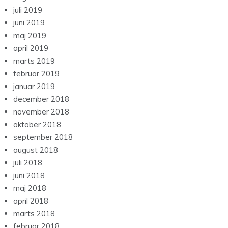
juli 2019
juni 2019
maj 2019
april 2019
marts 2019
februar 2019
januar 2019
december 2018
november 2018
oktober 2018
september 2018
august 2018
juli 2018
juni 2018
maj 2018
april 2018
marts 2018
februar 2018