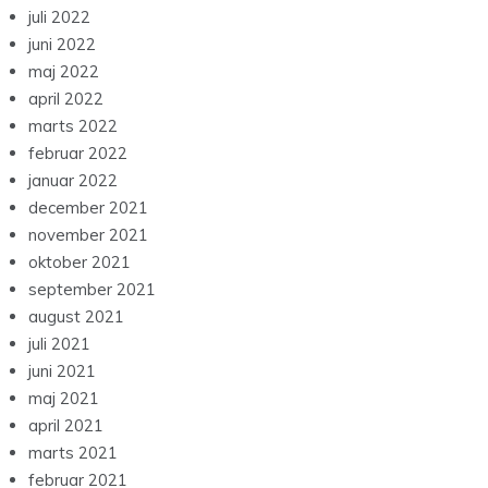
juli 2022
juni 2022
maj 2022
april 2022
marts 2022
februar 2022
januar 2022
december 2021
november 2021
oktober 2021
september 2021
august 2021
juli 2021
juni 2021
maj 2021
april 2021
marts 2021
februar 2021