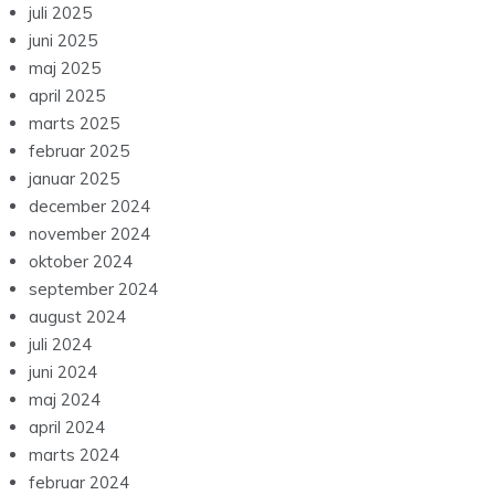
juli 2025
juni 2025
maj 2025
april 2025
marts 2025
februar 2025
januar 2025
december 2024
november 2024
oktober 2024
september 2024
august 2024
juli 2024
juni 2024
maj 2024
april 2024
marts 2024
februar 2024