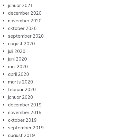
januar 2021
december 2020
november 2020
oktober 2020
september 2020
august 2020
juli 2020
juni 2020
maj 2020
april 2020
marts 2020
februar 2020
januar 2020
december 2019
november 2019
oktober 2019
september 2019
august 2019