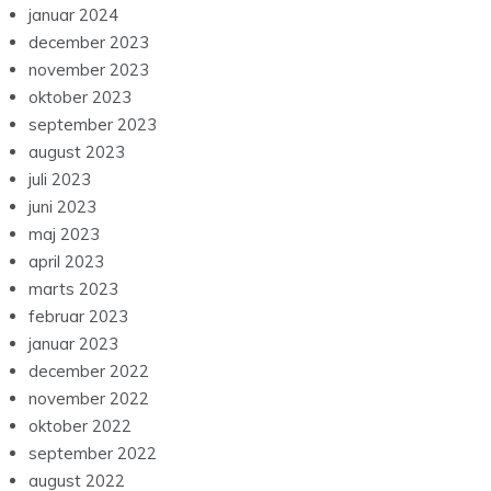
januar 2024
december 2023
november 2023
oktober 2023
september 2023
august 2023
juli 2023
juni 2023
maj 2023
april 2023
marts 2023
februar 2023
januar 2023
december 2022
november 2022
oktober 2022
september 2022
august 2022