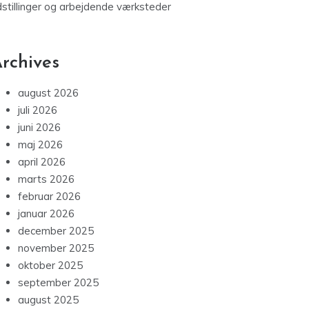
dstillinger og arbejdende værksteder
rchives
august 2026
juli 2026
juni 2026
maj 2026
april 2026
marts 2026
februar 2026
januar 2026
december 2025
november 2025
oktober 2025
september 2025
august 2025