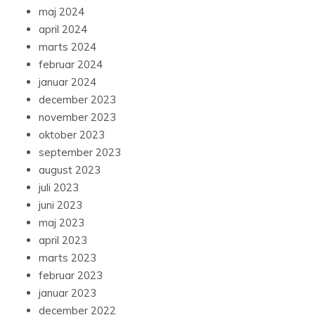
maj 2024
april 2024
marts 2024
februar 2024
januar 2024
december 2023
november 2023
oktober 2023
september 2023
august 2023
juli 2023
juni 2023
maj 2023
april 2023
marts 2023
februar 2023
januar 2023
december 2022