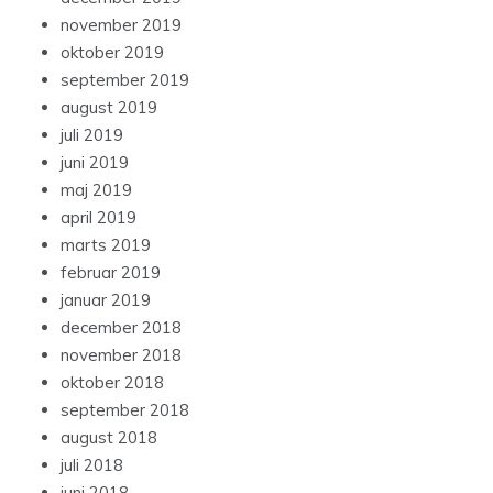
november 2019
oktober 2019
september 2019
august 2019
juli 2019
juni 2019
maj 2019
april 2019
marts 2019
februar 2019
januar 2019
december 2018
november 2018
oktober 2018
september 2018
august 2018
juli 2018
juni 2018