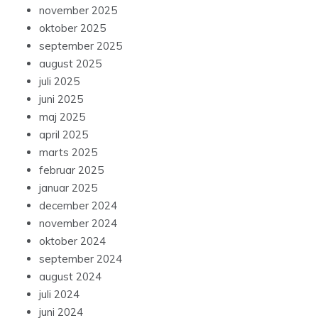
november 2025
oktober 2025
september 2025
august 2025
juli 2025
juni 2025
maj 2025
april 2025
marts 2025
februar 2025
januar 2025
december 2024
november 2024
oktober 2024
september 2024
august 2024
juli 2024
juni 2024