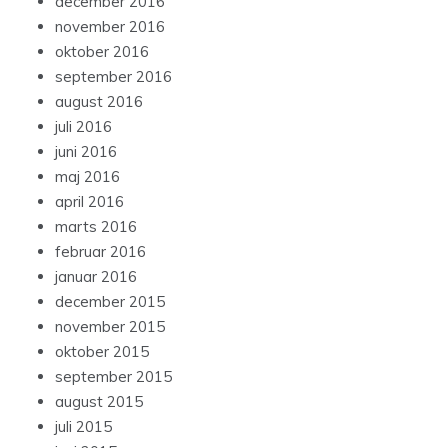
december 2016
november 2016
oktober 2016
september 2016
august 2016
juli 2016
juni 2016
maj 2016
april 2016
marts 2016
februar 2016
januar 2016
december 2015
november 2015
oktober 2015
september 2015
august 2015
juli 2015