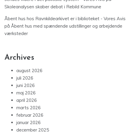
Skoleanalysen skaber debat i Rebild Kommune
Åbent hus hos Ravnkildearkivet er i biblioteket - Vores Avis
på
Åbent hus med spændende udstillinger og arbejdende
værksteder
Archives
august 2026
juli 2026
juni 2026
maj 2026
april 2026
marts 2026
februar 2026
januar 2026
december 2025