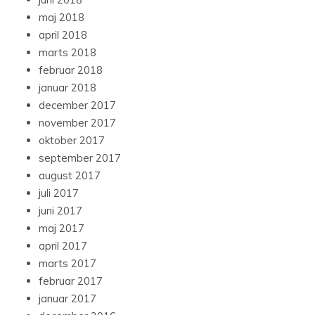
maj 2018
april 2018
marts 2018
februar 2018
januar 2018
december 2017
november 2017
oktober 2017
september 2017
august 2017
juli 2017
juni 2017
maj 2017
april 2017
marts 2017
februar 2017
januar 2017