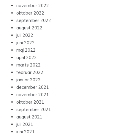
november 2022
oktober 2022
september 2022
august 2022
juli 2022
juni 2022
maj 2022
april 2022
marts 2022
februar 2022
januar 2022
december 2021
november 2021
oktober 2021
september 2021
august 2021
juli 2021
juni 2021