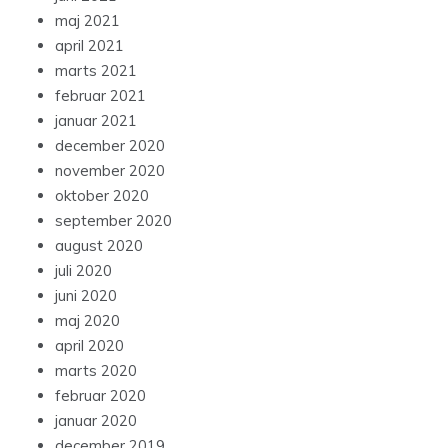
maj 2021
april 2021
marts 2021
februar 2021
januar 2021
december 2020
november 2020
oktober 2020
september 2020
august 2020
juli 2020
juni 2020
maj 2020
april 2020
marts 2020
februar 2020
januar 2020
december 2019