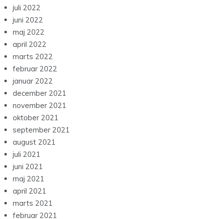
juli 2022
juni 2022
maj 2022
april 2022
marts 2022
februar 2022
januar 2022
december 2021
november 2021
oktober 2021
september 2021
august 2021
juli 2021
juni 2021
maj 2021
april 2021
marts 2021
februar 2021