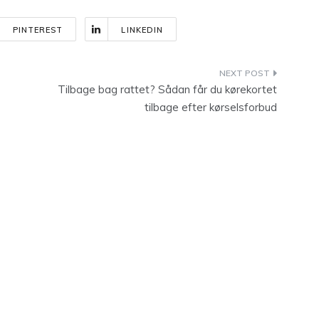
PINTEREST
LINKEDIN
Tilbage bag rattet? Sådan får du kørekortet
tilbage efter kørselsforbud