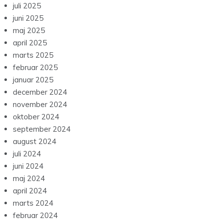
juli 2025
juni 2025
maj 2025
april 2025
marts 2025
februar 2025
januar 2025
december 2024
november 2024
oktober 2024
september 2024
august 2024
juli 2024
juni 2024
maj 2024
april 2024
marts 2024
februar 2024