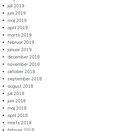
juli 2019
juni 2019
maj 2019
april 2019
marts 2019
februar 2019
januar 2019
december 2018
november 2018
oktober 2018
september 2018
august 2018
juli 2018
juni 2018
maj 2018
april 2018
marts 2018
februar 2018