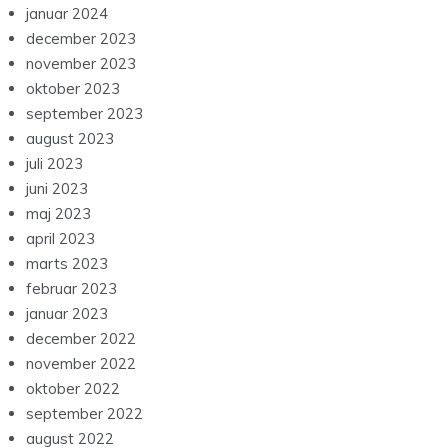
januar 2024
december 2023
november 2023
oktober 2023
september 2023
august 2023
juli 2023
juni 2023
maj 2023
april 2023
marts 2023
februar 2023
januar 2023
december 2022
november 2022
oktober 2022
september 2022
august 2022