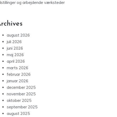
dstillinger og arbejdende værksteder
rchives
august 2026
juli 2026
juni 2026
maj 2026
april 2026
marts 2026
februar 2026
januar 2026
december 2025
november 2025
oktober 2025
september 2025
august 2025