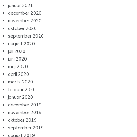
januar 2021
december 2020
november 2020
oktober 2020
september 2020
august 2020
juli 2020
juni 2020
maj 2020
april 2020
marts 2020
februar 2020
januar 2020
december 2019
november 2019
oktober 2019
september 2019
august 2019