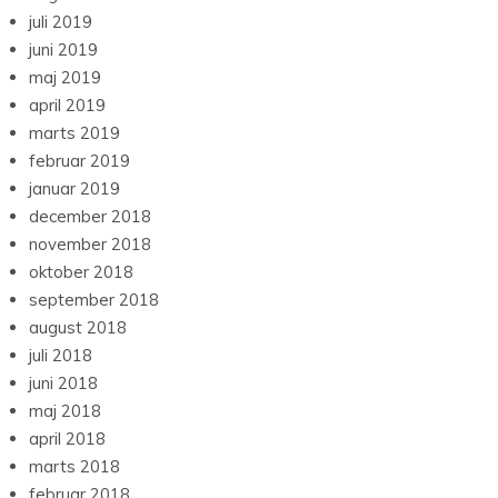
juli 2019
juni 2019
maj 2019
april 2019
marts 2019
februar 2019
januar 2019
december 2018
november 2018
oktober 2018
september 2018
august 2018
juli 2018
juni 2018
maj 2018
april 2018
marts 2018
februar 2018