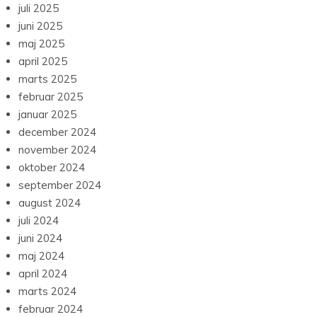
juli 2025
juni 2025
maj 2025
april 2025
marts 2025
februar 2025
januar 2025
december 2024
november 2024
oktober 2024
september 2024
august 2024
juli 2024
juni 2024
maj 2024
april 2024
marts 2024
februar 2024