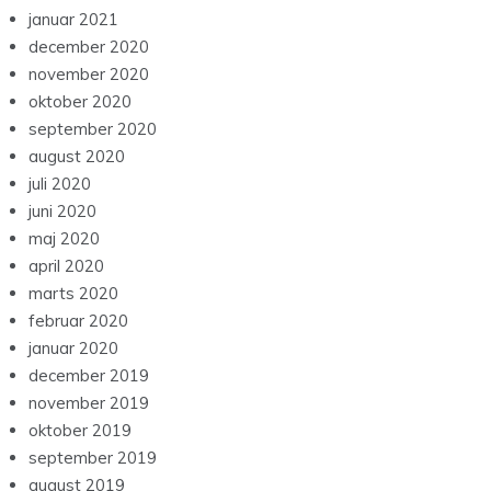
januar 2021
december 2020
november 2020
oktober 2020
september 2020
august 2020
juli 2020
juni 2020
maj 2020
april 2020
marts 2020
februar 2020
januar 2020
december 2019
november 2019
oktober 2019
september 2019
august 2019