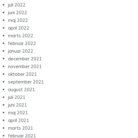
juli 2022
juni 2022
maj 2022
april 2022
marts 2022
februar 2022
januar 2022
december 2021
november 2021
oktober 2021
september 2021
august 2021
juli 2021
juni 2021
maj 2021
april 2021
marts 2021
februar 2021