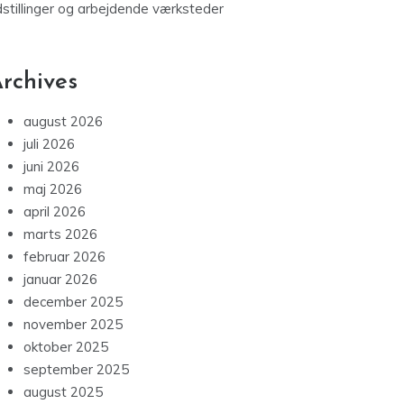
dstillinger og arbejdende værksteder
rchives
august 2026
juli 2026
juni 2026
maj 2026
april 2026
marts 2026
februar 2026
januar 2026
december 2025
november 2025
oktober 2025
september 2025
august 2025