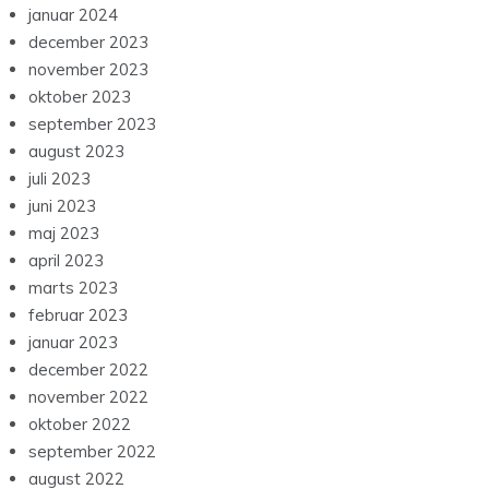
januar 2024
december 2023
november 2023
oktober 2023
september 2023
august 2023
juli 2023
juni 2023
maj 2023
april 2023
marts 2023
februar 2023
januar 2023
december 2022
november 2022
oktober 2022
september 2022
august 2022