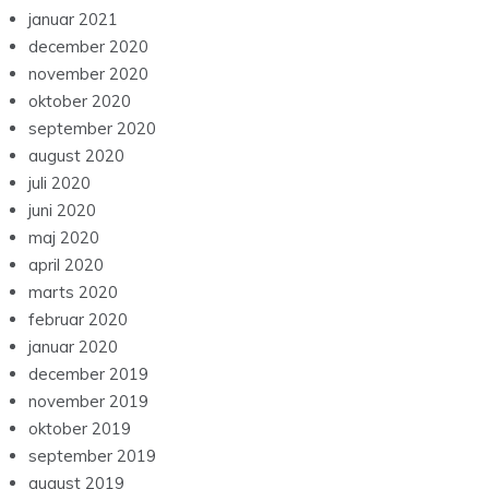
januar 2021
december 2020
november 2020
oktober 2020
september 2020
august 2020
juli 2020
juni 2020
maj 2020
april 2020
marts 2020
februar 2020
januar 2020
december 2019
november 2019
oktober 2019
september 2019
august 2019