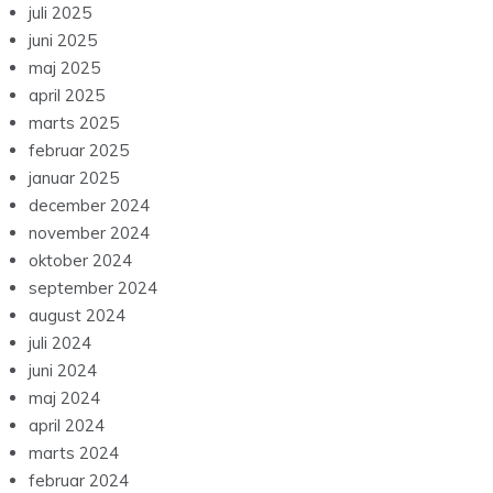
juli 2025
juni 2025
maj 2025
april 2025
marts 2025
februar 2025
januar 2025
december 2024
november 2024
oktober 2024
september 2024
august 2024
juli 2024
juni 2024
maj 2024
april 2024
marts 2024
februar 2024