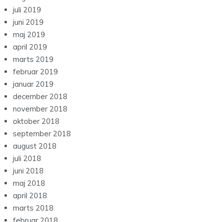
juli 2019
juni 2019
maj 2019
april 2019
marts 2019
februar 2019
januar 2019
december 2018
november 2018
oktober 2018
september 2018
august 2018
juli 2018
juni 2018
maj 2018
april 2018
marts 2018
februar 2018