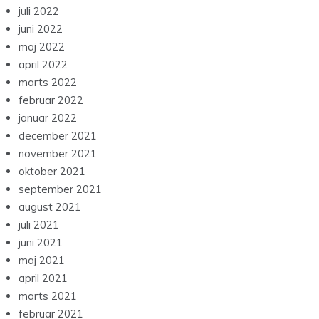
juli 2022
juni 2022
maj 2022
april 2022
marts 2022
februar 2022
januar 2022
december 2021
november 2021
oktober 2021
september 2021
august 2021
juli 2021
juni 2021
maj 2021
april 2021
marts 2021
februar 2021