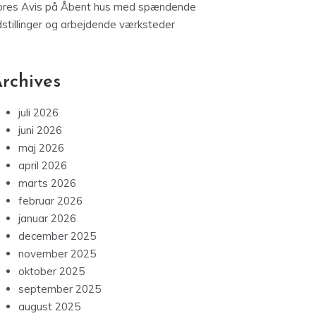
ores Avis
på
Åbent hus med spændende
dstillinger og arbejdende værksteder
rchives
juli 2026
juni 2026
maj 2026
april 2026
marts 2026
februar 2026
januar 2026
december 2025
november 2025
oktober 2025
september 2025
august 2025