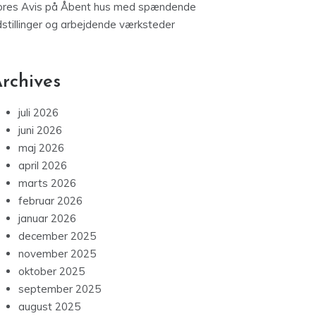
ores Avis
på
Åbent hus med spændende
dstillinger og arbejdende værksteder
rchives
juli 2026
juni 2026
maj 2026
april 2026
marts 2026
februar 2026
januar 2026
december 2025
november 2025
oktober 2025
september 2025
august 2025