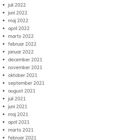
juli 2022
juni 2022
maj 2022
april 2022
marts 2022
februar 2022
januar 2022
december 2021
november 2021
oktober 2021
september 2021
august 2021
juli 2021
juni 2021
maj 2021
april 2021
marts 2021
februar 2021