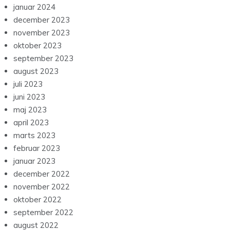
januar 2024
december 2023
november 2023
oktober 2023
september 2023
august 2023
juli 2023
juni 2023
maj 2023
april 2023
marts 2023
februar 2023
januar 2023
december 2022
november 2022
oktober 2022
september 2022
august 2022