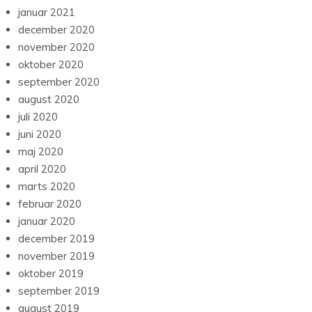
januar 2021
december 2020
november 2020
oktober 2020
september 2020
august 2020
juli 2020
juni 2020
maj 2020
april 2020
marts 2020
februar 2020
januar 2020
december 2019
november 2019
oktober 2019
september 2019
august 2019