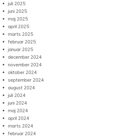
juli 2025
juni 2025
maj 2025
april 2025
marts 2025
februar 2025
januar 2025
december 2024
november 2024
oktober 2024
september 2024
august 2024
juli 2024
juni 2024
maj 2024
april 2024
marts 2024
februar 2024