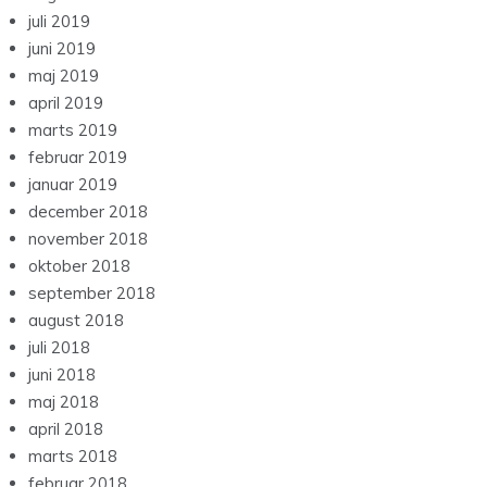
juli 2019
juni 2019
maj 2019
april 2019
marts 2019
februar 2019
januar 2019
december 2018
november 2018
oktober 2018
september 2018
august 2018
juli 2018
juni 2018
maj 2018
april 2018
marts 2018
februar 2018