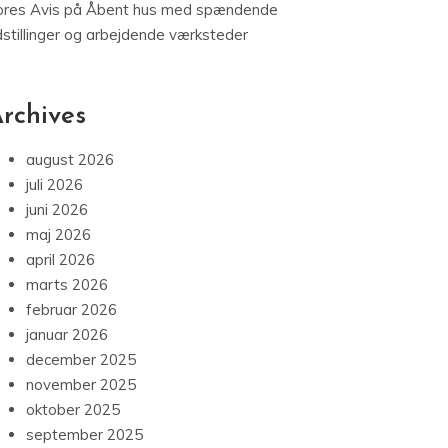
ores Avis
på
Åbent hus med spændende
dstillinger og arbejdende værksteder
rchives
august 2026
juli 2026
juni 2026
maj 2026
april 2026
marts 2026
februar 2026
januar 2026
december 2025
november 2025
oktober 2025
september 2025