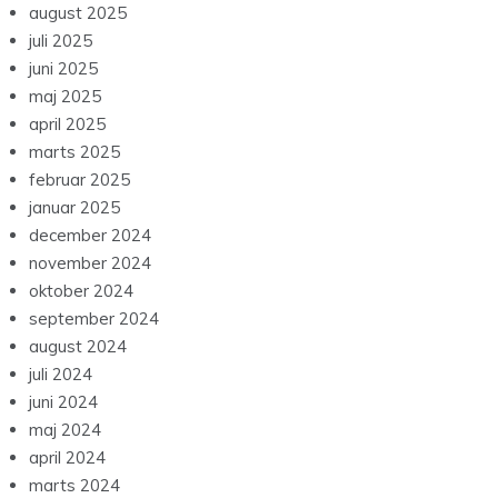
august 2025
juli 2025
juni 2025
maj 2025
april 2025
marts 2025
februar 2025
januar 2025
december 2024
november 2024
oktober 2024
september 2024
august 2024
juli 2024
juni 2024
maj 2024
april 2024
marts 2024