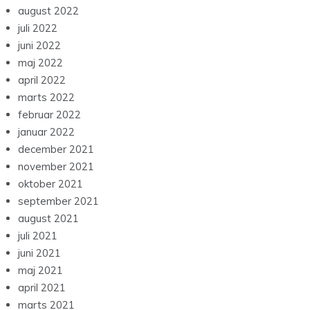
august 2022
juli 2022
juni 2022
maj 2022
april 2022
marts 2022
februar 2022
januar 2022
december 2021
november 2021
oktober 2021
september 2021
august 2021
juli 2021
juni 2021
maj 2021
april 2021
marts 2021