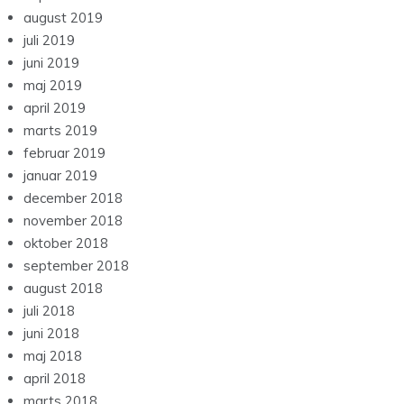
august 2019
juli 2019
juni 2019
maj 2019
april 2019
marts 2019
februar 2019
januar 2019
december 2018
november 2018
oktober 2018
september 2018
august 2018
juli 2018
juni 2018
maj 2018
april 2018
marts 2018