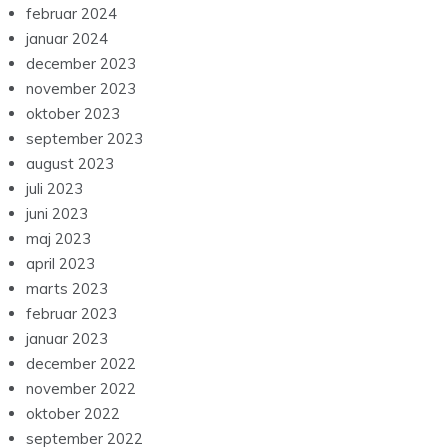
februar 2024
januar 2024
december 2023
november 2023
oktober 2023
september 2023
august 2023
juli 2023
juni 2023
maj 2023
april 2023
marts 2023
februar 2023
januar 2023
december 2022
november 2022
oktober 2022
september 2022