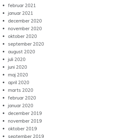
februar 2021
januar 2021
december 2020
november 2020
oktober 2020
september 2020
august 2020
juli 2020
juni 2020
maj 2020
april 2020
marts 2020
februar 2020
januar 2020
december 2019
november 2019
oktober 2019
september 2019