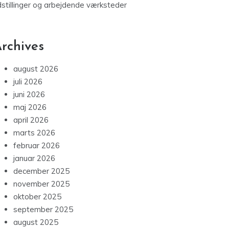
dstillinger og arbejdende værksteder
rchives
august 2026
juli 2026
juni 2026
maj 2026
april 2026
marts 2026
februar 2026
januar 2026
december 2025
november 2025
oktober 2025
september 2025
august 2025