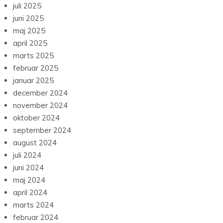
juli 2025
juni 2025
maj 2025
april 2025
marts 2025
februar 2025
januar 2025
december 2024
november 2024
oktober 2024
september 2024
august 2024
juli 2024
juni 2024
maj 2024
april 2024
marts 2024
februar 2024