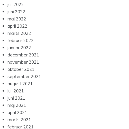
juli 2022
juni 2022
maj 2022
april 2022
marts 2022
februar 2022
januar 2022
december 2021
november 2021
oktober 2021
september 2021
august 2021
juli 2021
juni 2021
maj 2021
april 2021
marts 2021
februar 2021