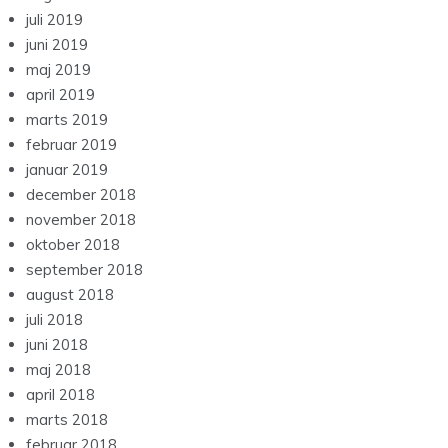
juli 2019
juni 2019
maj 2019
april 2019
marts 2019
februar 2019
januar 2019
december 2018
november 2018
oktober 2018
september 2018
august 2018
juli 2018
juni 2018
maj 2018
april 2018
marts 2018
februar 2018