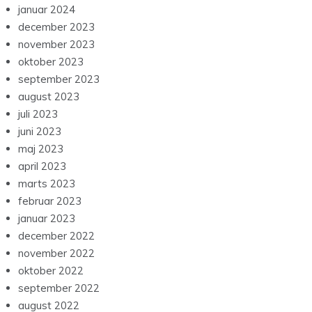
januar 2024
december 2023
november 2023
oktober 2023
september 2023
august 2023
juli 2023
juni 2023
maj 2023
april 2023
marts 2023
februar 2023
januar 2023
december 2022
november 2022
oktober 2022
september 2022
august 2022