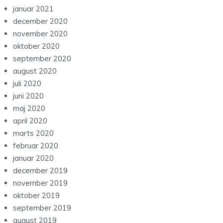
januar 2021
december 2020
november 2020
oktober 2020
september 2020
august 2020
juli 2020
juni 2020
maj 2020
april 2020
marts 2020
februar 2020
januar 2020
december 2019
november 2019
oktober 2019
september 2019
august 2019