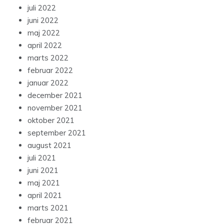
juli 2022
juni 2022
maj 2022
april 2022
marts 2022
februar 2022
januar 2022
december 2021
november 2021
oktober 2021
september 2021
august 2021
juli 2021
juni 2021
maj 2021
april 2021
marts 2021
februar 2021