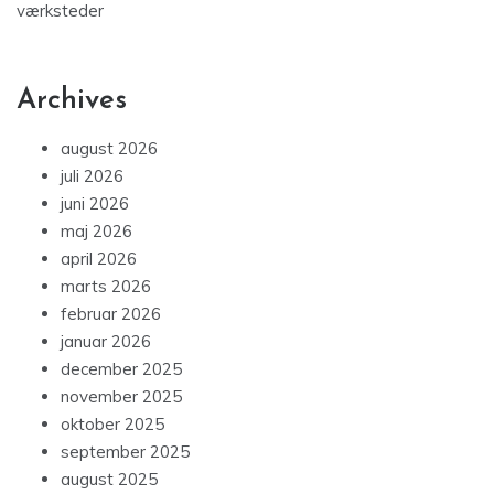
værksteder
Archives
august 2026
juli 2026
juni 2026
maj 2026
april 2026
marts 2026
februar 2026
januar 2026
december 2025
november 2025
oktober 2025
september 2025
august 2025