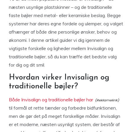
næsten usynlige plastskinner – og de traditionelle
faste bøjler med metal- eller keramiske beslag. Begge
systemer har deres egne fordele og ulemper, og valget
afhænger af både dine personlige ønsker, behov og
økonomi. I denne artikel guider vi dig igennem de
vigtigste forskelle og ligheder mellem Invisalign og
traditionelle bøjler, så du kan træffe det bedste valg
for dig og dit smil.
Hvordan virker Invisalign og
traditionelle bøjler?
Både Invisalign og traditionelle bøjler har
til formål at rette tænder og forbedre bidfunktionen,
men de gør det på meget forskellige måder. Invisalign
er et moderne, næsten usynligt system, der består af