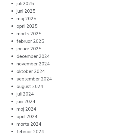
juli 2025
juni 2025
maj 2025
april 2025
marts 2025
februar 2025
januar 2025
december 2024
november 2024
oktober 2024
september 2024
august 2024
juli 2024
juni 2024
maj 2024
april 2024
marts 2024
februar 2024