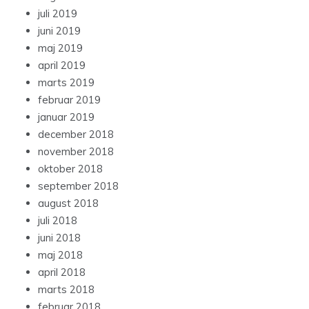
juli 2019
juni 2019
maj 2019
april 2019
marts 2019
februar 2019
januar 2019
december 2018
november 2018
oktober 2018
september 2018
august 2018
juli 2018
juni 2018
maj 2018
april 2018
marts 2018
februar 2018