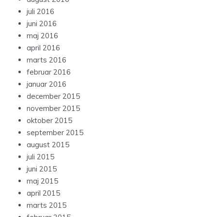
juli 2016
juni 2016
maj 2016
april 2016
marts 2016
februar 2016
januar 2016
december 2015
november 2015
oktober 2015
september 2015
august 2015
juli 2015
juni 2015
maj 2015
april 2015
marts 2015