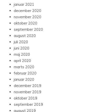
januar 2021
december 2020
november 2020
oktober 2020
september 2020
august 2020
juli 2020
juni 2020
maj 2020
april 2020
marts 2020
februar 2020
januar 2020
december 2019
november 2019
oktober 2019
september 2019
august 2019