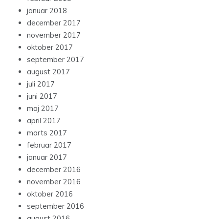
januar 2018
december 2017
november 2017
oktober 2017
september 2017
august 2017
juli 2017
juni 2017
maj 2017
april 2017
marts 2017
februar 2017
januar 2017
december 2016
november 2016
oktober 2016
september 2016
august 2016