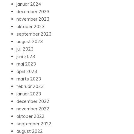
januar 2024
december 2023
november 2023
oktober 2023
september 2023
august 2023
juli 2023
juni 2023
maj 2023
april 2023
marts 2023
februar 2023
januar 2023
december 2022
november 2022
oktober 2022
september 2022
august 2022