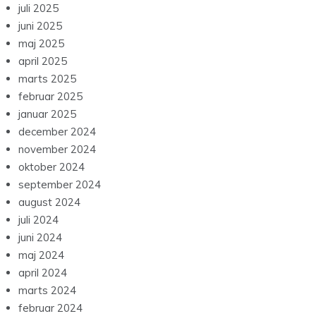
juli 2025
juni 2025
maj 2025
april 2025
marts 2025
februar 2025
januar 2025
december 2024
november 2024
oktober 2024
september 2024
august 2024
juli 2024
juni 2024
maj 2024
april 2024
marts 2024
februar 2024