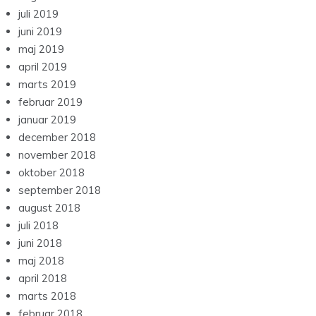
juli 2019
juni 2019
maj 2019
april 2019
marts 2019
februar 2019
januar 2019
december 2018
november 2018
oktober 2018
september 2018
august 2018
juli 2018
juni 2018
maj 2018
april 2018
marts 2018
februar 2018