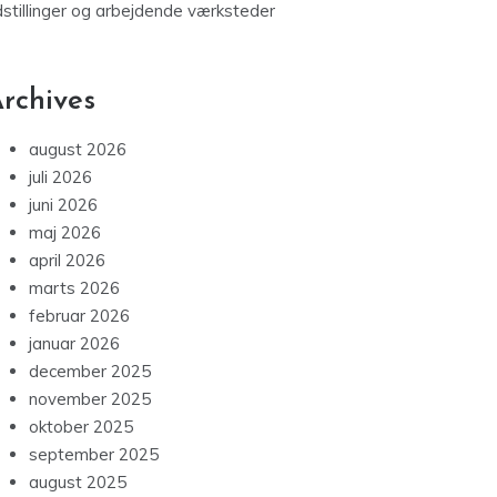
dstillinger og arbejdende værksteder
rchives
august 2026
juli 2026
juni 2026
maj 2026
april 2026
marts 2026
februar 2026
januar 2026
december 2025
november 2025
oktober 2025
september 2025
august 2025