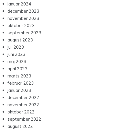
januar 2024
december 2023
november 2023
oktober 2023
september 2023
august 2023
juli 2023
juni 2023
maj 2023
april 2023
marts 2023
februar 2023
januar 2023
december 2022
november 2022
oktober 2022
september 2022
august 2022