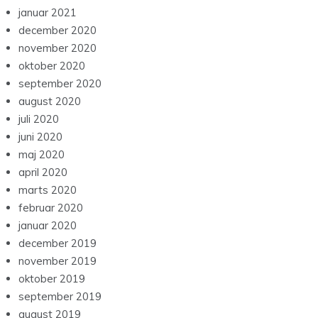
januar 2021
december 2020
november 2020
oktober 2020
september 2020
august 2020
juli 2020
juni 2020
maj 2020
april 2020
marts 2020
februar 2020
januar 2020
december 2019
november 2019
oktober 2019
september 2019
august 2019