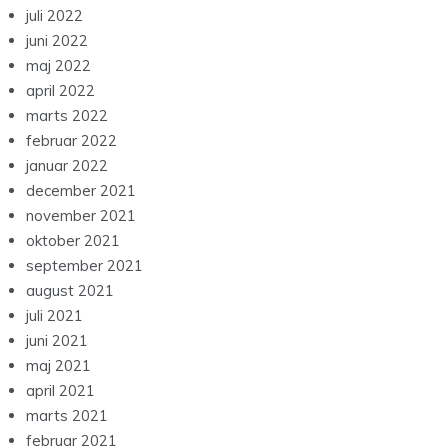
juli 2022
juni 2022
maj 2022
april 2022
marts 2022
februar 2022
januar 2022
december 2021
november 2021
oktober 2021
september 2021
august 2021
juli 2021
juni 2021
maj 2021
april 2021
marts 2021
februar 2021