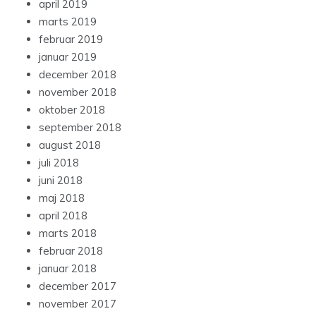
april 2019
marts 2019
februar 2019
januar 2019
december 2018
november 2018
oktober 2018
september 2018
august 2018
juli 2018
juni 2018
maj 2018
april 2018
marts 2018
februar 2018
januar 2018
december 2017
november 2017