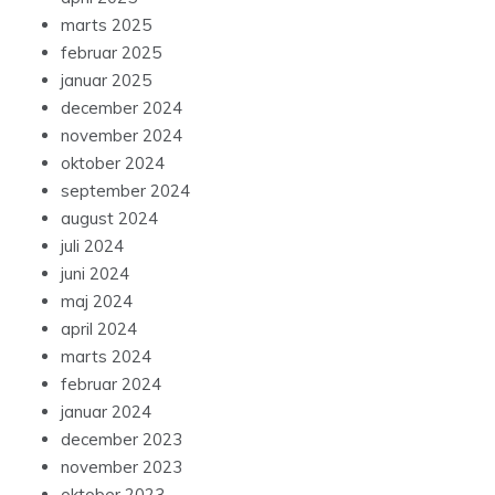
marts 2025
februar 2025
januar 2025
december 2024
november 2024
oktober 2024
september 2024
august 2024
juli 2024
juni 2024
maj 2024
april 2024
marts 2024
februar 2024
januar 2024
december 2023
november 2023
oktober 2023