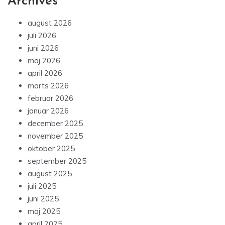
Archives
august 2026
juli 2026
juni 2026
maj 2026
april 2026
marts 2026
februar 2026
januar 2026
december 2025
november 2025
oktober 2025
september 2025
august 2025
juli 2025
juni 2025
maj 2025
april 2025