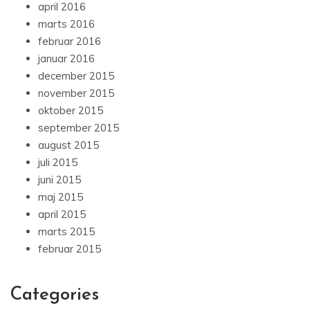
april 2016
marts 2016
februar 2016
januar 2016
december 2015
november 2015
oktober 2015
september 2015
august 2015
juli 2015
juni 2015
maj 2015
april 2015
marts 2015
februar 2015
Categories