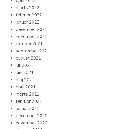
april 2022
marts 2022
februar 2022
januar 2022
december 2021
november 2021
oktober 2021
september 2021
august 2021
juli 2021
juni 2021
maj 2021
april 2021
marts 2021
februar 2021
januar 2021
december 2020
november 2020