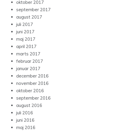
oktober 2017
september 2017
august 2017
juli 2017
juni 2017
maj 2017
april 2017
marts 2017
februar 2017
januar 2017
december 2016
november 2016
oktober 2016
september 2016
august 2016
juli 2016
juni 2016
maj 2016