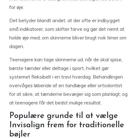
for øje.
Det betyder blandt andet, at der ofte er indbygget
små indikatorer, som skifter farve og gør det nemt at
holde øje med, om skinnerne bliver brugt nok timer om
dagen.
Teenagere kan tage skinnerne ud, når de skal spise,
børste tænder eller deltage i sport, hvilket gør
systemet fleksibelt i en travl hverdag. Behandlingen
overvåges løbende af en tandlæge eller ortodontist
for at sikre, at tænderne bevæger sig som planlagt, og
at teenagere får det bedst mulige resultat.
Populære grunde til at vælge
Invisalign frem for traditionelle
bøjler