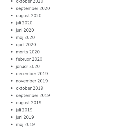
oktober 2020
september 2020
august 2020
juli 2020
juni 2020
maj 2020
april 2020
marts 2020
februar 2020
januar 2020
december 2019
november 2019
oktober 2019
september 2019
august 2019
juli 2019
juni 2019
maj 2019