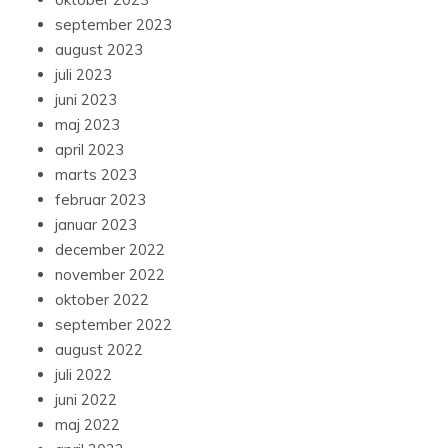
september 2023
august 2023
juli 2023
juni 2023
maj 2023
april 2023
marts 2023
februar 2023
januar 2023
december 2022
november 2022
oktober 2022
september 2022
august 2022
juli 2022
juni 2022
maj 2022