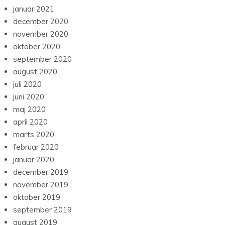
januar 2021
december 2020
november 2020
oktober 2020
september 2020
august 2020
juli 2020
juni 2020
maj 2020
april 2020
marts 2020
februar 2020
januar 2020
december 2019
november 2019
oktober 2019
september 2019
august 2019