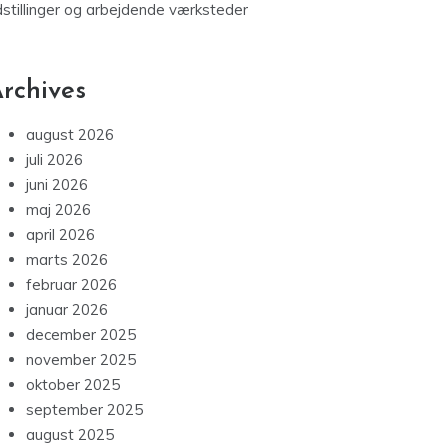
dstillinger og arbejdende værksteder
rchives
august 2026
juli 2026
juni 2026
maj 2026
april 2026
marts 2026
februar 2026
januar 2026
december 2025
november 2025
oktober 2025
september 2025
august 2025