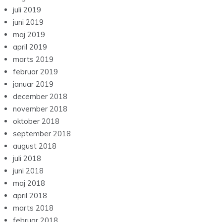
juli 2019
juni 2019
maj 2019
april 2019
marts 2019
februar 2019
januar 2019
december 2018
november 2018
oktober 2018
september 2018
august 2018
juli 2018
juni 2018
maj 2018
april 2018
marts 2018
februar 2018