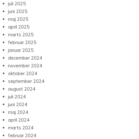
juli 2025
juni 2025
maj 2025
april 2025
marts 2025
februar 2025
januar 2025
december 2024
november 2024
oktober 2024
september 2024
august 2024
juli 2024
juni 2024
maj 2024
april 2024
marts 2024
februar 2024