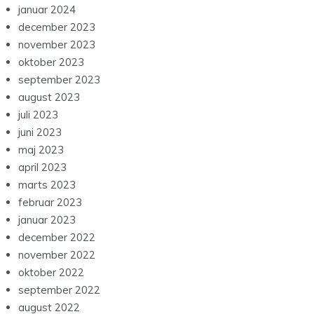
januar 2024
december 2023
november 2023
oktober 2023
september 2023
august 2023
juli 2023
juni 2023
maj 2023
april 2023
marts 2023
februar 2023
januar 2023
december 2022
november 2022
oktober 2022
september 2022
august 2022