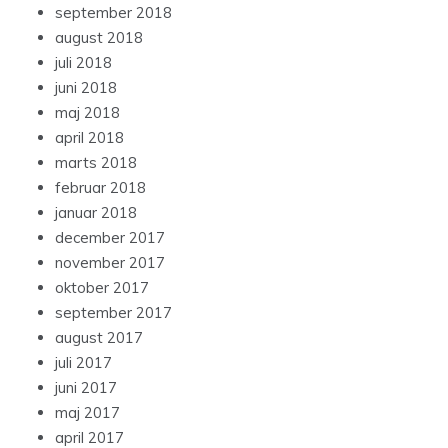
september 2018
august 2018
juli 2018
juni 2018
maj 2018
april 2018
marts 2018
februar 2018
januar 2018
december 2017
november 2017
oktober 2017
september 2017
august 2017
juli 2017
juni 2017
maj 2017
april 2017