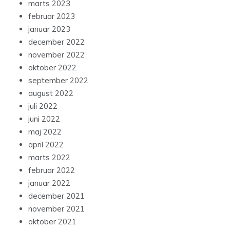
marts 2023
februar 2023
januar 2023
december 2022
november 2022
oktober 2022
september 2022
august 2022
juli 2022
juni 2022
maj 2022
april 2022
marts 2022
februar 2022
januar 2022
december 2021
november 2021
oktober 2021