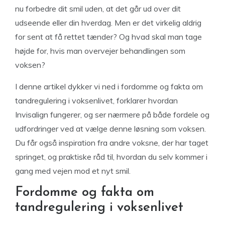
nu forbedre dit smil uden, at det går ud over dit
udseende eller din hverdag. Men er det virkelig aldrig
for sent at få rettet tænder? Og hvad skal man tage
højde for, hvis man overvejer behandlingen som
voksen?
I denne artikel dykker vi ned i fordomme og fakta om
tandregulering i voksenlivet, forklarer hvordan
Invisalign fungerer, og ser nærmere på både fordele og
udfordringer ved at vælge denne løsning som voksen.
Du får også inspiration fra andre voksne, der har taget
springet, og praktiske råd til, hvordan du selv kommer i
gang med vejen mod et nyt smil.
Fordomme og fakta om
tandregulering i voksenlivet