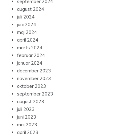
september 2024
august 2024
juli 2024
juni 2024
maj 2024
april 2024
marts 2024
februar 2024
januar 2024
december 2023
november 2023
oktober 2023
september 2023
august 2023
juli 2023
juni 2023
maj 2023
april 2023