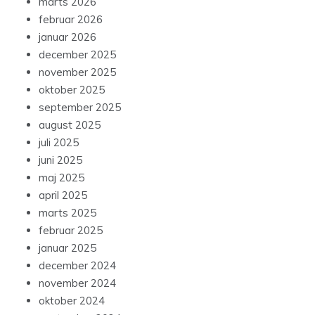
marts 2026
februar 2026
januar 2026
december 2025
november 2025
oktober 2025
september 2025
august 2025
juli 2025
juni 2025
maj 2025
april 2025
marts 2025
februar 2025
januar 2025
december 2024
november 2024
oktober 2024