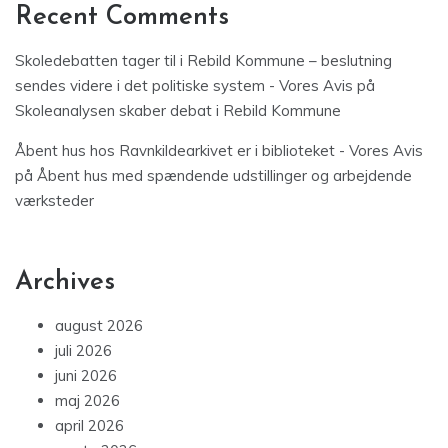
Recent Comments
Skoledebatten tager til i Rebild Kommune – beslutning
sendes videre i det politiske system - Vores Avis
på
Skoleanalysen skaber debat i Rebild Kommune
Åbent hus hos Ravnkildearkivet er i biblioteket - Vores Avis
på
Åbent hus med spændende udstillinger og arbejdende
værksteder
Archives
august 2026
juli 2026
juni 2026
maj 2026
april 2026