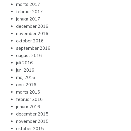
marts 2017
februar 2017
januar 2017
december 2016
november 2016
oktober 2016
september 2016
august 2016
juli 2016
juni 2016
maj 2016
april 2016
marts 2016
februar 2016
januar 2016
december 2015
november 2015
oktober 2015