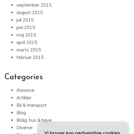
september 2015
august 2015
juli 2015
juni 2015
maj 2015
april 2015
marts 2015
februar 2015
Categories
Annonce
Artikler
Bil & transport
Blog
Bolig, hus & have
Diverse
Vi bruger kun nødvendige cookies