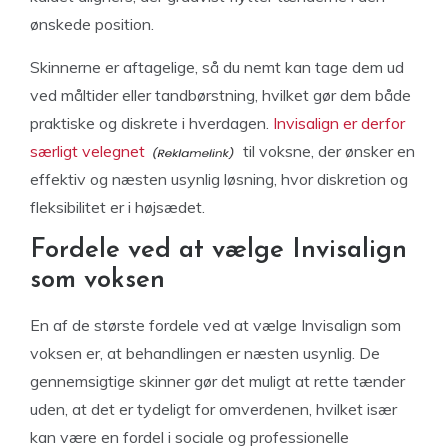
ønskede position.
Skinnerne er aftagelige, så du nemt kan tage dem ud
ved måltider eller tandbørstning, hvilket gør dem både
praktiske og diskrete i hverdagen.
Invisalign er derfor
særligt velegnet
til voksne, der ønsker en
effektiv og næsten usynlig løsning, hvor diskretion og
fleksibilitet er i højsædet.
Fordele ved at vælge Invisalign
som voksen
En af de største fordele ved at vælge Invisalign som
voksen er, at behandlingen er næsten usynlig. De
gennemsigtige skinner gør det muligt at rette tænder
uden, at det er tydeligt for omverdenen, hvilket især
kan være en fordel i sociale og professionelle