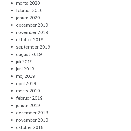
marts 2020
februar 2020
januar 2020
december 2019
november 2019
oktober 2019
september 2019
august 2019
juli 2019
juni 2019
maj 2019
april 2019
marts 2019
februar 2019
januar 2019
december 2018
november 2018
oktober 2018