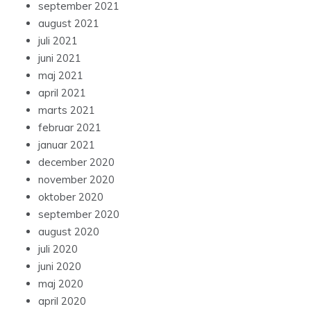
september 2021
august 2021
juli 2021
juni 2021
maj 2021
april 2021
marts 2021
februar 2021
januar 2021
december 2020
november 2020
oktober 2020
september 2020
august 2020
juli 2020
juni 2020
maj 2020
april 2020