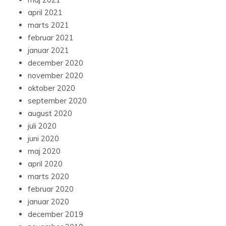
april 2021
marts 2021
februar 2021
januar 2021
december 2020
november 2020
oktober 2020
september 2020
august 2020
juli 2020
juni 2020
maj 2020
april 2020
marts 2020
februar 2020
januar 2020
december 2019