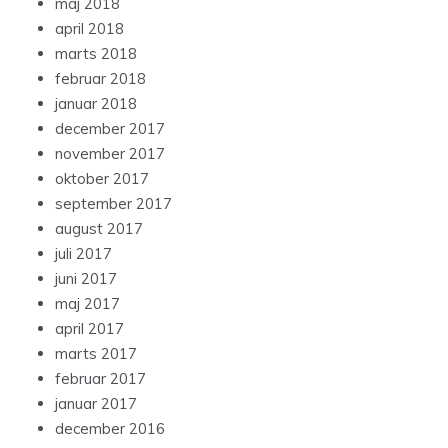
maj 2018
april 2018
marts 2018
februar 2018
januar 2018
december 2017
november 2017
oktober 2017
september 2017
august 2017
juli 2017
juni 2017
maj 2017
april 2017
marts 2017
februar 2017
januar 2017
december 2016