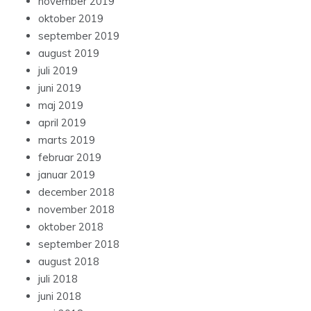
november 2019
oktober 2019
september 2019
august 2019
juli 2019
juni 2019
maj 2019
april 2019
marts 2019
februar 2019
januar 2019
december 2018
november 2018
oktober 2018
september 2018
august 2018
juli 2018
juni 2018