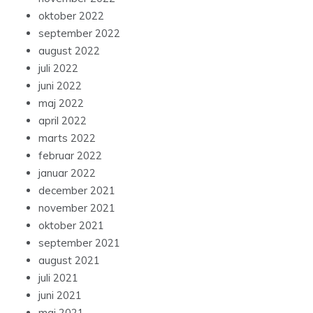
oktober 2022
september 2022
august 2022
juli 2022
juni 2022
maj 2022
april 2022
marts 2022
februar 2022
januar 2022
december 2021
november 2021
oktober 2021
september 2021
august 2021
juli 2021
juni 2021
maj 2021