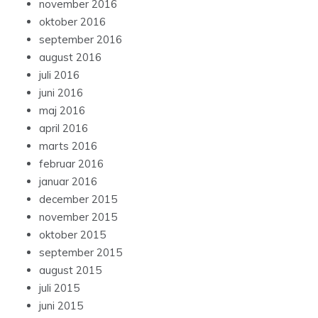
november 2016
oktober 2016
september 2016
august 2016
juli 2016
juni 2016
maj 2016
april 2016
marts 2016
februar 2016
januar 2016
december 2015
november 2015
oktober 2015
september 2015
august 2015
juli 2015
juni 2015