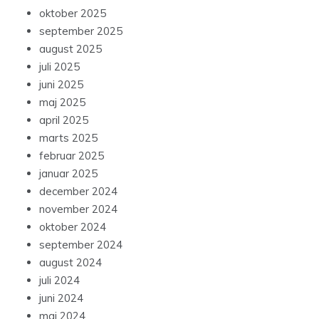
oktober 2025
september 2025
august 2025
juli 2025
juni 2025
maj 2025
april 2025
marts 2025
februar 2025
januar 2025
december 2024
november 2024
oktober 2024
september 2024
august 2024
juli 2024
juni 2024
maj 2024