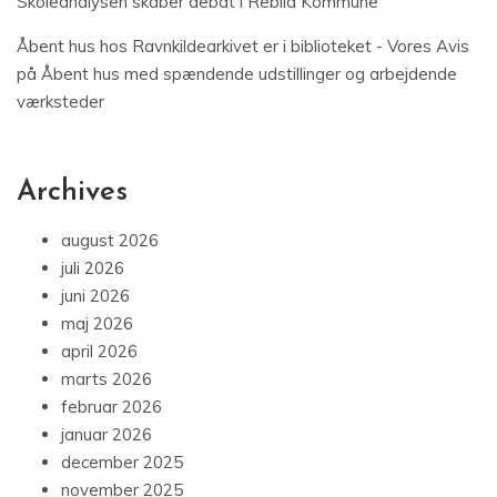
Skoleanalysen skaber debat i Rebild Kommune
Åbent hus hos Ravnkildearkivet er i biblioteket - Vores Avis
på
Åbent hus med spændende udstillinger og arbejdende
værksteder
Archives
august 2026
juli 2026
juni 2026
maj 2026
april 2026
marts 2026
februar 2026
januar 2026
december 2025
november 2025