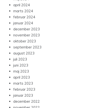
april 2024
marts 2024
februar 2024
januar 2024
december 2023
november 2023
oktober 2023
september 2023
august 2023
juli 2023
juni 2023
maj 2023
april 2023
marts 2023
februar 2023
januar 2023
december 2022
november 2022