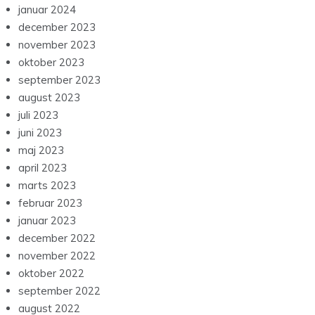
januar 2024
december 2023
november 2023
oktober 2023
september 2023
august 2023
juli 2023
juni 2023
maj 2023
april 2023
marts 2023
februar 2023
januar 2023
december 2022
november 2022
oktober 2022
september 2022
august 2022