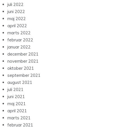
juli 2022
juni 2022
maj 2022
april 2022
marts 2022
februar 2022
januar 2022
december 2021
november 2021
oktober 2021
september 2021
august 2021
juli 2021
juni 2021
maj 2021
april 2021
marts 2021
februar 2021