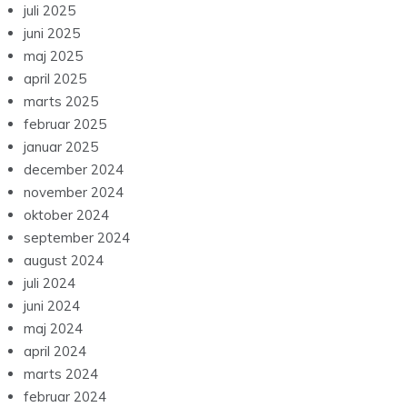
juli 2025
juni 2025
maj 2025
april 2025
marts 2025
februar 2025
januar 2025
december 2024
november 2024
oktober 2024
september 2024
august 2024
juli 2024
juni 2024
maj 2024
april 2024
marts 2024
februar 2024