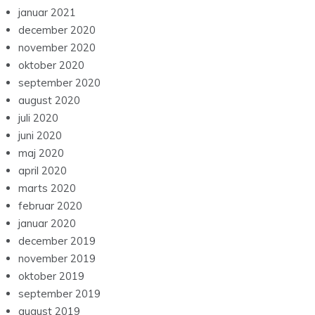
januar 2021
december 2020
november 2020
oktober 2020
september 2020
august 2020
juli 2020
juni 2020
maj 2020
april 2020
marts 2020
februar 2020
januar 2020
december 2019
november 2019
oktober 2019
september 2019
august 2019