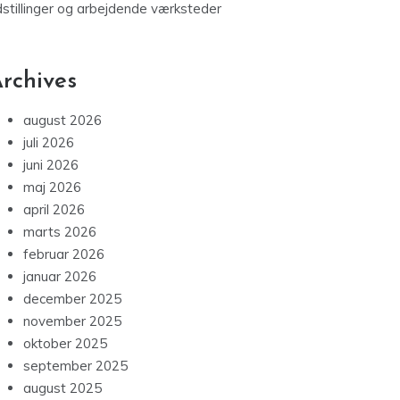
dstillinger og arbejdende værksteder
rchives
august 2026
juli 2026
juni 2026
maj 2026
april 2026
marts 2026
februar 2026
januar 2026
december 2025
november 2025
oktober 2025
september 2025
august 2025