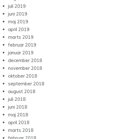
juli 2019
juni 2019
maj 2019
april 2019
marts 2019
februar 2019
januar 2019
december 2018
november 2018
oktober 2018
september 2018
august 2018
juli 2018
juni 2018
maj 2018
april 2018
marts 2018
februar 2018