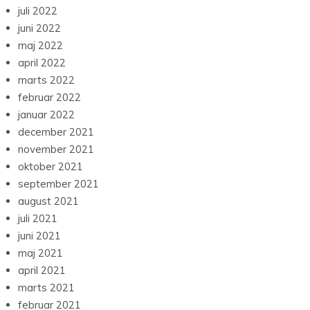
juli 2022
juni 2022
maj 2022
april 2022
marts 2022
februar 2022
januar 2022
december 2021
november 2021
oktober 2021
september 2021
august 2021
juli 2021
juni 2021
maj 2021
april 2021
marts 2021
februar 2021