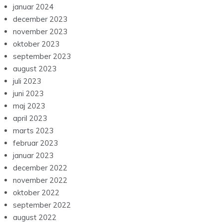
januar 2024
december 2023
november 2023
oktober 2023
september 2023
august 2023
juli 2023
juni 2023
maj 2023
april 2023
marts 2023
februar 2023
januar 2023
december 2022
november 2022
oktober 2022
september 2022
august 2022