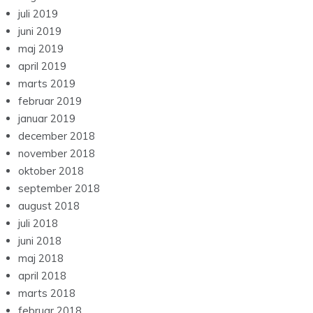
juli 2019
juni 2019
maj 2019
april 2019
marts 2019
februar 2019
januar 2019
december 2018
november 2018
oktober 2018
september 2018
august 2018
juli 2018
juni 2018
maj 2018
april 2018
marts 2018
februar 2018