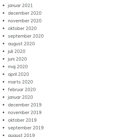
januar 2021
december 2020
november 2020
oktober 2020
september 2020
august 2020
juli 2020
juni 2020
maj 2020
april 2020
marts 2020
februar 2020
januar 2020
december 2019
november 2019
oktober 2019
september 2019
august 2019