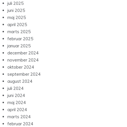
juli 2025
juni 2025
maj 2025
april 2025
marts 2025
februar 2025
januar 2025
december 2024
november 2024
oktober 2024
september 2024
august 2024
juli 2024
juni 2024
maj 2024
april 2024
marts 2024
februar 2024