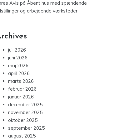
ores Avis
på
Åbent hus med spændende
dstillinger og arbejdende værksteder
rchives
juli 2026
juni 2026
maj 2026
april 2026
marts 2026
februar 2026
januar 2026
december 2025
november 2025
oktober 2025
september 2025
august 2025