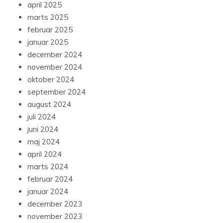
april 2025
marts 2025
februar 2025
januar 2025
december 2024
november 2024
oktober 2024
september 2024
august 2024
juli 2024
juni 2024
maj 2024
april 2024
marts 2024
februar 2024
januar 2024
december 2023
november 2023