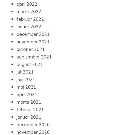
april 2022
marts 2022
februar 2022
januar 2022
december 2021
november 2021
oktober 2021
september 2021
august 2021
juli 2021
juni 2021
maj 2021
april 2021
marts 2021
februar 2021
januar 2021
december 2020
november 2020