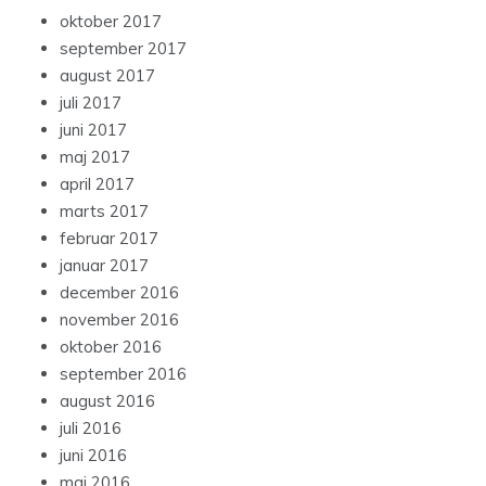
oktober 2017
september 2017
august 2017
juli 2017
juni 2017
maj 2017
april 2017
marts 2017
februar 2017
januar 2017
december 2016
november 2016
oktober 2016
september 2016
august 2016
juli 2016
juni 2016
maj 2016