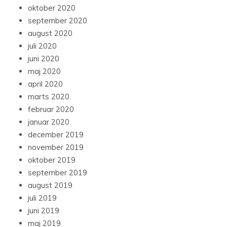
oktober 2020
september 2020
august 2020
juli 2020
juni 2020
maj 2020
april 2020
marts 2020
februar 2020
januar 2020
december 2019
november 2019
oktober 2019
september 2019
august 2019
juli 2019
juni 2019
maj 2019