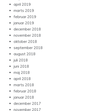
april 2019
marts 2019
februar 2019
januar 2019
december 2018
november 2018
oktober 2018
september 2018
august 2018
juli 2018
juni 2018
maj 2018
april 2018
marts 2018
februar 2018
januar 2018
december 2017
november 2017