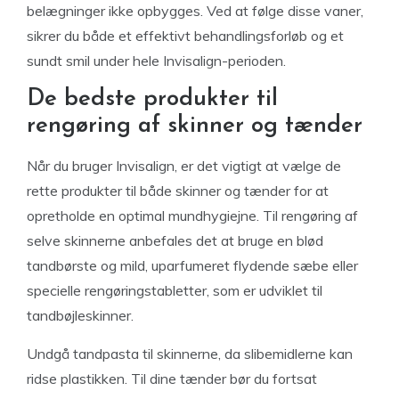
belægninger ikke opbygges. Ved at følge disse vaner,
sikrer du både et effektivt behandlingsforløb og et
sundt smil under hele Invisalign-perioden.
De bedste produkter til
rengøring af skinner og tænder
Når du bruger Invisalign, er det vigtigt at vælge de
rette produkter til både skinner og tænder for at
opretholde en optimal mundhygiejne. Til rengøring af
selve skinnerne anbefales det at bruge en blød
tandbørste og mild, uparfumeret flydende sæbe eller
specielle rengøringstabletter, som er udviklet til
tandbøjleskinner.
Undgå tandpasta til skinnerne, da slibemidlerne kan
ridse plastikken. Til dine tænder bør du fortsat