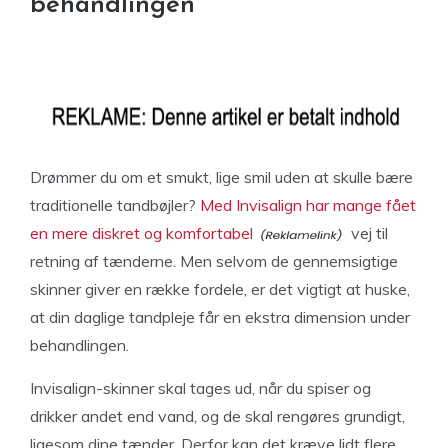
behandlingen
Drømmer du om et smukt, lige smil uden at skulle bære
traditionelle tandbøjler?
Med Invisalign har mange fået
en mere diskret og komfortabel
vej til
retning af tænderne. Men selvom de gennemsigtige
skinner giver en række fordele, er det vigtigt at huske,
at din daglige tandpleje får en ekstra dimension under
behandlingen.
Invisalign-skinner skal tages ud, når du spiser og
drikker andet end vand, og de skal rengøres grundigt,
ligesom dine tænder. Derfor kan det kræve lidt flere