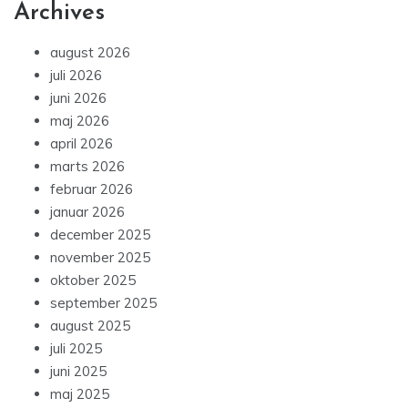
Archives
august 2026
juli 2026
juni 2026
maj 2026
april 2026
marts 2026
februar 2026
januar 2026
december 2025
november 2025
oktober 2025
september 2025
august 2025
juli 2025
juni 2025
maj 2025