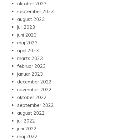
oktober 2023
september 2023
august 2023
juli 2023
juni 2023
maj 2023
april 2023
marts 2023
februar 2023
januar 2023
december 2022
november 2022
oktober 2022
september 2022
august 2022
juli 2022
juni 2022
maj 2022