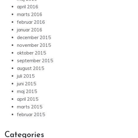
april 2016
marts 2016
februar 2016
januar 2016
december 2015
november 2015
oktober 2015
september 2015
august 2015
juli 2015
juni 2015
maj 2015
april 2015
marts 2015
februar 2015
Categories