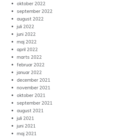
oktober 2022
september 2022
august 2022
juli 2022
juni 2022
maj 2022
april 2022
marts 2022
februar 2022
januar 2022
december 2021
november 2021
oktober 2021
september 2021
august 2021
juli 2021
juni 2021
maj 2021