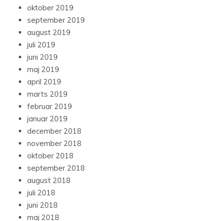
oktober 2019
september 2019
august 2019
juli 2019
juni 2019
maj 2019
april 2019
marts 2019
februar 2019
januar 2019
december 2018
november 2018
oktober 2018
september 2018
august 2018
juli 2018
juni 2018
maj 2018