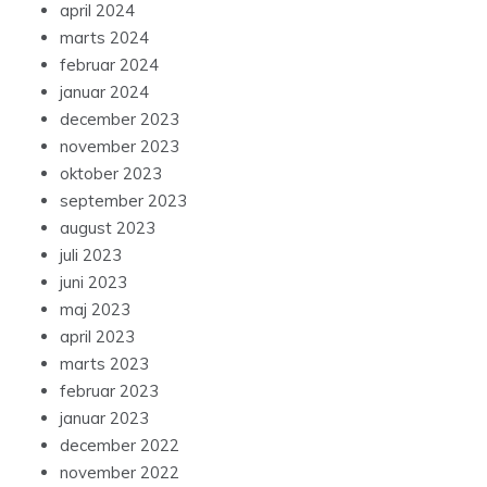
april 2024
marts 2024
februar 2024
januar 2024
december 2023
november 2023
oktober 2023
september 2023
august 2023
juli 2023
juni 2023
maj 2023
april 2023
marts 2023
februar 2023
januar 2023
december 2022
november 2022