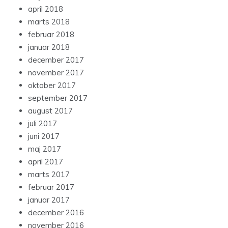
april 2018
marts 2018
februar 2018
januar 2018
december 2017
november 2017
oktober 2017
september 2017
august 2017
juli 2017
juni 2017
maj 2017
april 2017
marts 2017
februar 2017
januar 2017
december 2016
november 2016