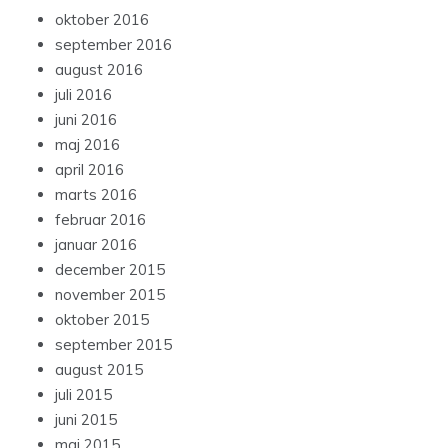
oktober 2016
september 2016
august 2016
juli 2016
juni 2016
maj 2016
april 2016
marts 2016
februar 2016
januar 2016
december 2015
november 2015
oktober 2015
september 2015
august 2015
juli 2015
juni 2015
maj 2015