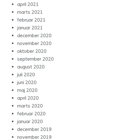
april 2021
marts 2021
februar 2021
januar 2021
december 2020
november 2020
oktober 2020
september 2020
august 2020
juli 2020
juni 2020
maj 2020
april 2020
marts 2020
februar 2020
januar 2020
december 2019
november 2019