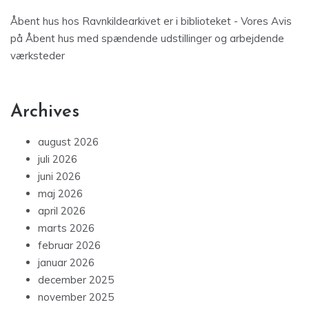
Åbent hus hos Ravnkildearkivet er i biblioteket - Vores Avis
på
Åbent hus med spændende udstillinger og arbejdende
værksteder
Archives
august 2026
juli 2026
juni 2026
maj 2026
april 2026
marts 2026
februar 2026
januar 2026
december 2025
november 2025