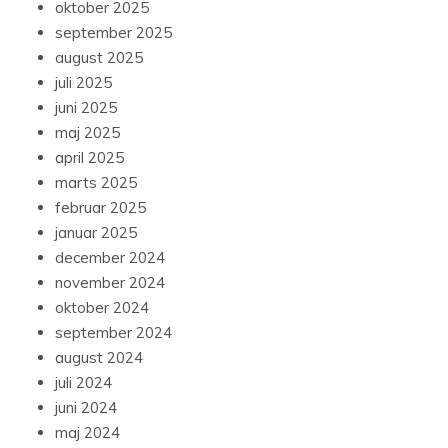
oktober 2025
september 2025
august 2025
juli 2025
juni 2025
maj 2025
april 2025
marts 2025
februar 2025
januar 2025
december 2024
november 2024
oktober 2024
september 2024
august 2024
juli 2024
juni 2024
maj 2024