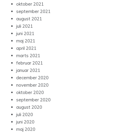
oktober 2021
september 2021
august 2021
juli 2021
juni 2021
maj 2021
april 2021
marts 2021
februar 2021
januar 2021
december 2020
november 2020
oktober 2020
september 2020
august 2020
juli 2020
juni 2020
maj 2020