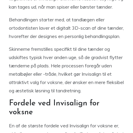
kan tages ud, når man spiser eller børster tænder.
Behandlingen starter med, at tandlægen eller
ortodontisten laver et digitalt 3D-scan af dine tænder,
hvorefter der designes en personlig behandlingsplan.
Skinnerne fremstilles specifikt til dine tænder og
udskiftes typisk hver anden uge, så de gradvist flytter
tænderne på plads. Hele processen foregår uden
metalbøjler eller -tråde, hvilket gør Invisalign til et
attraktivt valg for voksne, der ønsker en mere fleksibel
og æstetisk løsning til tandretning.
Fordele ved Invisalign for
voksne
En af de største fordele ved Invisalign for voksne er,