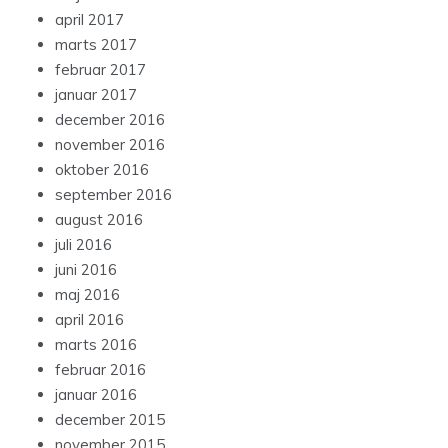
april 2017
marts 2017
februar 2017
januar 2017
december 2016
november 2016
oktober 2016
september 2016
august 2016
juli 2016
juni 2016
maj 2016
april 2016
marts 2016
februar 2016
januar 2016
december 2015
november 2015