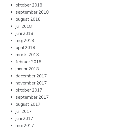
oktober 2018
september 2018
august 2018
juli 2018
juni 2018
maj 2018
april 2018
marts 2018
februar 2018
januar 2018
december 2017
november 2017
oktober 2017
september 2017
august 2017
juli 2017
juni 2017
maj 2017