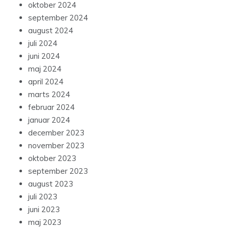
oktober 2024
september 2024
august 2024
juli 2024
juni 2024
maj 2024
april 2024
marts 2024
februar 2024
januar 2024
december 2023
november 2023
oktober 2023
september 2023
august 2023
juli 2023
juni 2023
maj 2023