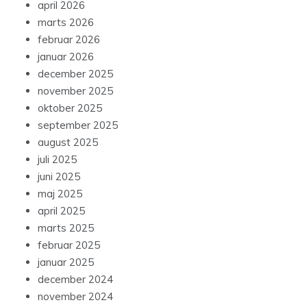
april 2026
marts 2026
februar 2026
januar 2026
december 2025
november 2025
oktober 2025
september 2025
august 2025
juli 2025
juni 2025
maj 2025
april 2025
marts 2025
februar 2025
januar 2025
december 2024
november 2024