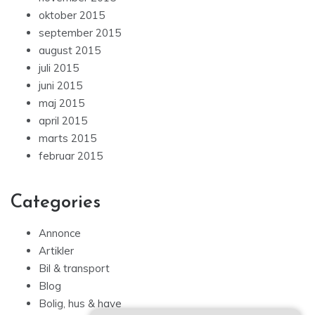
oktober 2015
september 2015
august 2015
juli 2015
juni 2015
maj 2015
april 2015
marts 2015
februar 2015
Categories
Annonce
Artikler
Bil & transport
Blog
Bolig, hus & have