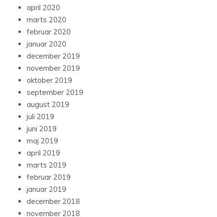
april 2020
marts 2020
februar 2020
januar 2020
december 2019
november 2019
oktober 2019
september 2019
august 2019
juli 2019
juni 2019
maj 2019
april 2019
marts 2019
februar 2019
januar 2019
december 2018
november 2018