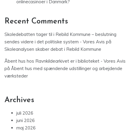
onlinecasinoer i Danmark?
Recent Comments
Skoledebatten tager til i Rebild Kommune – beslutning
sendes videre i det politiske system - Vores Avis
på
Skoleanalysen skaber debat i Rebild Kommune
Åbent hus hos Ravnkildearkivet er i biblioteket - Vores Avis
på
Åbent hus med spændende udstillinger og arbejdende
værksteder
Archives
juli 2026
juni 2026
maj 2026