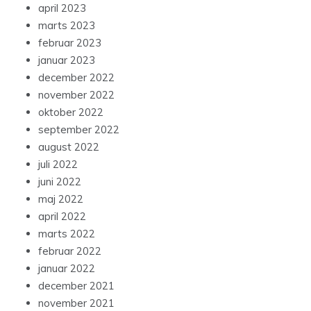
april 2023
marts 2023
februar 2023
januar 2023
december 2022
november 2022
oktober 2022
september 2022
august 2022
juli 2022
juni 2022
maj 2022
april 2022
marts 2022
februar 2022
januar 2022
december 2021
november 2021