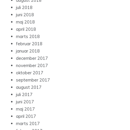
august 2018
juli 2018
juni 2018
maj 2018
april 2018
marts 2018
februar 2018
januar 2018
december 2017
november 2017
oktober 2017
september 2017
august 2017
juli 2017
juni 2017
maj 2017
april 2017
marts 2017