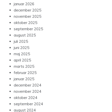
januar 2026
december 2025
november 2025
oktober 2025
september 2025
august 2025
juli 2025
juni 2025
maj 2025
april 2025
marts 2025
februar 2025
januar 2025
december 2024
november 2024
oktober 2024
september 2024
august 2024