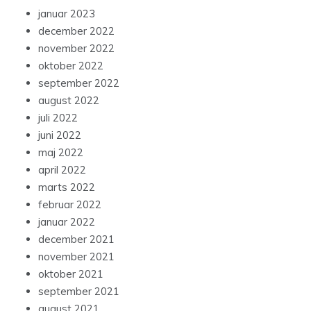
januar 2023
december 2022
november 2022
oktober 2022
september 2022
august 2022
juli 2022
juni 2022
maj 2022
april 2022
marts 2022
februar 2022
januar 2022
december 2021
november 2021
oktober 2021
september 2021
august 2021