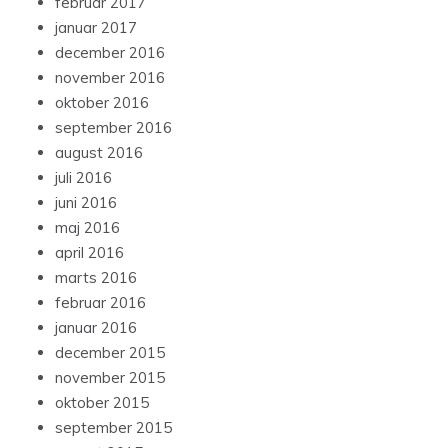
februar 2017
januar 2017
december 2016
november 2016
oktober 2016
september 2016
august 2016
juli 2016
juni 2016
maj 2016
april 2016
marts 2016
februar 2016
januar 2016
december 2015
november 2015
oktober 2015
september 2015