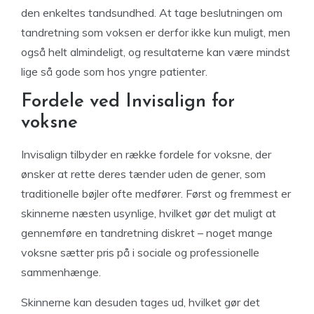
den enkeltes tandsundhed. At tage beslutningen om
tandretning som voksen er derfor ikke kun muligt, men
også helt almindeligt, og resultaterne kan være mindst
lige så gode som hos yngre patienter.
Fordele ved Invisalign for
voksne
Invisalign tilbyder en række fordele for voksne, der
ønsker at rette deres tænder uden de gener, som
traditionelle bøjler ofte medfører. Først og fremmest er
skinnerne næsten usynlige, hvilket gør det muligt at
gennemføre en tandretning diskret – noget mange
voksne sætter pris på i sociale og professionelle
sammenhænge.
Skinnerne kan desuden tages ud, hvilket gør det