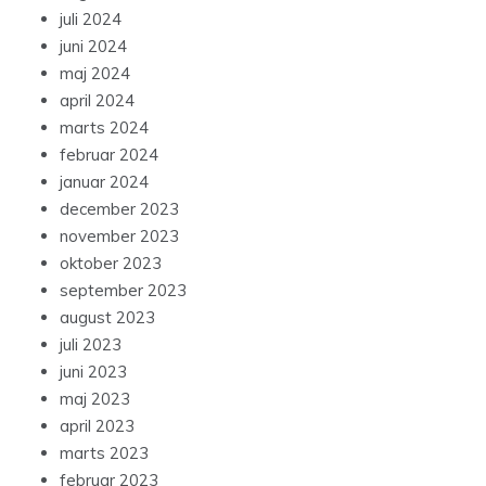
juli 2024
juni 2024
maj 2024
april 2024
marts 2024
februar 2024
januar 2024
december 2023
november 2023
oktober 2023
september 2023
august 2023
juli 2023
juni 2023
maj 2023
april 2023
marts 2023
februar 2023