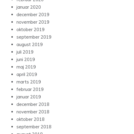
januar 2020
december 2019
november 2019
oktober 2019
september 2019
august 2019
juli 2019
juni 2019
maj 2019
april 2019
marts 2019
februar 2019
januar 2019
december 2018
november 2018
oktober 2018
september 2018