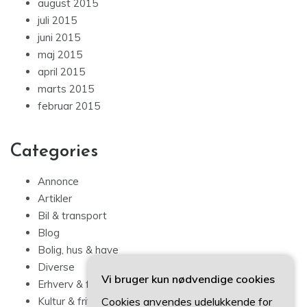
august 2015
juli 2015
juni 2015
maj 2015
april 2015
marts 2015
februar 2015
Categories
Annonce
Artikler
Bil & transport
Blog
Bolig, hus & have
Diverse
Vi bruger kun nødvendige cookies
Erhverv & forbrug
Cookies anvendes udelukkende for
Kultur & fritid