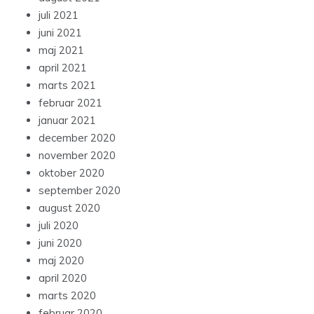
juli 2021
juni 2021
maj 2021
april 2021
marts 2021
februar 2021
januar 2021
december 2020
november 2020
oktober 2020
september 2020
august 2020
juli 2020
juni 2020
maj 2020
april 2020
marts 2020
februar 2020