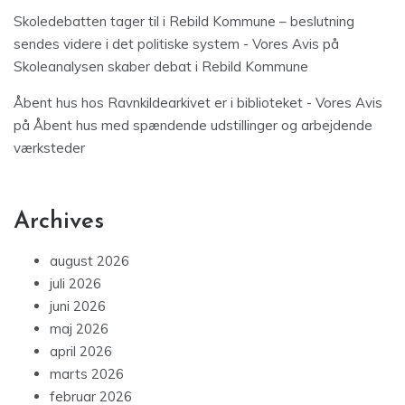
Skoledebatten tager til i Rebild Kommune – beslutning
sendes videre i det politiske system - Vores Avis
på
Skoleanalysen skaber debat i Rebild Kommune
Åbent hus hos Ravnkildearkivet er i biblioteket - Vores Avis
på
Åbent hus med spændende udstillinger og arbejdende
værksteder
Archives
august 2026
juli 2026
juni 2026
maj 2026
april 2026
marts 2026
februar 2026