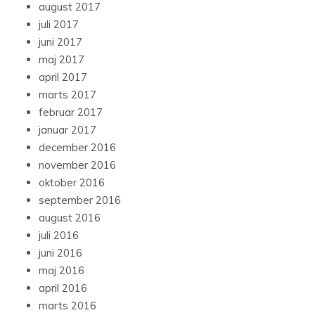
august 2017
juli 2017
juni 2017
maj 2017
april 2017
marts 2017
februar 2017
januar 2017
december 2016
november 2016
oktober 2016
september 2016
august 2016
juli 2016
juni 2016
maj 2016
april 2016
marts 2016