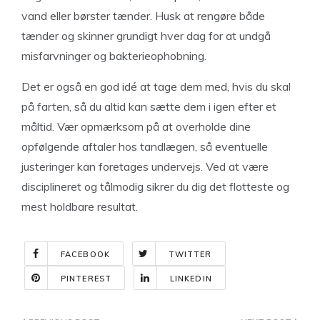
vand eller børster tænder. Husk at rengøre både
tænder og skinner grundigt hver dag for at undgå
misfarvninger og bakterieophobning.
Det er også en god idé at tage dem med, hvis du skal
på farten, så du altid kan sætte dem i igen efter et
måltid. Vær opmærksom på at overholde dine
opfølgende aftaler hos tandlægen, så eventuelle
justeringer kan foretages undervejs. Ved at være
disciplineret og tålmodig sikrer du dig det flotteste og
mest holdbare resultat.
FACEBOOK
TWITTER
PINTEREST
LINKEDIN