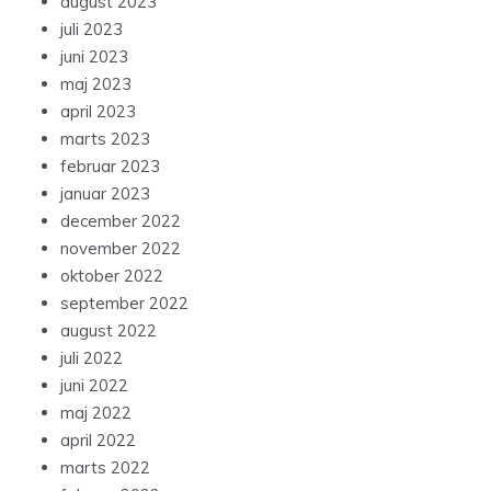
august 2023
juli 2023
juni 2023
maj 2023
april 2023
marts 2023
februar 2023
januar 2023
december 2022
november 2022
oktober 2022
september 2022
august 2022
juli 2022
juni 2022
maj 2022
april 2022
marts 2022