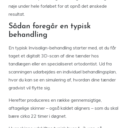
nøje under hele forløbet for at opnå det ønskede
resultat.
Sådan foregår en typisk
behandling
En typisk Invisalign-behandling starter med, at du får
taget et digitalt 3D-scan af dine tænder hos
tandlægen eller en specialiseret ortodontist. Ud fra
scanningen udarbejdes en individuel behandlingsplan,
hvor du kan se en simulering af, hvordan dine tænder
gradvist vil flytte sig.
Herefter produceres en række gennemsigtige,
aftagelige skinner – også kaldet aligners – som du skal
bære cirka 22 timer i døgnet.