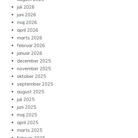
juli 2026
juni 2026
maj 2026
april 2026
marts 2026
februar 2026
januar 2026
december 2025
november 2025
oktober 2025
september 2025
august 2025
juli 2025
juni 2025
maj 2025
april 2025
marts 2025
februar 2025