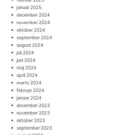
januar 2025
december 2024
november 2024
oktober 2024
september 2024
august 2024
juli 2024
juni 2024
maj 2024
april 2024
marts 2024
februar 2024
januar 2024
december 2023
november 2023
oktober 2023
september 2023