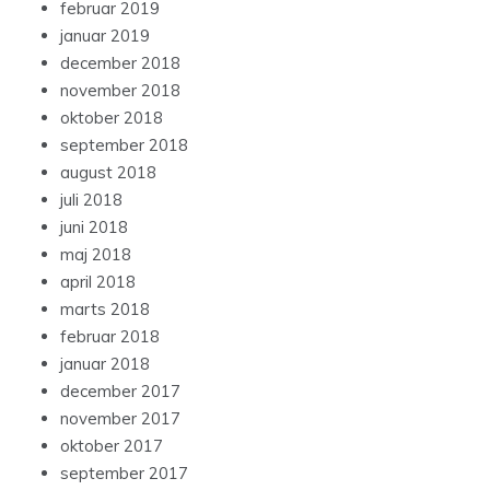
februar 2019
januar 2019
december 2018
november 2018
oktober 2018
september 2018
august 2018
juli 2018
juni 2018
maj 2018
april 2018
marts 2018
februar 2018
januar 2018
december 2017
november 2017
oktober 2017
september 2017