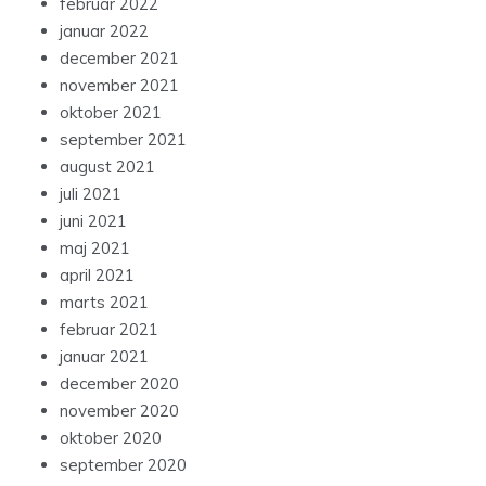
februar 2022
januar 2022
december 2021
november 2021
oktober 2021
september 2021
august 2021
juli 2021
juni 2021
maj 2021
april 2021
marts 2021
februar 2021
januar 2021
december 2020
november 2020
oktober 2020
september 2020