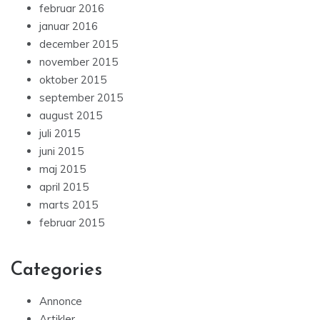
februar 2016
januar 2016
december 2015
november 2015
oktober 2015
september 2015
august 2015
juli 2015
juni 2015
maj 2015
april 2015
marts 2015
februar 2015
Categories
Annonce
Artikler