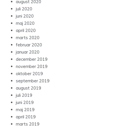
august 2020
juli 2020
juni 2020
maj 2020
april 2020
marts 2020
februar 2020
januar 2020
december 2019
november 2019
oktober 2019
september 2019
august 2019
juli 2019
juni 2019
maj 2019
april 2019
marts 2019