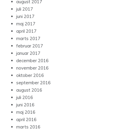
august 2017
juli 2017
juni 2017
maj 2017
april 2017
marts 2017
februar 2017
januar 2017
december 2016
november 2016
oktober 2016
september 2016
august 2016
juli 2016
juni 2016
maj 2016
april 2016
marts 2016