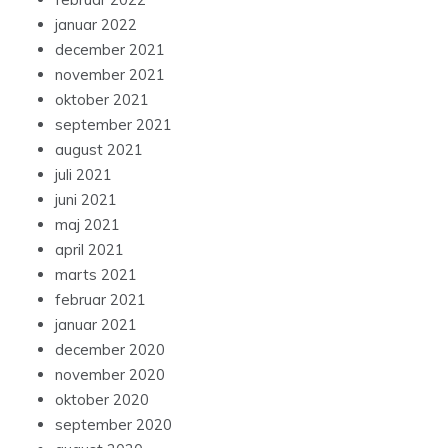
januar 2022
december 2021
november 2021
oktober 2021
september 2021
august 2021
juli 2021
juni 2021
maj 2021
april 2021
marts 2021
februar 2021
januar 2021
december 2020
november 2020
oktober 2020
september 2020