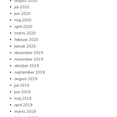
august 2020
juli 2020
juni 2020
maj 2020
april 2020
marts 2020
februar 2020
januar 2020
december 2019
november 2019
oktober 2019
september 2019
august 2019
juli 2019
juni 2019
maj 2019
april 2019
marts 2019