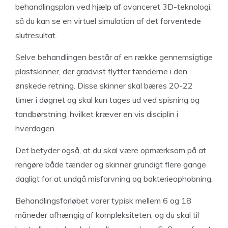
behandlingsplan ved hjælp af avanceret 3D-teknologi,
så du kan se en virtuel simulation af det forventede
slutresultat.
Selve behandlingen består af en række gennemsigtige
plastskinner, der gradvist flytter tænderne i den
ønskede retning. Disse skinner skal bæres 20-22
timer i døgnet og skal kun tages ud ved spisning og
tandbørstning, hvilket kræver en vis disciplin i
hverdagen.
Det betyder også, at du skal være opmærksom på at
rengøre både tænder og skinner grundigt flere gange
dagligt for at undgå misfarvning og bakterieophobning.
Behandlingsforløbet varer typisk mellem 6 og 18
måneder afhængig af kompleksiteten, og du skal til