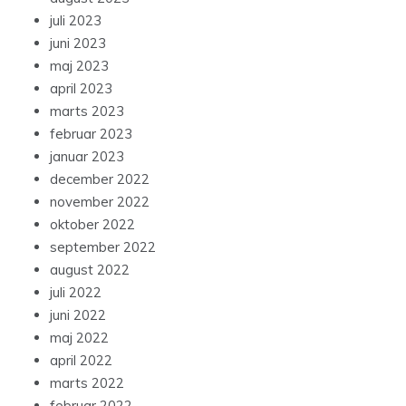
juli 2023
juni 2023
maj 2023
april 2023
marts 2023
februar 2023
januar 2023
december 2022
november 2022
oktober 2022
september 2022
august 2022
juli 2022
juni 2022
maj 2022
april 2022
marts 2022
februar 2022