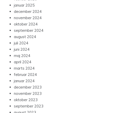
januar 2025
december 2024
november 2024
oktober 2024
september 2024
august 2024
juli 2024
juni 2024
maj 2024
april 2024
marts 2024
februar 2024
januar 2024
december 2023
november 2023
oktober 2023
september 2023
august 2023