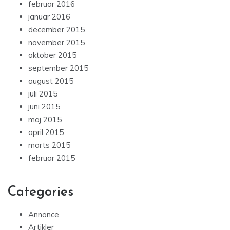
februar 2016
januar 2016
december 2015
november 2015
oktober 2015
september 2015
august 2015
juli 2015
juni 2015
maj 2015
april 2015
marts 2015
februar 2015
Categories
Annonce
Artikler