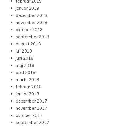
februar 2019
januar 2019
december 2018
november 2018
oktober 2018
september 2018
august 2018
juli 2018
juni 2018
maj 2018
april 2018
marts 2018
februar 2018
januar 2018
december 2017
november 2017
oktober 2017
september 2017