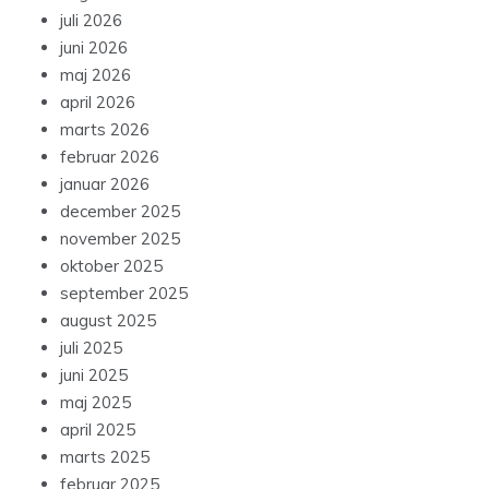
juli 2026
juni 2026
maj 2026
april 2026
marts 2026
februar 2026
januar 2026
december 2025
november 2025
oktober 2025
september 2025
august 2025
juli 2025
juni 2025
maj 2025
april 2025
marts 2025
februar 2025