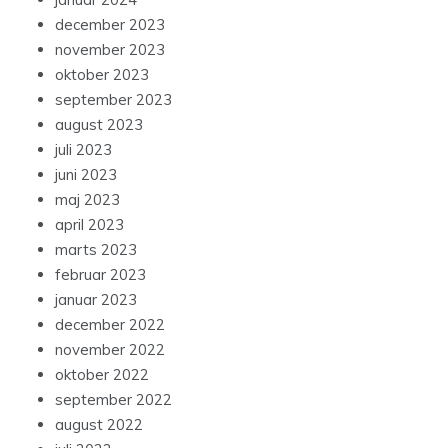
december 2023
november 2023
oktober 2023
september 2023
august 2023
juli 2023
juni 2023
maj 2023
april 2023
marts 2023
februar 2023
januar 2023
december 2022
november 2022
oktober 2022
september 2022
august 2022