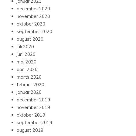
januar 2021
december 2020
november 2020
oktober 2020
september 2020
august 2020
juli 2020
juni 2020
maj 2020
april 2020
marts 2020
februar 2020
januar 2020
december 2019
november 2019
oktober 2019
september 2019
august 2019