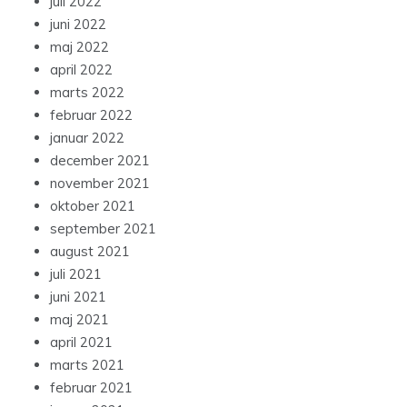
juli 2022
juni 2022
maj 2022
april 2022
marts 2022
februar 2022
januar 2022
december 2021
november 2021
oktober 2021
september 2021
august 2021
juli 2021
juni 2021
maj 2021
april 2021
marts 2021
februar 2021