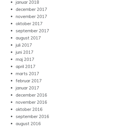
januar 2018
december 2017
november 2017
oktober 2017
september 2017
august 2017
juli 2017
juni 2017
maj 2017
april 2017
marts 2017
februar 2017
januar 2017
december 2016
november 2016
oktober 2016
september 2016
august 2016