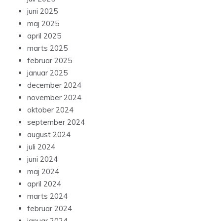
juni 2025
maj 2025
april 2025
marts 2025
februar 2025
januar 2025
december 2024
november 2024
oktober 2024
september 2024
august 2024
juli 2024
juni 2024
maj 2024
april 2024
marts 2024
februar 2024
januar 2024