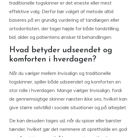
traditionelle togskinner er det eneste eller mest
effektive valg. Derfor bør valget af metode altid
baseres på en grundig vurdering af tandlægen eller
ortodontisten, der tager højde for både tandstilling,
bid, alder og patientens ønsker til behandlingen.
Hvad betyder udseendet og
komforten i hverdagen?
Når du vælger mellem Invisalign og traditionelle
togskinner, spiller både udseendet og komforten en
stor rolle i hverdagen. Mange vælger Invisalign, fordi
de gennemsigtige skinner næsten ikke ses, hvilket kan
give større selvtillid i sociale situationer og på arbejdet.
De kan desuden tages ud, når du spiser eller børster
tænder, hvilket gør det nemmere at opretholde en god