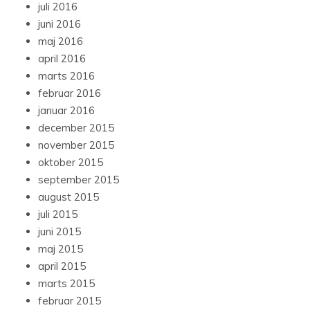
juli 2016
juni 2016
maj 2016
april 2016
marts 2016
februar 2016
januar 2016
december 2015
november 2015
oktober 2015
september 2015
august 2015
juli 2015
juni 2015
maj 2015
april 2015
marts 2015
februar 2015