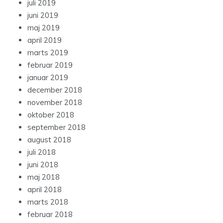
juli 2019
juni 2019
maj 2019
april 2019
marts 2019
februar 2019
januar 2019
december 2018
november 2018
oktober 2018
september 2018
august 2018
juli 2018
juni 2018
maj 2018
april 2018
marts 2018
februar 2018