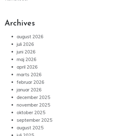
Archives
august 2026
juli 2026
juni 2026
maj 2026
april 2026
marts 2026
februar 2026
januar 2026
december 2025
november 2025
oktober 2025
september 2025
august 2025
juli 2025