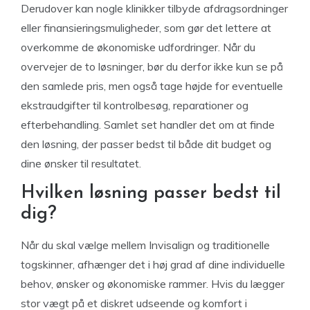
Derudover kan nogle klinikker tilbyde afdragsordninger
eller finansieringsmuligheder, som gør det lettere at
overkomme de økonomiske udfordringer. Når du
overvejer de to løsninger, bør du derfor ikke kun se på
den samlede pris, men også tage højde for eventuelle
ekstraudgifter til kontrolbesøg, reparationer og
efterbehandling. Samlet set handler det om at finde
den løsning, der passer bedst til både dit budget og
dine ønsker til resultatet.
Hvilken løsning passer bedst til
dig?
Når du skal vælge mellem Invisalign og traditionelle
togskinner, afhænger det i høj grad af dine individuelle
behov, ønsker og økonomiske rammer. Hvis du lægger
stor vægt på et diskret udseende og komfort i