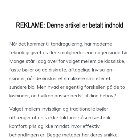
Når det kommer til tandregulering, har moderne
teknologi givet os flere muligheder end nogensinde før.
Mange står i dag over for valget mellem de klassiske,
faste bøjler og de diskrete, aftagelige Invisalign-
skinner, når de ønsker et smukkere smil eller et
sundere bid. Men hvad er egentlig forskellen på de to
løsninger, og hvilken passer bedst til dine behov?
Valget mellem Invisalign og traditionelle bøjler
afhænger af en række faktorer såsom æstetik,
komfort, pris og ikke mindst, hvor effektiv
behandlingen er. Begge metoder har deres unikke