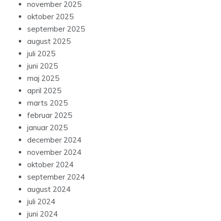
november 2025
oktober 2025
september 2025
august 2025
juli 2025
juni 2025
maj 2025
april 2025
marts 2025
februar 2025
januar 2025
december 2024
november 2024
oktober 2024
september 2024
august 2024
juli 2024
juni 2024