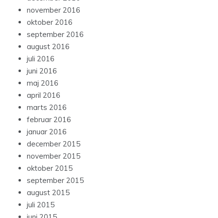
november 2016
oktober 2016
september 2016
august 2016
juli 2016
juni 2016
maj 2016
april 2016
marts 2016
februar 2016
januar 2016
december 2015
november 2015
oktober 2015
september 2015
august 2015
juli 2015
juni 2015