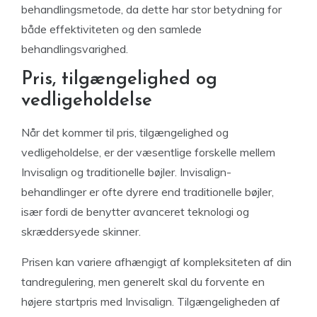
behandlingsmetode, da dette har stor betydning for
både effektiviteten og den samlede
behandlingsvarighed.
Pris, tilgængelighed og
vedligeholdelse
Når det kommer til pris, tilgængelighed og
vedligeholdelse, er der væsentlige forskelle mellem
Invisalign og traditionelle bøjler. Invisalign-
behandlinger er ofte dyrere end traditionelle bøjler,
især fordi de benytter avanceret teknologi og
skræddersyede skinner.
Prisen kan variere afhængigt af kompleksiteten af din
tandregulering, men generelt skal du forvente en
højere startpris med Invisalign. Tilgængeligheden af