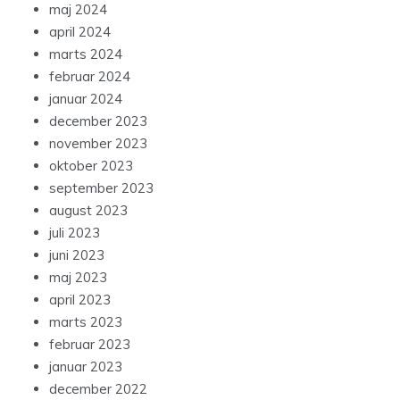
maj 2024
april 2024
marts 2024
februar 2024
januar 2024
december 2023
november 2023
oktober 2023
september 2023
august 2023
juli 2023
juni 2023
maj 2023
april 2023
marts 2023
februar 2023
januar 2023
december 2022