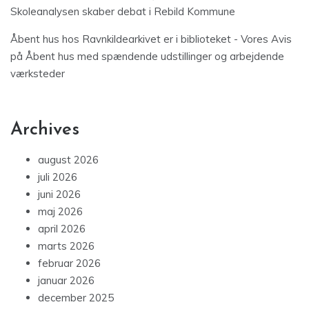
Skoleanalysen skaber debat i Rebild Kommune
Åbent hus hos Ravnkildearkivet er i biblioteket - Vores Avis
på
Åbent hus med spændende udstillinger og arbejdende
værksteder
Archives
august 2026
juli 2026
juni 2026
maj 2026
april 2026
marts 2026
februar 2026
januar 2026
december 2025