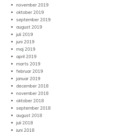
november 2019
oktober 2019
september 2019
august 2019
juli 2019
juni 2019
maj 2019
april 2019
marts 2019
februar 2019
januar 2019
december 2018
november 2018
oktober 2018
september 2018
august 2018
juli 2018
juni 2018