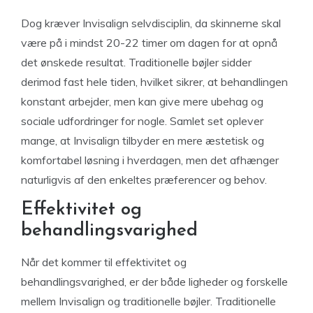
Dog kræver Invisalign selvdisciplin, da skinnerne skal
være på i mindst 20-22 timer om dagen for at opnå
det ønskede resultat. Traditionelle bøjler sidder
derimod fast hele tiden, hvilket sikrer, at behandlingen
konstant arbejder, men kan give mere ubehag og
sociale udfordringer for nogle. Samlet set oplever
mange, at Invisalign tilbyder en mere æstetisk og
komfortabel løsning i hverdagen, men det afhænger
naturligvis af den enkeltes præferencer og behov.
Effektivitet og
behandlingsvarighed
Når det kommer til effektivitet og
behandlingsvarighed, er der både ligheder og forskelle
mellem Invisalign og traditionelle bøjler. Traditionelle