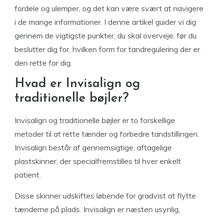
fordele og ulemper, og det kan være svært at navigere
i de mange informationer. I denne artikel guider vi dig
gennem de vigtigste punkter, du skal overveje, før du
beslutter dig for, hvilken form for tandregulering der er
den rette for dig.
Hvad er Invisalign og
traditionelle bøjler?
Invisalign og traditionelle bøjler er to forskellige
metoder til at rette tænder og forbedre tandstillingen.
Invisalign består af gennemsigtige, aftagelige
plastskinner, der specialfremstilles til hver enkelt
patient.
Disse skinner udskiftes løbende for gradvist at flytte
tænderne på plads. Invisalign er næsten usynlig,