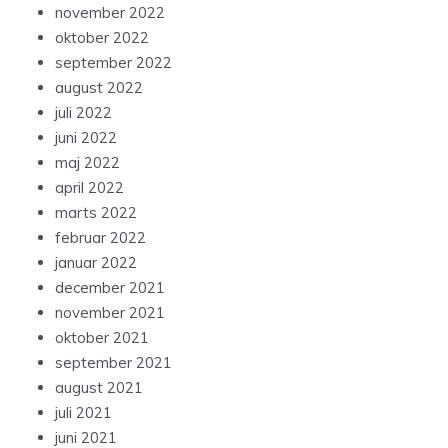
november 2022
oktober 2022
september 2022
august 2022
juli 2022
juni 2022
maj 2022
april 2022
marts 2022
februar 2022
januar 2022
december 2021
november 2021
oktober 2021
september 2021
august 2021
juli 2021
juni 2021