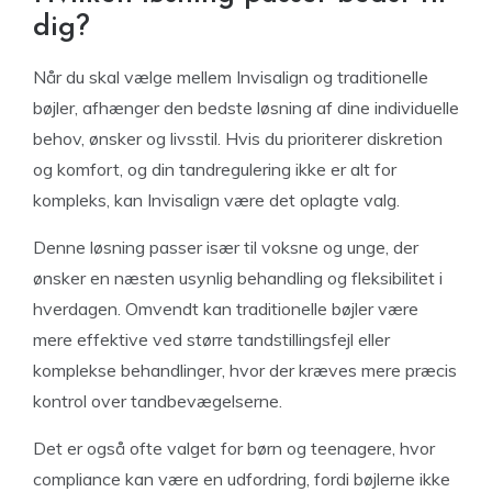
dig?
Når du skal vælge mellem Invisalign og traditionelle
bøjler, afhænger den bedste løsning af dine individuelle
behov, ønsker og livsstil. Hvis du prioriterer diskretion
og komfort, og din tandregulering ikke er alt for
kompleks, kan Invisalign være det oplagte valg.
Denne løsning passer især til voksne og unge, der
ønsker en næsten usynlig behandling og fleksibilitet i
hverdagen. Omvendt kan traditionelle bøjler være
mere effektive ved større tandstillingsfejl eller
komplekse behandlinger, hvor der kræves mere præcis
kontrol over tandbevægelserne.
Det er også ofte valget for børn og teenagere, hvor
compliance kan være en udfordring, fordi bøjlerne ikke