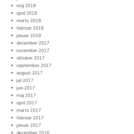
maj 2018
april 2018
marts 2018
februar 2018
januar 2018
december 2017
november 2017
oktober 2017
september 2017
august 2017
juli 2017
juni 2017
maj 2017
april 2017
marts 2017
februar 2017
januar 2017
december 2016