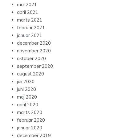
maj 2021
april 2021
marts 2021
februar 2021
januar 2021
december 2020
november 2020
oktober 2020
september 2020
august 2020
juli 2020
juni 2020
maj 2020
april 2020
marts 2020
februar 2020
januar 2020
december 2019