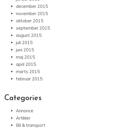
december 2015
november 2015
oktober 2015
september 2015
august 2015
juli 2015
juni 2015
maj 2015
april 2015
marts 2015
februar 2015
Categories
Annonce
Artikler
Bil & transport