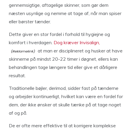
gennemsigtige, aftagelige skinner, som gør dem
næsten usynlige og nemme at tage af, når man spiser
eller børster tænder.
Dette giver en stor fordel i forhold til hygiejne og
komfort i hverdagen.
Dog kræver Invisalign,
at man er disciplineret og husker at have
skinnerne på mindst 20-22 timer i døgnet, ellers kan
behandlingen tage længere tid eller give et dårligere
resultat.
Traditionelle bøjler, derimod, sidder fast på tænderne
og arbejder kontinuerligt, hvilket kan være en fordel for
dem, der ikke ønsker at skulle tænke på at tage noget
af og på.
De er ofte mere effektive til at korrigere komplekse