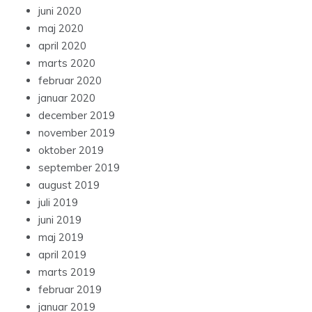
juni 2020
maj 2020
april 2020
marts 2020
februar 2020
januar 2020
december 2019
november 2019
oktober 2019
september 2019
august 2019
juli 2019
juni 2019
maj 2019
april 2019
marts 2019
februar 2019
januar 2019