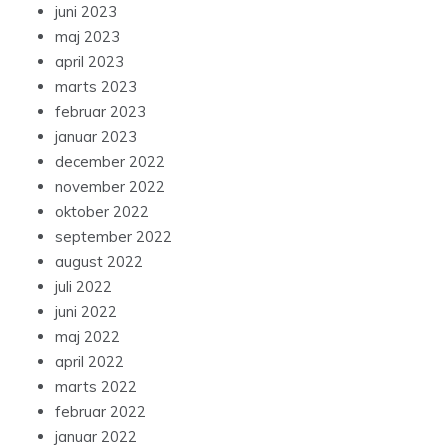
juni 2023
maj 2023
april 2023
marts 2023
februar 2023
januar 2023
december 2022
november 2022
oktober 2022
september 2022
august 2022
juli 2022
juni 2022
maj 2022
april 2022
marts 2022
februar 2022
januar 2022