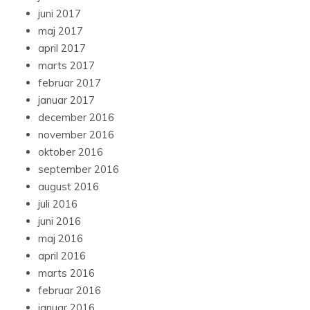
juni 2017
maj 2017
april 2017
marts 2017
februar 2017
januar 2017
december 2016
november 2016
oktober 2016
september 2016
august 2016
juli 2016
juni 2016
maj 2016
april 2016
marts 2016
februar 2016
januar 2016