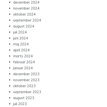
december 2024
november 2024
oktober 2024
september 2024
august 2024
juli 2024
juni 2024
maj 2024
april 2024
marts 2024
februar 2024
januar 2024
december 2023
november 2023
oktober 2023
september 2023
august 2023
juli 2023