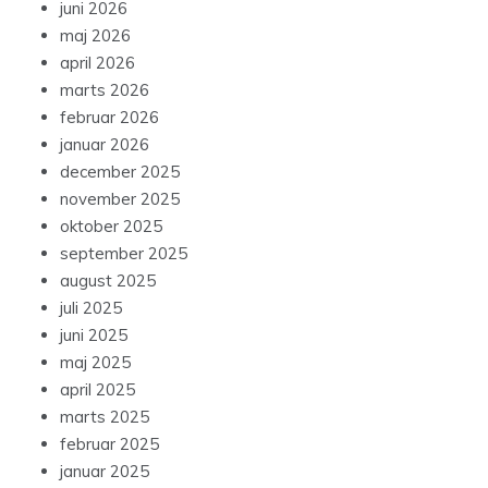
juni 2026
maj 2026
april 2026
marts 2026
februar 2026
januar 2026
december 2025
november 2025
oktober 2025
september 2025
august 2025
juli 2025
juni 2025
maj 2025
april 2025
marts 2025
februar 2025
januar 2025