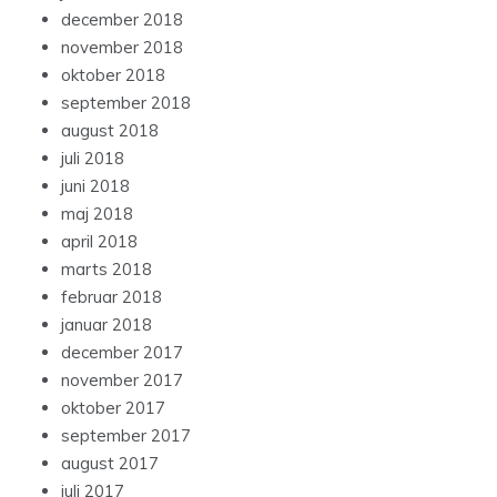
december 2018
november 2018
oktober 2018
september 2018
august 2018
juli 2018
juni 2018
maj 2018
april 2018
marts 2018
februar 2018
januar 2018
december 2017
november 2017
oktober 2017
september 2017
august 2017
juli 2017