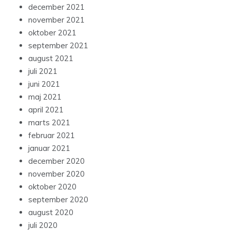
december 2021
november 2021
oktober 2021
september 2021
august 2021
juli 2021
juni 2021
maj 2021
april 2021
marts 2021
februar 2021
januar 2021
december 2020
november 2020
oktober 2020
september 2020
august 2020
juli 2020