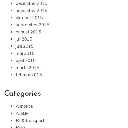
december 2015
november 2015
oktober 2015
september 2015
august 2015
juli 2015
juni 2015
maj 2015
april 2015
marts 2015
februar 2015
Categories
Annonce
Artikler
Bil & transport
Blog