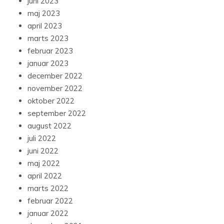
juni 2023
maj 2023
april 2023
marts 2023
februar 2023
januar 2023
december 2022
november 2022
oktober 2022
september 2022
august 2022
juli 2022
juni 2022
maj 2022
april 2022
marts 2022
februar 2022
januar 2022