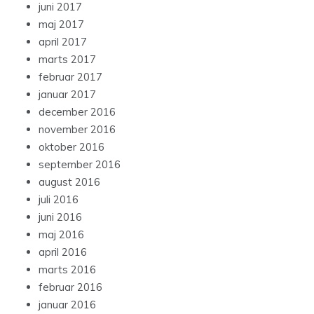
juni 2017
maj 2017
april 2017
marts 2017
februar 2017
januar 2017
december 2016
november 2016
oktober 2016
september 2016
august 2016
juli 2016
juni 2016
maj 2016
april 2016
marts 2016
februar 2016
januar 2016