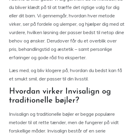
du bliver klædt på til at træffe det rigtige valg for dig
eller dit barn. Vi gennemgår, hvordan hver metode
virker, ser på fordele og ulemper, og hjælper dig med at
vurdere, hvilken løsning der passer bedst til netop dine
behov og ønsker. Derudover får du et overblik over
pris, behandlingstid og æstetik – samt personlige
erfaringer og gode råd fra eksperter.
Læs med, og bliv klogere på, hvordan du bedst kan få
et smukt smil, der passer til din livsstil.
Hvordan virker Invisalign og
traditionelle bøjler?
Invisalign og traditionelle bøjler er begge populære
metoder til at rette tænder, men de fungerer på vidt
forskellige måder. Invisalign består af en serie