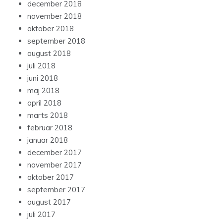
december 2018
november 2018
oktober 2018
september 2018
august 2018
juli 2018
juni 2018
maj 2018
april 2018
marts 2018
februar 2018
januar 2018
december 2017
november 2017
oktober 2017
september 2017
august 2017
juli 2017