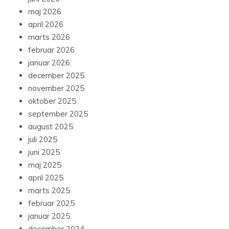
maj 2026
april 2026
marts 2026
februar 2026
januar 2026
december 2025
november 2025
oktober 2025
september 2025
august 2025
juli 2025
juni 2025
maj 2025
april 2025
marts 2025
februar 2025
januar 2025
december 2024