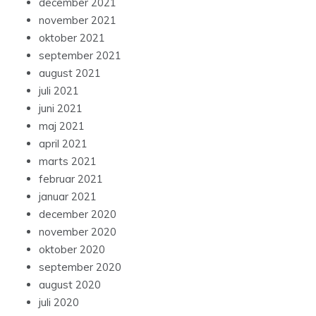
december 2021
november 2021
oktober 2021
september 2021
august 2021
juli 2021
juni 2021
maj 2021
april 2021
marts 2021
februar 2021
januar 2021
december 2020
november 2020
oktober 2020
september 2020
august 2020
juli 2020