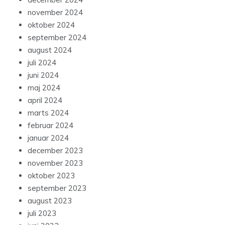
november 2024
oktober 2024
september 2024
august 2024
juli 2024
juni 2024
maj 2024
april 2024
marts 2024
februar 2024
januar 2024
december 2023
november 2023
oktober 2023
september 2023
august 2023
juli 2023