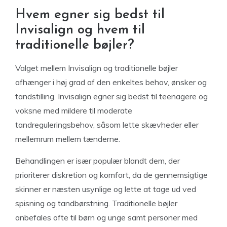
Hvem egner sig bedst til
Invisalign og hvem til
traditionelle bøjler?
Valget mellem Invisalign og traditionelle bøjler
afhænger i høj grad af den enkeltes behov, ønsker og
tandstilling. Invisalign egner sig bedst til teenagere og
voksne med mildere til moderate
tandreguleringsbehov, såsom lette skævheder eller
mellemrum mellem tænderne.
Behandlingen er især populær blandt dem, der
prioriterer diskretion og komfort, da de gennemsigtige
skinner er næsten usynlige og lette at tage ud ved
spisning og tandbørstning. Traditionelle bøjler
anbefales ofte til børn og unge samt personer med