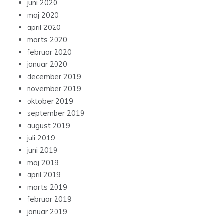
juni 2020
maj 2020
april 2020
marts 2020
februar 2020
januar 2020
december 2019
november 2019
oktober 2019
september 2019
august 2019
juli 2019
juni 2019
maj 2019
april 2019
marts 2019
februar 2019
januar 2019