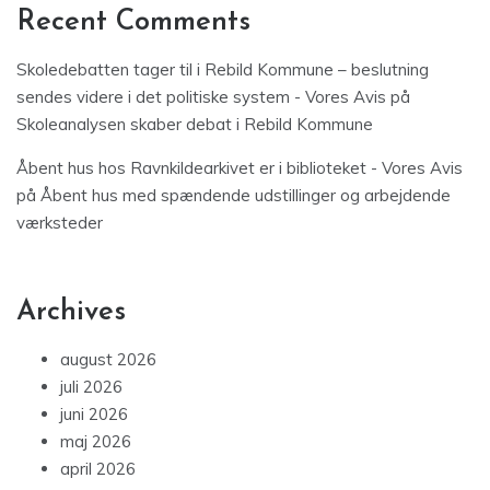
Recent Comments
Skoledebatten tager til i Rebild Kommune – beslutning
sendes videre i det politiske system - Vores Avis
på
Skoleanalysen skaber debat i Rebild Kommune
Åbent hus hos Ravnkildearkivet er i biblioteket - Vores Avis
på
Åbent hus med spændende udstillinger og arbejdende
værksteder
Archives
august 2026
juli 2026
juni 2026
maj 2026
april 2026