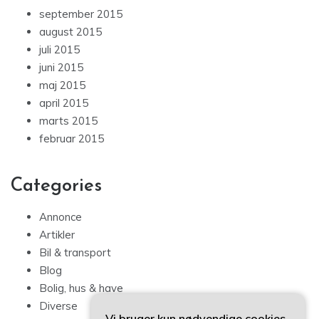
september 2015
august 2015
juli 2015
juni 2015
maj 2015
april 2015
marts 2015
februar 2015
Categories
Annonce
Artikler
Bil & transport
Blog
Bolig, hus & have
Diverse
Vi bruger kun nødvendige cookies