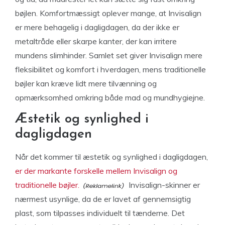
bøjlen. Komfortmæssigt oplever mange, at Invisalign
er mere behagelig i dagligdagen, da der ikke er
metaltråde eller skarpe kanter, der kan irritere
mundens slimhinder. Samlet set giver Invisalign mere
fleksibilitet og komfort i hverdagen, mens traditionelle
bøjler kan kræve lidt mere tilvænning og
opmærksomhed omkring både mad og mundhygiejne.
Æstetik og synlighed i
dagligdagen
Når det kommer til æstetik og synlighed i dagligdagen,
er der markante forskelle mellem Invisalign og
traditionelle bøjler.
Invisalign-skinner er
nærmest usynlige, da de er lavet af gennemsigtig
plast, som tilpasses individuelt til tænderne. Det