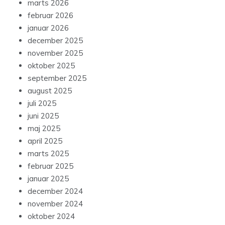
marts 2026
februar 2026
januar 2026
december 2025
november 2025
oktober 2025
september 2025
august 2025
juli 2025
juni 2025
maj 2025
april 2025
marts 2025
februar 2025
januar 2025
december 2024
november 2024
oktober 2024