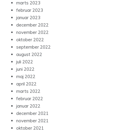
marts 2023
februar 2023
januar 2023
december 2022
november 2022
oktober 2022
september 2022
august 2022
juli 2022
juni 2022
maj 2022
april 2022
marts 2022
februar 2022
januar 2022
december 2021
november 2021
oktober 2021