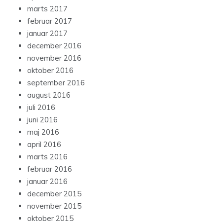
marts 2017
februar 2017
januar 2017
december 2016
november 2016
oktober 2016
september 2016
august 2016
juli 2016
juni 2016
maj 2016
april 2016
marts 2016
februar 2016
januar 2016
december 2015
november 2015
oktober 2015