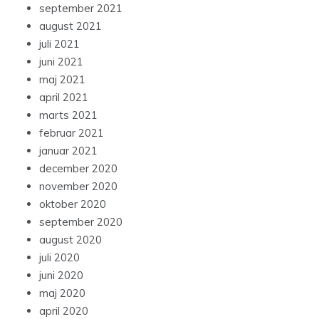
september 2021
august 2021
juli 2021
juni 2021
maj 2021
april 2021
marts 2021
februar 2021
januar 2021
december 2020
november 2020
oktober 2020
september 2020
august 2020
juli 2020
juni 2020
maj 2020
april 2020