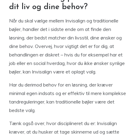
dit liv og dine behov?
Når du skal vælge mellem Invisalign og traditionelle
bøjler, handler det i sidste ende om at finde den
løsning, der bedst matcher din livsstil, dine ønsker og
dine behov. Overvej, hvor vigtigt det er for dig, at
behandlingen er diskret – hvis du for eksempel har et
job eller en social hverdag, hvor du ikke ønsker synlige
bøjler, kan Invisalign være et oplagt valg.
Har du derimod behov for en løsning, der kræver
minimal egen indsats og er effektiv til mere komplekse
tandreguleringer, kan traditionelle bøjler være det
bedste valg.
Tænk også over, hvor disciplineret du er: Invisalign
kræver, at du husker at tage skinnerne ud og sætte