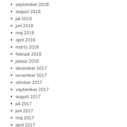
september 2018
august 2018
juli 2018
juni 2018
maj 2018
april 2018
marts 2018
februar 2018
januar 2018
december 2017
november 2017
oktober 2017
september 2017
august 2017
juli 2017
juni 2017
maj 2017
april 2017