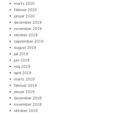
marts 2020
februar 2020
januar 2020
december 2019
november 2019
oktober 2019
september 2019
august 2019
juli 2019
juni 2019
maj 2019
april 2019
marts 2019
februar 2019
januar 2019
december 2018
november 2018
oktober 2018