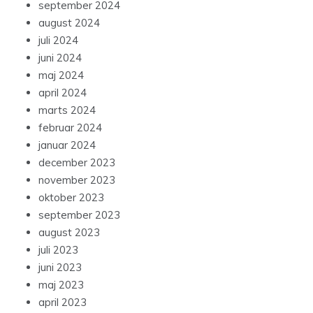
september 2024
august 2024
juli 2024
juni 2024
maj 2024
april 2024
marts 2024
februar 2024
januar 2024
december 2023
november 2023
oktober 2023
september 2023
august 2023
juli 2023
juni 2023
maj 2023
april 2023