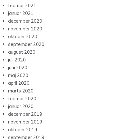
februar 2021
januar 2021
december 2020
november 2020
oktober 2020
september 2020
august 2020
juli 2020
juni 2020
maj 2020
april 2020
marts 2020
februar 2020
januar 2020
december 2019
november 2019
oktober 2019
september 2019