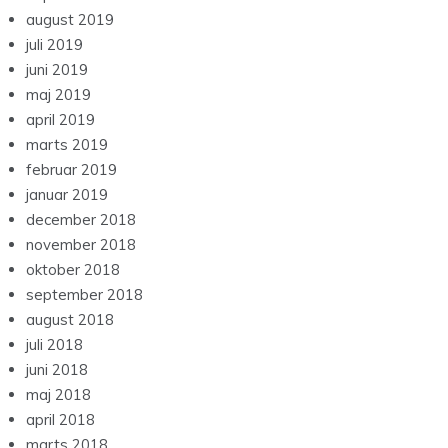
august 2019
juli 2019
juni 2019
maj 2019
april 2019
marts 2019
februar 2019
januar 2019
december 2018
november 2018
oktober 2018
september 2018
august 2018
juli 2018
juni 2018
maj 2018
april 2018
marts 2018