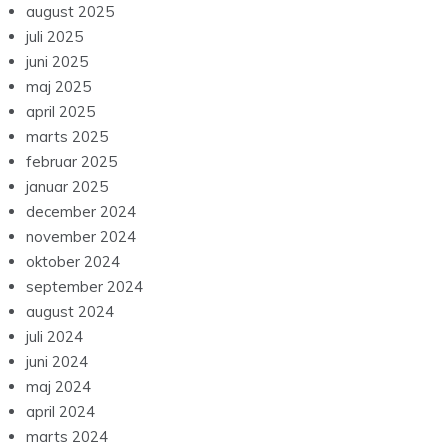
august 2025
juli 2025
juni 2025
maj 2025
april 2025
marts 2025
februar 2025
januar 2025
december 2024
november 2024
oktober 2024
september 2024
august 2024
juli 2024
juni 2024
maj 2024
april 2024
marts 2024