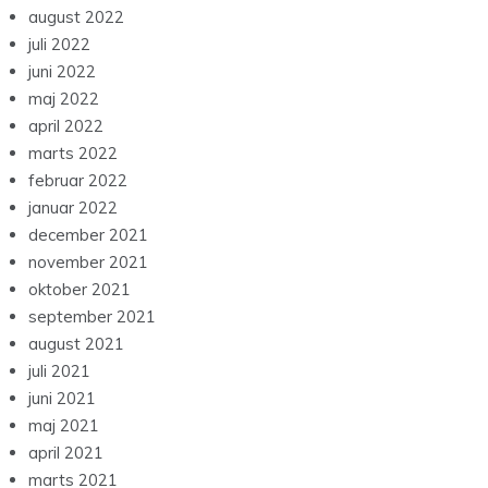
august 2022
juli 2022
juni 2022
maj 2022
april 2022
marts 2022
februar 2022
januar 2022
december 2021
november 2021
oktober 2021
september 2021
august 2021
juli 2021
juni 2021
maj 2021
april 2021
marts 2021