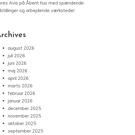
ores Avis
på
Åbent hus med spændende
dstillinger og arbejdende værksteder
rchives
august 2026
juli 2026
juni 2026
maj 2026
april 2026
marts 2026
februar 2026
januar 2026
december 2025
november 2025
oktober 2025
september 2025