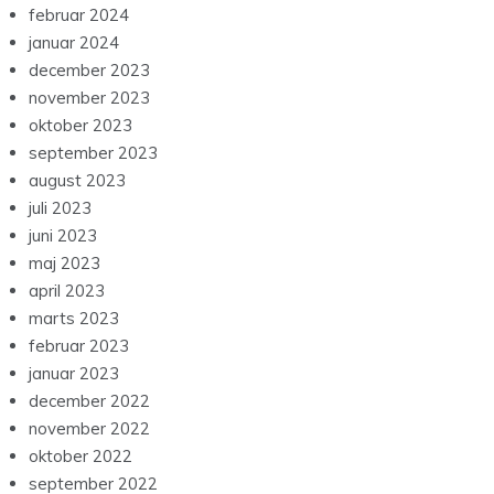
februar 2024
januar 2024
december 2023
november 2023
oktober 2023
september 2023
august 2023
juli 2023
juni 2023
maj 2023
april 2023
marts 2023
februar 2023
januar 2023
december 2022
november 2022
oktober 2022
september 2022