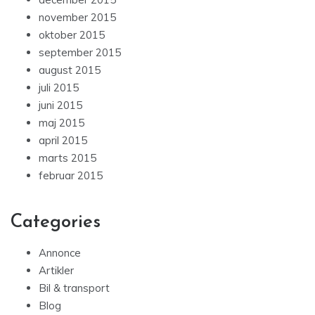
november 2015
oktober 2015
september 2015
august 2015
juli 2015
juni 2015
maj 2015
april 2015
marts 2015
februar 2015
Categories
Annonce
Artikler
Bil & transport
Blog