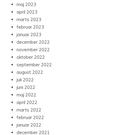
maj 2023
april 2023
marts 2023
februar 2023
januar 2023
december 2022
november 2022
oktober 2022
september 2022
august 2022
juli 2022
juni 2022
maj 2022
april 2022
marts 2022
februar 2022
januar 2022
december 2021