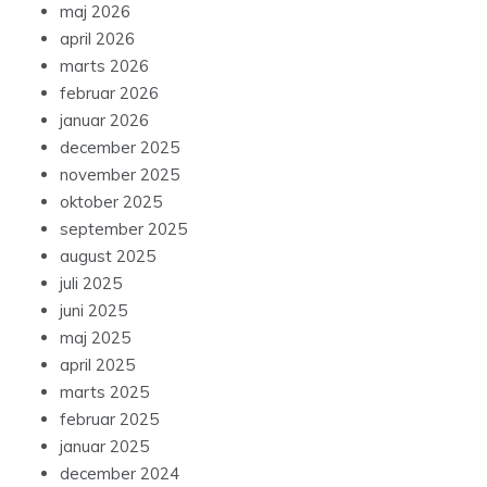
maj 2026
april 2026
marts 2026
februar 2026
januar 2026
december 2025
november 2025
oktober 2025
september 2025
august 2025
juli 2025
juni 2025
maj 2025
april 2025
marts 2025
februar 2025
januar 2025
december 2024