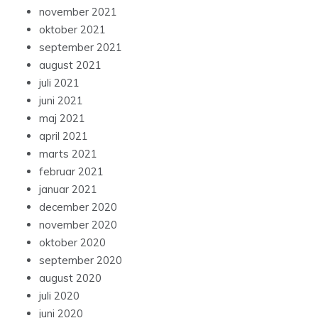
november 2021
oktober 2021
september 2021
august 2021
juli 2021
juni 2021
maj 2021
april 2021
marts 2021
februar 2021
januar 2021
december 2020
november 2020
oktober 2020
september 2020
august 2020
juli 2020
juni 2020