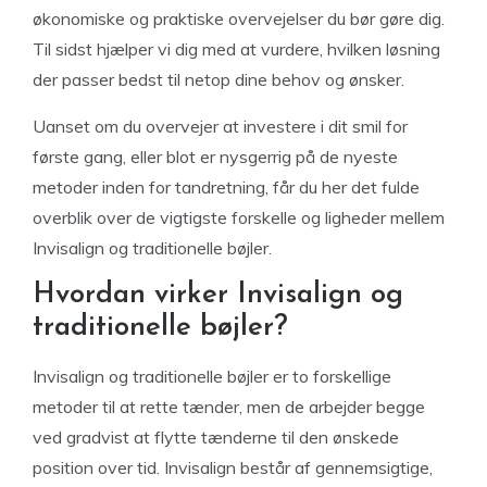
økonomiske og praktiske overvejelser du bør gøre dig.
Til sidst hjælper vi dig med at vurdere, hvilken løsning
der passer bedst til netop dine behov og ønsker.
Uanset om du overvejer at investere i dit smil for
første gang, eller blot er nysgerrig på de nyeste
metoder inden for tandretning, får du her det fulde
overblik over de vigtigste forskelle og ligheder mellem
Invisalign og traditionelle bøjler.
Hvordan virker Invisalign og
traditionelle bøjler?
Invisalign og traditionelle bøjler er to forskellige
metoder til at rette tænder, men de arbejder begge
ved gradvist at flytte tænderne til den ønskede
position over tid. Invisalign består af gennemsigtige,