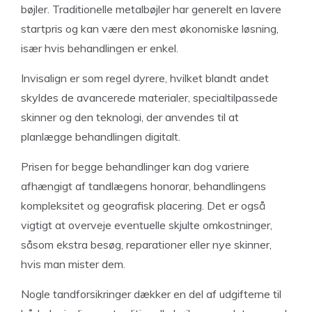
bøjler. Traditionelle metalbøjler har generelt en lavere
startpris og kan være den mest økonomiske løsning,
især hvis behandlingen er enkel.
Invisalign er som regel dyrere, hvilket blandt andet
skyldes de avancerede materialer, specialtilpassede
skinner og den teknologi, der anvendes til at
planlægge behandlingen digitalt.
Prisen for begge behandlinger kan dog variere
afhængigt af tandlægens honorar, behandlingens
kompleksitet og geografisk placering. Det er også
vigtigt at overveje eventuelle skjulte omkostninger,
såsom ekstra besøg, reparationer eller nye skinner,
hvis man mister dem.
Nogle tandforsikringer dækker en del af udgifterne til