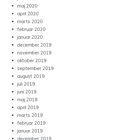
maj 2020
april 2020
marts 2020
februar 2020
januar 2020
december 2019
november 2019
oktober 2019
september 2019
august 2019
juli 2019
juni 2019
maj 2019
april 2019
marts 2019
februar 2019
januar 2019
december 2018