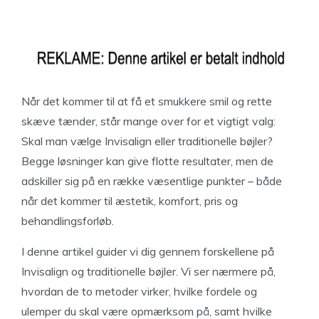
Når det kommer til at få et smukkere smil og rette
skæve tænder, står mange over for et vigtigt valg:
Skal man vælge Invisalign eller traditionelle bøjler?
Begge løsninger kan give flotte resultater, men de
adskiller sig på en række væsentlige punkter – både
når det kommer til æstetik, komfort, pris og
behandlingsforløb.
I denne artikel guider vi dig gennem forskellene på
Invisalign og traditionelle bøjler. Vi ser nærmere på,
hvordan de to metoder virker, hvilke fordele og
ulemper du skal være opmærksom på, samt hvilke