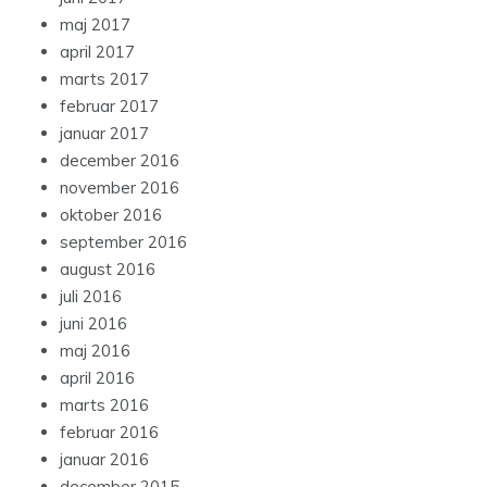
maj 2017
april 2017
marts 2017
februar 2017
januar 2017
december 2016
november 2016
oktober 2016
september 2016
august 2016
juli 2016
juni 2016
maj 2016
april 2016
marts 2016
februar 2016
januar 2016
december 2015