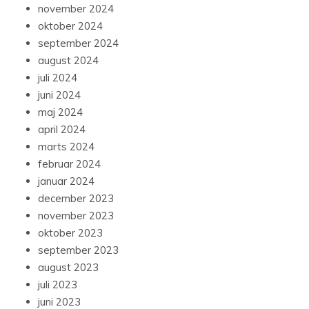
november 2024
oktober 2024
september 2024
august 2024
juli 2024
juni 2024
maj 2024
april 2024
marts 2024
februar 2024
januar 2024
december 2023
november 2023
oktober 2023
september 2023
august 2023
juli 2023
juni 2023