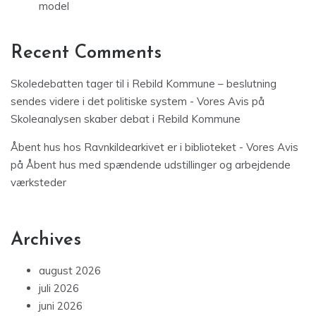
model
Recent Comments
Skoledebatten tager til i Rebild Kommune – beslutning
sendes videre i det politiske system - Vores Avis
på
Skoleanalysen skaber debat i Rebild Kommune
Åbent hus hos Ravnkildearkivet er i biblioteket - Vores Avis
på
Åbent hus med spændende udstillinger og arbejdende
værksteder
Archives
august 2026
juli 2026
juni 2026