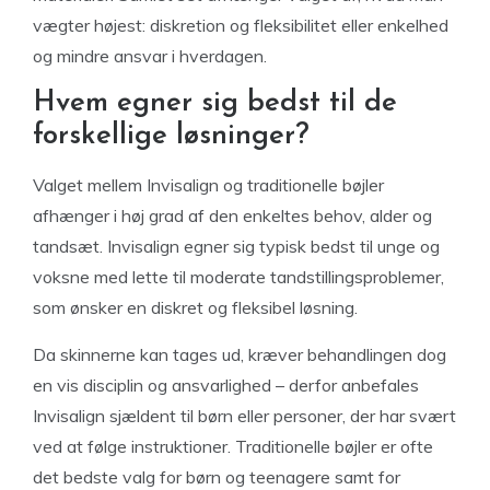
vægter højest: diskretion og fleksibilitet eller enkelhed
og mindre ansvar i hverdagen.
Hvem egner sig bedst til de
forskellige løsninger?
Valget mellem Invisalign og traditionelle bøjler
afhænger i høj grad af den enkeltes behov, alder og
tandsæt. Invisalign egner sig typisk bedst til unge og
voksne med lette til moderate tandstillingsproblemer,
som ønsker en diskret og fleksibel løsning.
Da skinnerne kan tages ud, kræver behandlingen dog
en vis disciplin og ansvarlighed – derfor anbefales
Invisalign sjældent til børn eller personer, der har svært
ved at følge instruktioner. Traditionelle bøjler er ofte
det bedste valg for børn og teenagere samt for