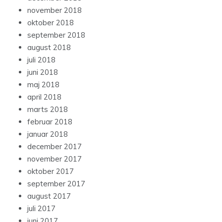
november 2018
oktober 2018
september 2018
august 2018
juli 2018
juni 2018
maj 2018
april 2018
marts 2018
februar 2018
januar 2018
december 2017
november 2017
oktober 2017
september 2017
august 2017
juli 2017
juni 2017