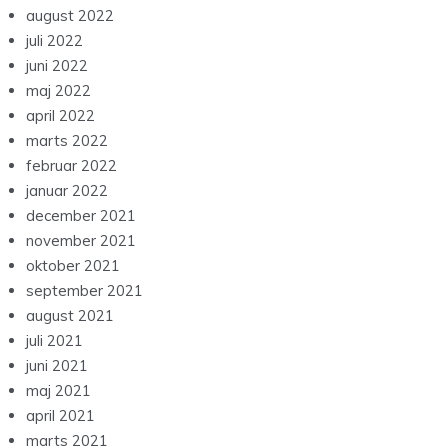
august 2022
juli 2022
juni 2022
maj 2022
april 2022
marts 2022
februar 2022
januar 2022
december 2021
november 2021
oktober 2021
september 2021
august 2021
juli 2021
juni 2021
maj 2021
april 2021
marts 2021