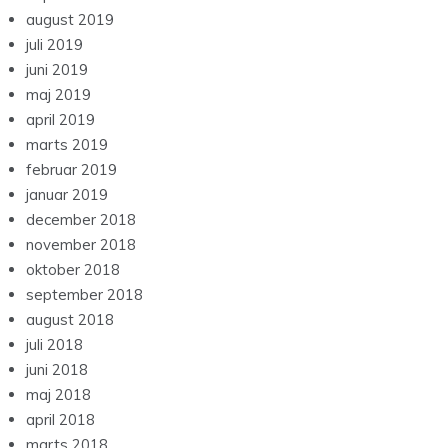
august 2019
juli 2019
juni 2019
maj 2019
april 2019
marts 2019
februar 2019
januar 2019
december 2018
november 2018
oktober 2018
september 2018
august 2018
juli 2018
juni 2018
maj 2018
april 2018
marts 2018