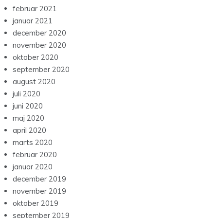
februar 2021
januar 2021
december 2020
november 2020
oktober 2020
september 2020
august 2020
juli 2020
juni 2020
maj 2020
april 2020
marts 2020
februar 2020
januar 2020
december 2019
november 2019
oktober 2019
september 2019