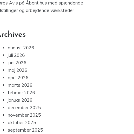
ores Avis
på
Åbent hus med spændende
dstillinger og arbejdende værksteder
rchives
august 2026
juli 2026
juni 2026
maj 2026
april 2026
marts 2026
februar 2026
januar 2026
december 2025
november 2025
oktober 2025
september 2025