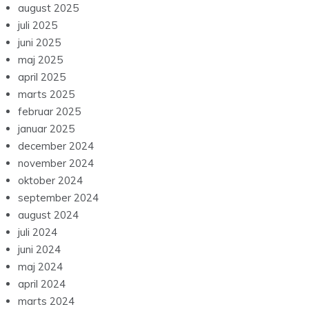
august 2025
juli 2025
juni 2025
maj 2025
april 2025
marts 2025
februar 2025
januar 2025
december 2024
november 2024
oktober 2024
september 2024
august 2024
juli 2024
juni 2024
maj 2024
april 2024
marts 2024