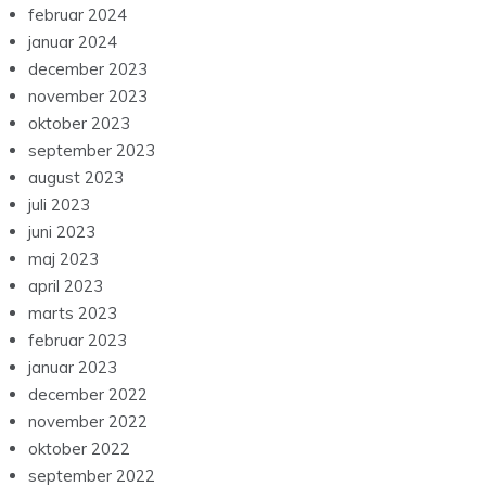
februar 2024
januar 2024
december 2023
november 2023
oktober 2023
september 2023
august 2023
juli 2023
juni 2023
maj 2023
april 2023
marts 2023
februar 2023
januar 2023
december 2022
november 2022
oktober 2022
september 2022