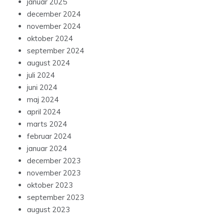
januar 2025
december 2024
november 2024
oktober 2024
september 2024
august 2024
juli 2024
juni 2024
maj 2024
april 2024
marts 2024
februar 2024
januar 2024
december 2023
november 2023
oktober 2023
september 2023
august 2023