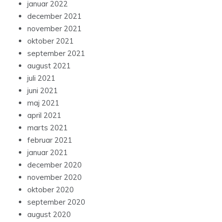
januar 2022
december 2021
november 2021
oktober 2021
september 2021
august 2021
juli 2021
juni 2021
maj 2021
april 2021
marts 2021
februar 2021
januar 2021
december 2020
november 2020
oktober 2020
september 2020
august 2020