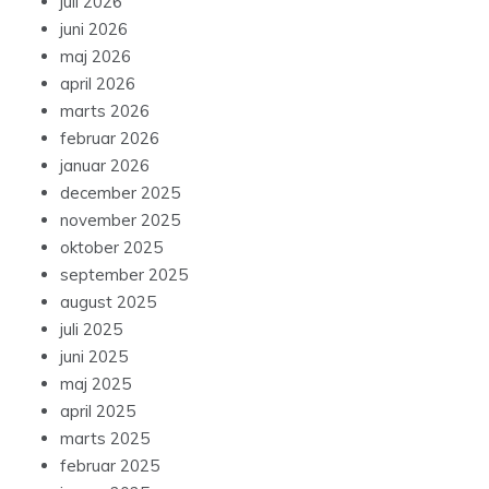
juli 2026
juni 2026
maj 2026
april 2026
marts 2026
februar 2026
januar 2026
december 2025
november 2025
oktober 2025
september 2025
august 2025
juli 2025
juni 2025
maj 2025
april 2025
marts 2025
februar 2025