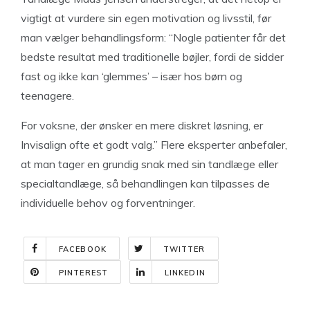
vigtigt at vurdere sin egen motivation og livsstil, før
man vælger behandlingsform: “Nogle patienter får det
bedste resultat med traditionelle bøjler, fordi de sidder
fast og ikke kan ‘glemmes’ – især hos børn og
teenagere.
For voksne, der ønsker en mere diskret løsning, er
Invisalign ofte et godt valg.” Flere eksperter anbefaler,
at man tager en grundig snak med sin tandlæge eller
specialtandlæge, så behandlingen kan tilpasses de
individuelle behov og forventninger.
FACEBOOK
TWITTER
PINTEREST
LINKEDIN