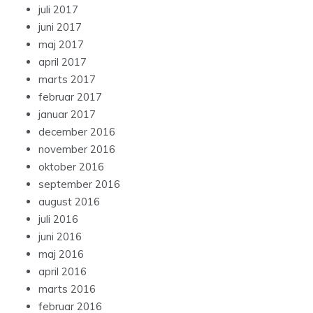
juli 2017
juni 2017
maj 2017
april 2017
marts 2017
februar 2017
januar 2017
december 2016
november 2016
oktober 2016
september 2016
august 2016
juli 2016
juni 2016
maj 2016
april 2016
marts 2016
februar 2016