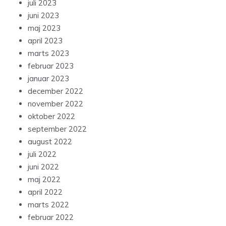
juli 2023
juni 2023
maj 2023
april 2023
marts 2023
februar 2023
januar 2023
december 2022
november 2022
oktober 2022
september 2022
august 2022
juli 2022
juni 2022
maj 2022
april 2022
marts 2022
februar 2022