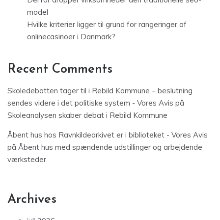
model
Hvilke kriterier ligger til grund for rangeringer af
onlinecasinoer i Danmark?
Recent Comments
Skoledebatten tager til i Rebild Kommune – beslutning
sendes videre i det politiske system - Vores Avis
på
Skoleanalysen skaber debat i Rebild Kommune
Åbent hus hos Ravnkildearkivet er i biblioteket - Vores Avis
på
Åbent hus med spændende udstillinger og arbejdende
værksteder
Archives