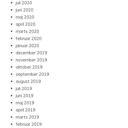
juli 2020
juni 2020
maj 2020
april 2020
marts 2020
februar 2020
januar 2020
december 2019
november 2019
oktober 2019
september 2019
august 2019
juli 2019
juni 2019
maj 2019
april 2019
marts 2019
februar 2019