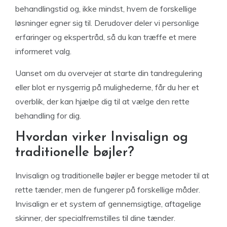
behandlingstid og, ikke mindst, hvem de forskellige
løsninger egner sig til. Derudover deler vi personlige
erfaringer og ekspertråd, så du kan træffe et mere
informeret valg.
Uanset om du overvejer at starte din tandregulering
eller blot er nysgerrig på mulighederne, får du her et
overblik, der kan hjælpe dig til at vælge den rette
behandling for dig.
Hvordan virker Invisalign og
traditionelle bøjler?
Invisalign og traditionelle bøjler er begge metoder til at
rette tænder, men de fungerer på forskellige måder.
Invisalign er et system af gennemsigtige, aftagelige
skinner, der specialfremstilles til dine tænder.