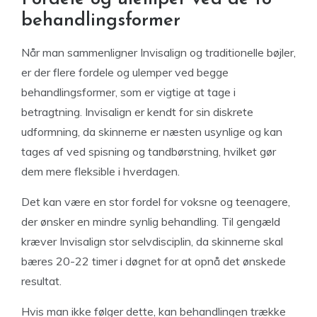
behandlingsformer
Når man sammenligner Invisalign og traditionelle bøjler,
er der flere fordele og ulemper ved begge
behandlingsformer, som er vigtige at tage i
betragtning. Invisalign er kendt for sin diskrete
udformning, da skinnerne er næsten usynlige og kan
tages af ved spisning og tandbørstning, hvilket gør
dem mere fleksible i hverdagen.
Det kan være en stor fordel for voksne og teenagere,
der ønsker en mindre synlig behandling. Til gengæld
kræver Invisalign stor selvdisciplin, da skinnerne skal
bæres 20-22 timer i døgnet for at opnå det ønskede
resultat.
Hvis man ikke følger dette, kan behandlingen trække