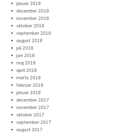
januar 2019
december 2018
november 2018
oktober 2018
september 2018
august 2018
juli 2018
juni 2018
maj 2018
april 2018
marts 2018
februar 2018
januar 2018
december 2017
november 2017
oktober 2017
september 2017
august 2017