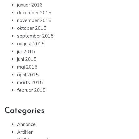
januar 2016
december 2015
november 2015
oktober 2015
september 2015
august 2015
juli 2015
juni 2015
maj 2015
april 2015
marts 2015
februar 2015
Categories
Annonce
Artikler