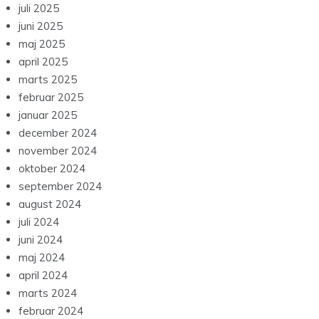
juli 2025
juni 2025
maj 2025
april 2025
marts 2025
februar 2025
januar 2025
december 2024
november 2024
oktober 2024
september 2024
august 2024
juli 2024
juni 2024
maj 2024
april 2024
marts 2024
februar 2024