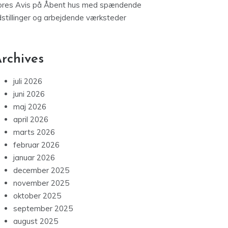
ores Avis
på
Åbent hus med spændende
dstillinger og arbejdende værksteder
rchives
juli 2026
juni 2026
maj 2026
april 2026
marts 2026
februar 2026
januar 2026
december 2025
november 2025
oktober 2025
september 2025
august 2025