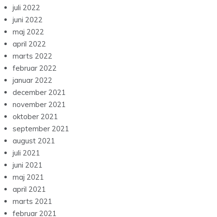
juli 2022
juni 2022
maj 2022
april 2022
marts 2022
februar 2022
januar 2022
december 2021
november 2021
oktober 2021
september 2021
august 2021
juli 2021
juni 2021
maj 2021
april 2021
marts 2021
februar 2021