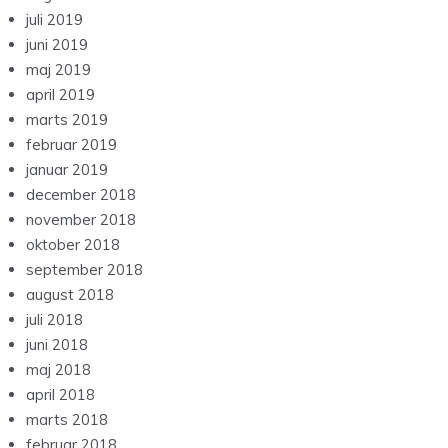
juli 2019
juni 2019
maj 2019
april 2019
marts 2019
februar 2019
januar 2019
december 2018
november 2018
oktober 2018
september 2018
august 2018
juli 2018
juni 2018
maj 2018
april 2018
marts 2018
februar 2018