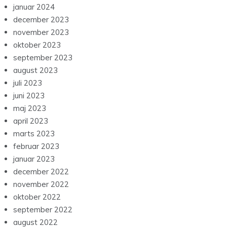
januar 2024
december 2023
november 2023
oktober 2023
september 2023
august 2023
juli 2023
juni 2023
maj 2023
april 2023
marts 2023
februar 2023
januar 2023
december 2022
november 2022
oktober 2022
september 2022
august 2022