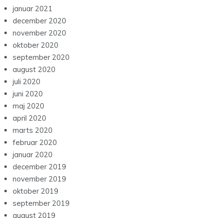
januar 2021
december 2020
november 2020
oktober 2020
september 2020
august 2020
juli 2020
juni 2020
maj 2020
april 2020
marts 2020
februar 2020
januar 2020
december 2019
november 2019
oktober 2019
september 2019
august 2019