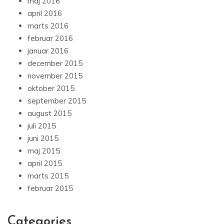
maj 2016
april 2016
marts 2016
februar 2016
januar 2016
december 2015
november 2015
oktober 2015
september 2015
august 2015
juli 2015
juni 2015
maj 2015
april 2015
marts 2015
februar 2015
Categories