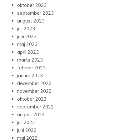
oktober 2023
september 2023
august 2023
juli 2023
juni 2023
maj 2023
april 2023
marts 2023
februar 2023
januar 2023
december 2022
november 2022
oktober 2022
september 2022
august 2022
juli 2022
juni 2022
maj 2022