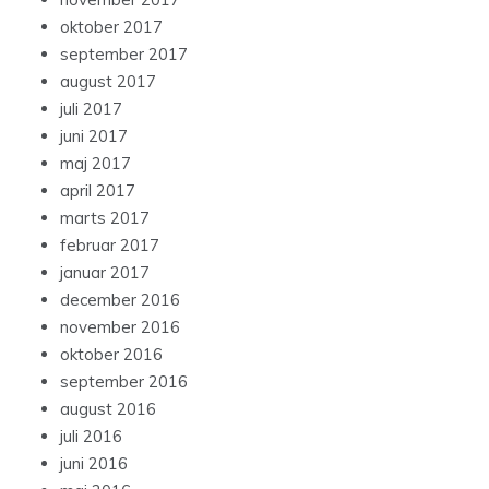
oktober 2017
september 2017
august 2017
juli 2017
juni 2017
maj 2017
april 2017
marts 2017
februar 2017
januar 2017
december 2016
november 2016
oktober 2016
september 2016
august 2016
juli 2016
juni 2016