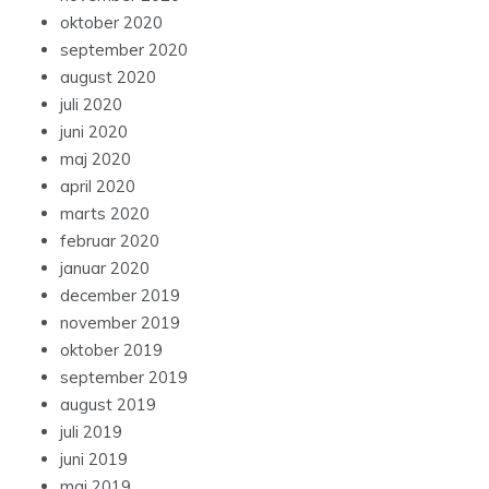
oktober 2020
september 2020
august 2020
juli 2020
juni 2020
maj 2020
april 2020
marts 2020
februar 2020
januar 2020
december 2019
november 2019
oktober 2019
september 2019
august 2019
juli 2019
juni 2019
maj 2019