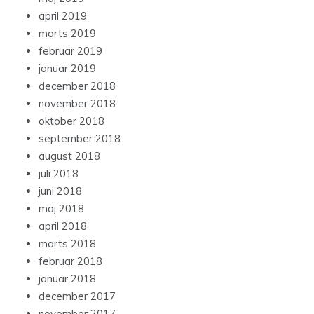
april 2019
marts 2019
februar 2019
januar 2019
december 2018
november 2018
oktober 2018
september 2018
august 2018
juli 2018
juni 2018
maj 2018
april 2018
marts 2018
februar 2018
januar 2018
december 2017
november 2017