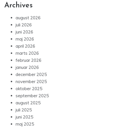
Archives
august 2026
juli 2026
juni 2026
maj 2026
april 2026
marts 2026
februar 2026
januar 2026
december 2025
november 2025
oktober 2025
september 2025
august 2025
juli 2025
juni 2025
maj 2025