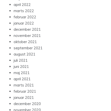
april 2022
marts 2022
februar 2022
januar 2022
december 2021
november 2021
oktober 2021
september 2021
august 2021
juli 2021
juni 2021
maj 2021
april 2021
marts 2021
februar 2021
januar 2021
december 2020
november 2020