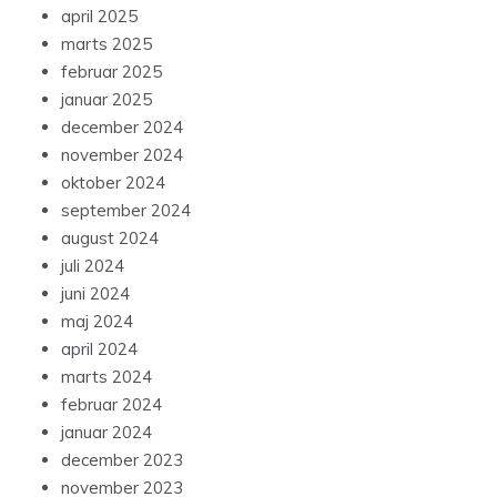
april 2025
marts 2025
februar 2025
januar 2025
december 2024
november 2024
oktober 2024
september 2024
august 2024
juli 2024
juni 2024
maj 2024
april 2024
marts 2024
februar 2024
januar 2024
december 2023
november 2023