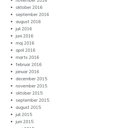
november 2016
oktober 2016
september 2016
august 2016
juli 2016
juni 2016
maj 2016
april 2016
marts 2016
februar 2016
januar 2016
december 2015
november 2015
oktober 2015
september 2015
august 2015
juli 2015
juni 2015