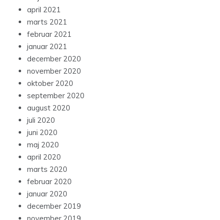
april 2021
marts 2021
februar 2021
januar 2021
december 2020
november 2020
oktober 2020
september 2020
august 2020
juli 2020
juni 2020
maj 2020
april 2020
marts 2020
februar 2020
januar 2020
december 2019
november 2019