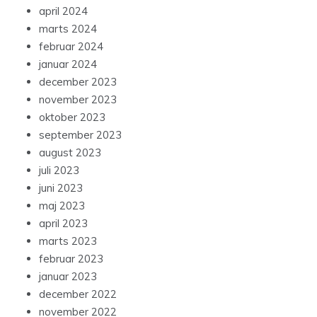
april 2024
marts 2024
februar 2024
januar 2024
december 2023
november 2023
oktober 2023
september 2023
august 2023
juli 2023
juni 2023
maj 2023
april 2023
marts 2023
februar 2023
januar 2023
december 2022
november 2022