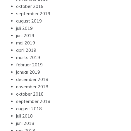
oktober 2019
september 2019
august 2019
juli 2019
juni 2019
maj 2019
april 2019
marts 2019
februar 2019
januar 2019
december 2018
november 2018
oktober 2018
september 2018
august 2018
juli 2018
juni 2018
maj 2018