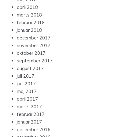
april 2018
marts 2018
februar 2018
januar 2018
december 2017
november 2017
oktober 2017
september 2017
august 2017
juli 2017
juni 2017
maj 2017
april 2017
marts 2017
februar 2017
januar 2017
december 2016