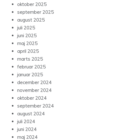
oktober 2025
september 2025
august 2025
juli 2025
juni 2025
maj 2025
april 2025
marts 2025
februar 2025
januar 2025
december 2024
november 2024
oktober 2024
september 2024
august 2024
juli 2024
juni 2024
maj 2024