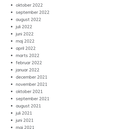
oktober 2022
september 2022
august 2022
juli 2022
juni 2022
maj 2022
april 2022
marts 2022
februar 2022
januar 2022
december 2021
november 2021
oktober 2021
september 2021
august 2021
juli 2021
juni 2021
maj 2021