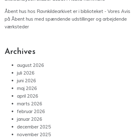
Åbent hus hos Ravnkildearkivet er i biblioteket - Vores Avis
på
Åbent hus med spændende udstillinger og arbejdende
værksteder
Archives
august 2026
juli 2026
juni 2026
maj 2026
april 2026
marts 2026
februar 2026
januar 2026
december 2025
november 2025