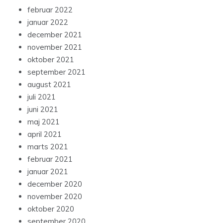
februar 2022
januar 2022
december 2021
november 2021
oktober 2021
september 2021
august 2021
juli 2021
juni 2021
maj 2021
april 2021
marts 2021
februar 2021
januar 2021
december 2020
november 2020
oktober 2020
september 2020