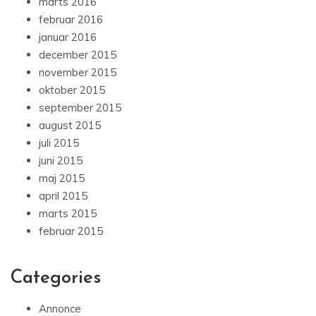
marts 2016
februar 2016
januar 2016
december 2015
november 2015
oktober 2015
september 2015
august 2015
juli 2015
juni 2015
maj 2015
april 2015
marts 2015
februar 2015
Categories
Annonce