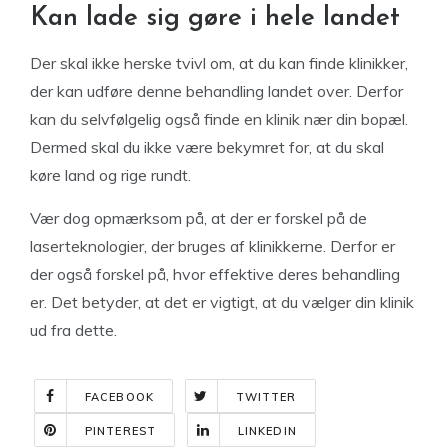
Kan lade sig gøre i hele landet
Der skal ikke herske tvivl om, at du kan finde klinikker,
der kan udføre denne behandling landet over. Derfor
kan du selvfølgelig også finde en klinik nær din bopæl.
Dermed skal du ikke være bekymret for, at du skal
køre land og rige rundt.
Vær dog opmærksom på, at der er forskel på de
laserteknologier, der bruges af klinikkerne. Derfor er
der også forskel på, hvor effektive deres behandling
er. Det betyder, at det er vigtigt, at du vælger din klinik
ud fra dette.
FACEBOOK
TWITTER
PINTEREST
LINKEDIN