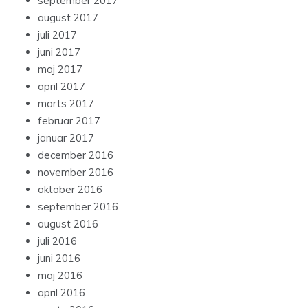
september 2017
august 2017
juli 2017
juni 2017
maj 2017
april 2017
marts 2017
februar 2017
januar 2017
december 2016
november 2016
oktober 2016
september 2016
august 2016
juli 2016
juni 2016
maj 2016
april 2016