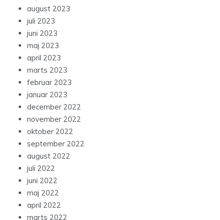
august 2023
juli 2023
juni 2023
maj 2023
april 2023
marts 2023
februar 2023
januar 2023
december 2022
november 2022
oktober 2022
september 2022
august 2022
juli 2022
juni 2022
maj 2022
april 2022
marts 2022