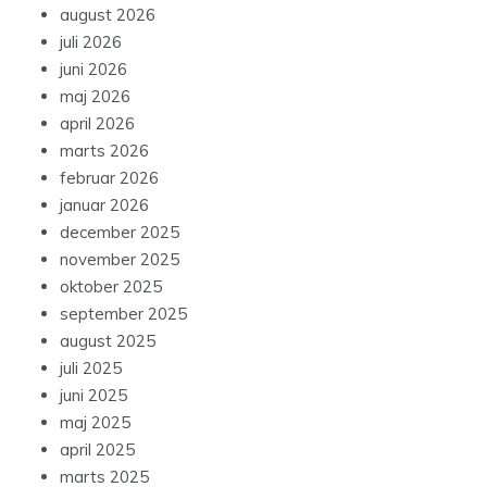
august 2026
juli 2026
juni 2026
maj 2026
april 2026
marts 2026
februar 2026
januar 2026
december 2025
november 2025
oktober 2025
september 2025
august 2025
juli 2025
juni 2025
maj 2025
april 2025
marts 2025