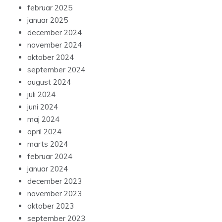
februar 2025
januar 2025
december 2024
november 2024
oktober 2024
september 2024
august 2024
juli 2024
juni 2024
maj 2024
april 2024
marts 2024
februar 2024
januar 2024
december 2023
november 2023
oktober 2023
september 2023