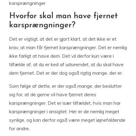
karsprængninger.
Hvorfor skal man have fjernet
karsprængninger?
Det er vigtigt, at det er gjort klart, at det ikke er et
krav, at man får fjernet karsprængninger. Det er nemlig
ikke farligt at have dem. Det vil derfor kun være i
tilfælde af, at du er ked af udseendet, at du skal have
dem fjernet. Det er der dog også rigtig mange, der er.
Som følge af dette, er der også mange, der beslutter
sig for, at de gerne vil have fjernet deres
karsprængninger. Det er især tilfældet, hvis man har
karsprængninger i ansigtet. Her er de nemlig meget
synlige, og kan derfor også være meget iøjnefaldende
for andre.