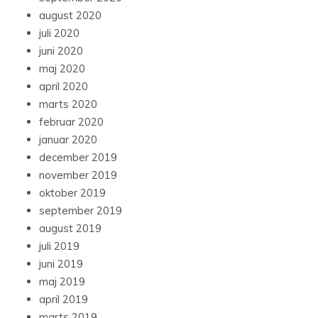
august 2020
juli 2020
juni 2020
maj 2020
april 2020
marts 2020
februar 2020
januar 2020
december 2019
november 2019
oktober 2019
september 2019
august 2019
juli 2019
juni 2019
maj 2019
april 2019
marts 2019