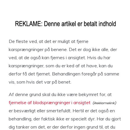
De fleste ved, at det er muligt at fjerne
karsprængninger på benene. Det er dog ikke alle, der
ved, at de også kan fjernes i ansigtet. Hvis du har
karsprængninger, som du er ked af at have, kan du
derfor få det fjernet. Behandlingen foregår på samme
vis, som hvis det var på benet.
Af denne grund skal du ikke være bekymret for, at
fjernelse af blodsprængninger i ansigtet
er besværligt eller smertefuldt. Hertil er det også en
behandling, der faktisk ikke er specielt dyr. Har du gjort
dig tanker om det, er der derfor ingen grund til, at du