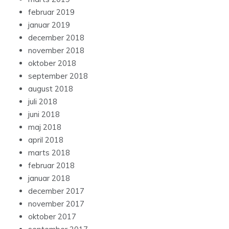
februar 2019
januar 2019
december 2018
november 2018
oktober 2018
september 2018
august 2018
juli 2018
juni 2018
maj 2018
april 2018
marts 2018
februar 2018
januar 2018
december 2017
november 2017
oktober 2017